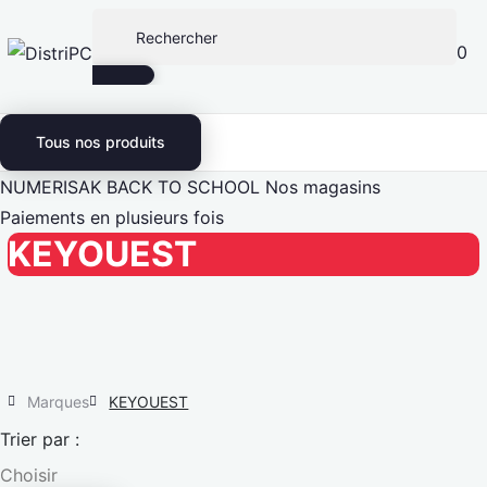
0
Tous nos produits
NUMERISAK
BACK TO SCHOOL
Nos magasins
Paiements en plusieurs fois
KEYOUEST
Marques
KEYOUEST
Trier par :
Choisir