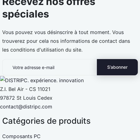
Recevez nos offres
spéciales
Vous pouvez vous désinscrire à tout moment. Vous
trouverez pour cela nos informations de contact dans
les conditions d'utilisation du site.
Z.I. Bel Air - CS 11021
97872 St Louis Cedex
contact@distripc.com
Catégories de produits
Composants PC