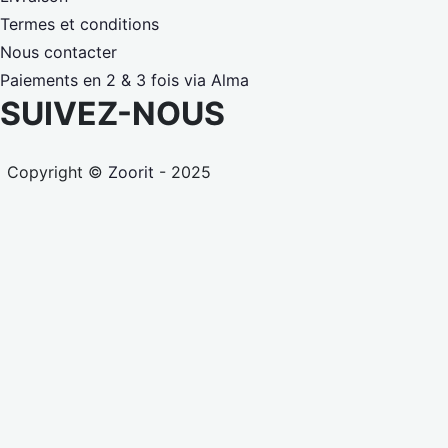
Termes et conditions
Nous contacter
Paiements en 2 & 3 fois via Alma
SUIVEZ-NOUS
Copyright ©
Zoorit
- 2025