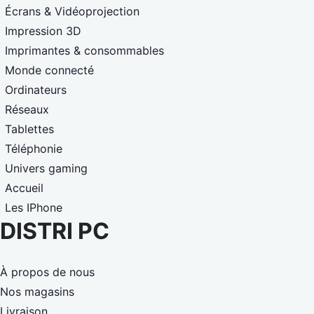
Écrans & Vidéoprojection
Impression 3D
Imprimantes & consommables
Monde connecté
Ordinateurs
Réseaux
Tablettes
Téléphonie
Univers gaming
Accueil
Les IPhone
DISTRI PC
À propos de nous
Nos magasins
Livraison