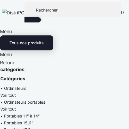
0
Menu
Tous nos produits
Menu
Retour
catégories
Catégories
Ordinateurs
Voir tout
Ordinateurs portables
Voir tout
Portables 11'' à 14"
Portables 15,6''