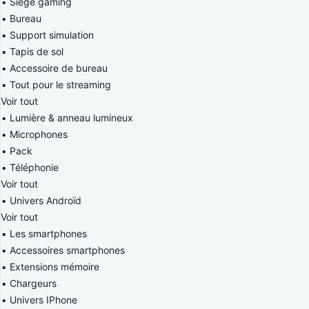
Siège gaming
Bureau
Support simulation
Tapis de sol
Accessoire de bureau
Tout pour le streaming
Voir tout
Lumière & anneau lumineux
Microphones
Pack
Téléphonie
Voir tout
Univers Androïd
Voir tout
Les smartphones
Accessoires smartphones
Extensions mémoire
Chargeurs
Univers IPhone