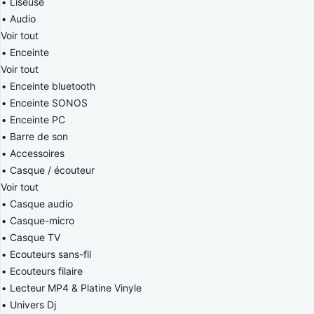
Liseuse
Audio
Voir tout
Enceinte
Voir tout
Enceinte bluetooth
Enceinte SONOS
Enceinte PC
Barre de son
Accessoires
Casque / écouteur
Voir tout
Casque audio
Casque-micro
Casque TV
Ecouteurs sans-fil
Ecouteurs filaire
Lecteur MP4 & Platine Vinyle
Univers Dj