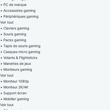
PC de marque
Accessoires gaming
Périphériques gaming
Voir tout
Claviers gaming
Souris gaming
Packs gaming
Tapis de souris gaming
Casques micro gaming
Volants & Flightsticks
Manettes de jeux
Moniteurs gaming
Voir tout
Moniteur 1080p
Moniteur 2K/4K
Support écran
Mobilier gaming
Voir tout