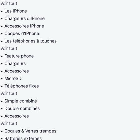
Voir tout
Les IPhone
Chargeurs d'IPhone
Accessoires IPhone
Coques d'IPhone
Les téléphones à touches
Voir tout
Feature phone
Chargeurs
Accessoires
MicroSD
Téléphones fixes
Voir tout
Simple combiné
Double combinés
Accessoires
Voir tout
Coques & Verres trempés
Batteries externes