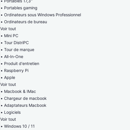
Portables 17,3''
Portables gaming
Ordinateurs sous Windows Professionnel
Ordinateurs de bureau
Voir tout
Mini PC
Tour DistriPC
Tour de marque
All-In-One
Produit d'entretien
Raspberry Pi
Apple
Voir tout
Macbook & IMac
Chargeur de macbook
Adaptateurs Macbook
Logiciels
Voir tout
Windows 10 / 11