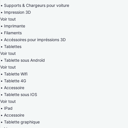
Supports & Chargeurs pour voiture
Impression 3D
Voir tout
Imprimante
Filaments
Accéssoires pour impréssions 3D
Tablettes
Voir tout
Tablette sous Androïd
Voir tout
Tablette Wifi
Tablette 4G
Accessoire
Tablette sous IOS
Voir tout
IPad
Accessoire
Tablette graphique