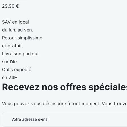
29,90 €
SAV en local
du lun. au ven.
Retour simplissime
et gratuit
Livraison partout
sur l’île
Colis expédié
en 24H
Recevez nos offres spéciale
Vous pouvez vous désinscrire à tout moment. Vous trouvere