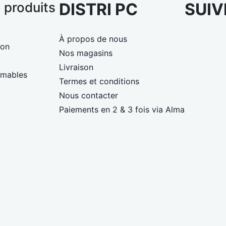
 produits
DISTRI PC
SUIV
À propos de nous
ion
Nos magasins
Livraison
mmables
Termes et conditions
Nous contacter
Paiements en 2 & 3 fois via Alma