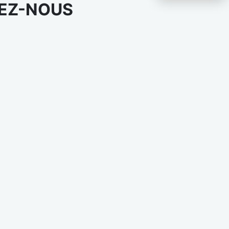
EZ-NOUS