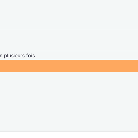
 plusieurs fois