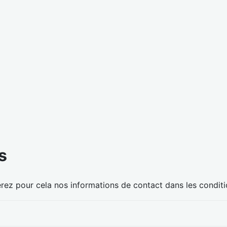
s
z pour cela nos informations de contact dans les conditions