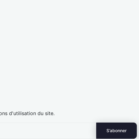
 d'utilisation du site.