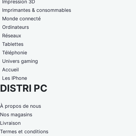
Impression 3D
Imprimantes & consommables
Monde connecté
Ordinateurs
Réseaux
Tablettes
Téléphonie
Univers gaming
Accueil
Les IPhone
DISTRI PC
À propos de nous
Nos magasins
Livraison
Termes et conditions