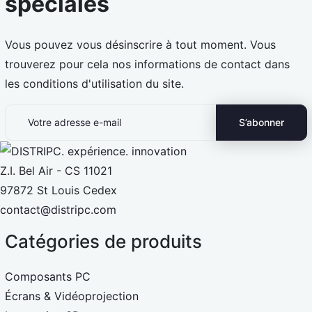
spéciales
Vous pouvez vous désinscrire à tout moment. Vous
trouverez pour cela nos informations de contact dans
les conditions d'utilisation du site.
Z.I. Bel Air - CS 11021
97872 St Louis Cedex
contact@distripc.com
Catégories de produits
Composants PC
Écrans & Vidéoprojection