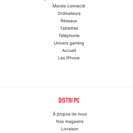
Monde connecté
Ordinateurs
Réseaux
Tablettes
Téléphonie
Univers gaming
Accueil
Les IPhone
DISTRI PC
À propos de nous
Nos magasins
Livraison