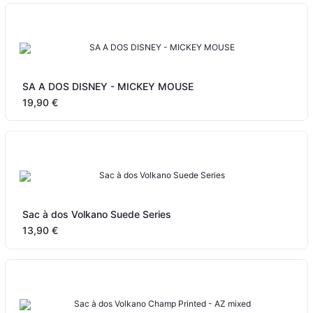
SA A DOS DISNEY - MICKEY MOUSE
19,90 €
Sac à dos Volkano Suede Series
13,90 €