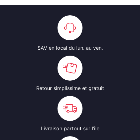
SAV en local
du lun. au ven.
Retour simplissime
et gratuit
Livraison partout
sur l’île