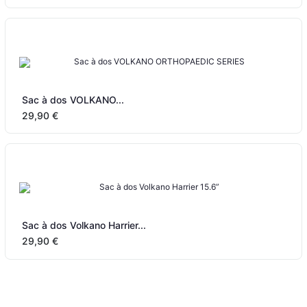
Sac à dos VOLKANO...
29,90 €
Sac à dos Volkano Harrier...
29,90 €