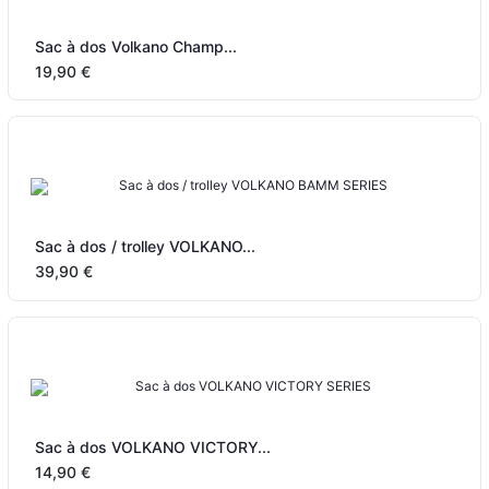
Sac à dos Volkano Champ...
19,90 €
Sac à dos / trolley VOLKANO...
39,90 €
Sac à dos VOLKANO VICTORY...
14,90 €