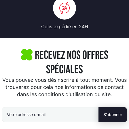
Colis expédié
en 24H
Recevez nos offres
spéciales
Vous pouvez vous désinscrire à tout moment. Vous
trouverez pour cela nos informations de contact
dans les conditions d'utilisation du site.