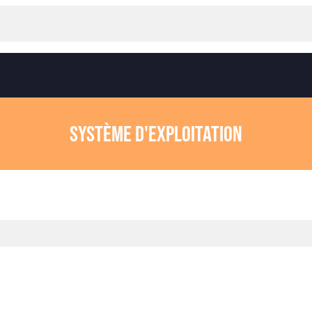
Système d'exploitation