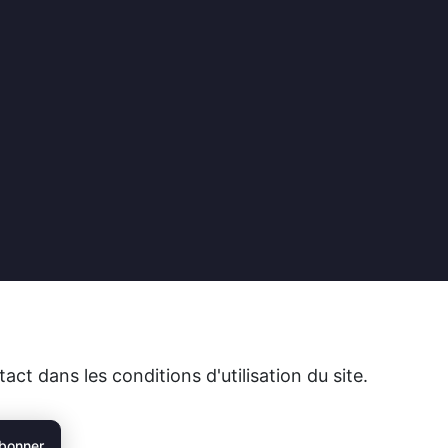
t dans les conditions d'utilisation du site.