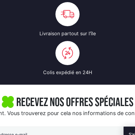
Livraison partout
sur l’île
Colis expédié
en 24H
Recevez nos offres spéciales
 Vous trouverez pour cela nos informations de contac