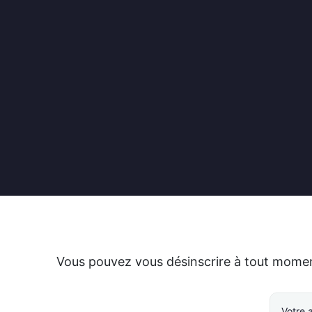
Vous pouvez vous désinscrire à tout moment.