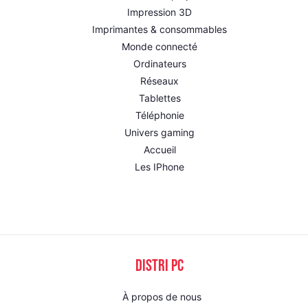
Impression 3D
Imprimantes & consommables
Monde connecté
Ordinateurs
Réseaux
Tablettes
Téléphonie
Univers gaming
Accueil
Les IPhone
DISTRI PC
À propos de nous