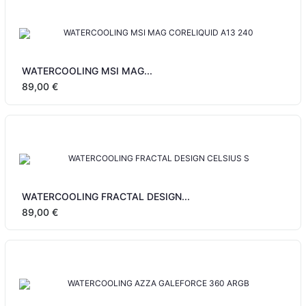
WATERCOOLING MSI MAG...
89,00 €
WATERCOOLING FRACTAL DESIGN...
89,00 €