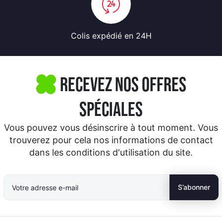
Colis expédié
en 24H
Recevez nos offres
spéciales
Vous pouvez vous désinscrire à tout moment. Vous
trouverez pour cela nos informations de contact
dans les conditions d'utilisation du site.