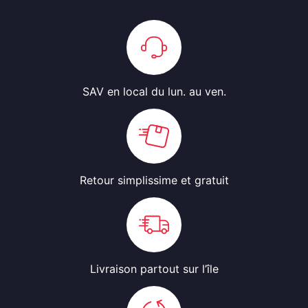
SAV en local
du lun. au ven.
Retour simplissime
et gratuit
Livraison partout
sur l’île