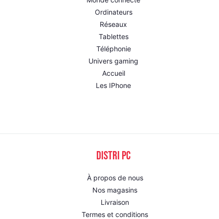
Ordinateurs
Réseaux
Tablettes
Téléphonie
Univers gaming
Accueil
Les IPhone
DISTRI PC
À propos de nous
Nos magasins
Livraison
Termes et conditions