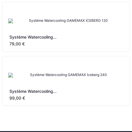
Système Watercooling...
79,00 €
Système Watercooling...
99,00 €