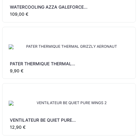
WATERCOOLING AZZA GALEFORCE...
109,00 €
PATER THERMIQUE THERMAL...
9,90 €
VENTILATEUR BE QUIET PURE...
12,90 €