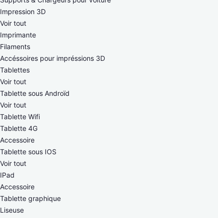
Impression 3D
Voir tout
Imprimante
Filaments
Accéssoires pour impréssions 3D
Tablettes
Voir tout
Tablette sous Androïd
Voir tout
Tablette Wifi
Tablette 4G
Accessoire
Tablette sous IOS
Voir tout
IPad
Accessoire
Tablette graphique
Liseuse