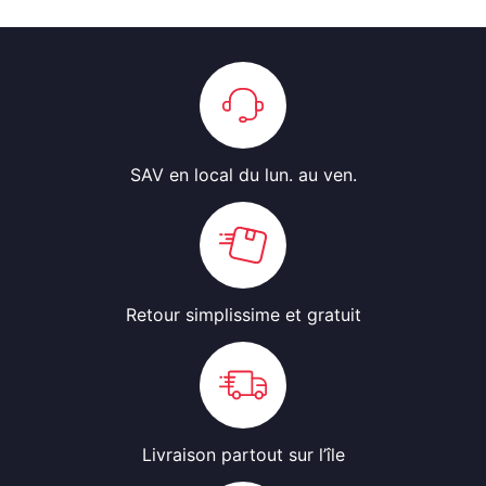
SAV en local
du lun. au ven.
Retour simplissime
et gratuit
Livraison partout
sur l’île