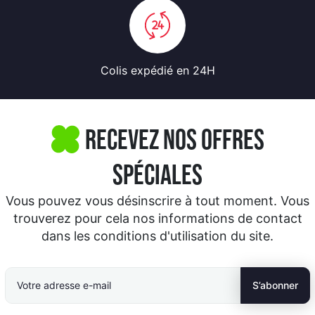
Colis expédié
en 24H
Recevez nos offres
spéciales
Vous pouvez vous désinscrire à tout moment. Vous
trouverez pour cela nos informations de contact
dans les conditions d'utilisation du site.