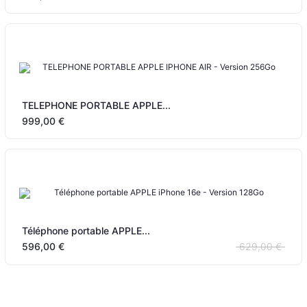
TELEPHONE PORTABLE APPLE...
999,00 €
Téléphone portable APPLE...
596,00 €
629,00 €