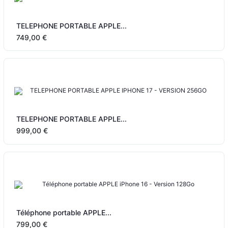
TELEPHONE PORTABLE APPLE...
749,00 €
TELEPHONE PORTABLE APPLE...
999,00 €
Téléphone portable APPLE...
799,00 €