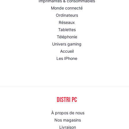
Imprimantes & consommables
Monde connecté
Ordinateurs
Réseaux
Tablettes
Téléphonie
Univers gaming
Accueil
Les IPhone
DISTRI PC
À propos de nous
Nos magasins
Livraison