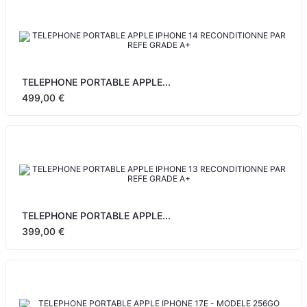
TELEPHONE PORTABLE APPLE...
499,00 €
TELEPHONE PORTABLE APPLE...
399,00 €