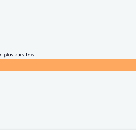
 plusieurs fois