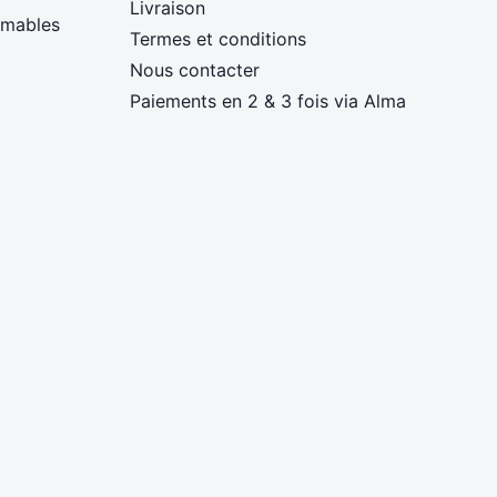
Livraison
mmables
Termes et conditions
Nous contacter
Paiements en 2 & 3 fois via Alma