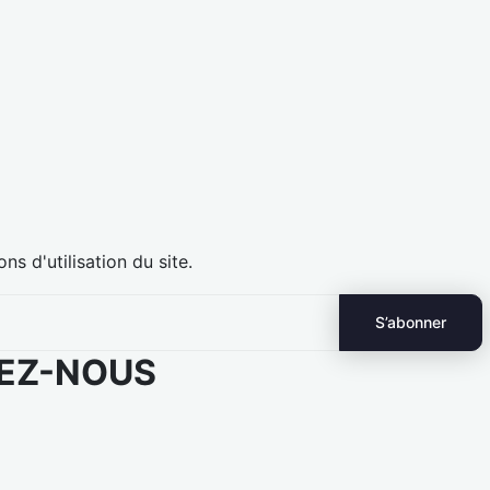
 d'utilisation du site.
EZ-NOUS