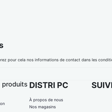
s
z pour cela nos informations de contact dans les conditions
 produits
DISTRI PC
SUIV
À propos de nous
ion
Nos magasins