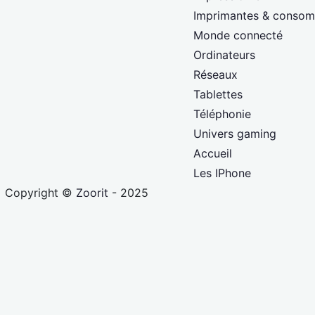
Imprimantes & conso
Monde connecté
Ordinateurs
Réseaux
Tablettes
Téléphonie
Univers gaming
Accueil
Les IPhone
Copyright ©
Zoorit
- 2025