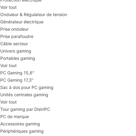
Voir tout
Onduleur & Régulateur de tension
Générateur électrique
Prise onduleur
Prise parafoudre
Câble secteur
Univers gaming
Portables gaming
Voir tout
PC Gaming 15,6''
PC Gaming 17,3''
Sac à dos pour PC gaming
Unités centrales gaming
Voir tout
Tour gaming par DistriPC
PC de marque
Accessoires gaming
Périphériques gaming