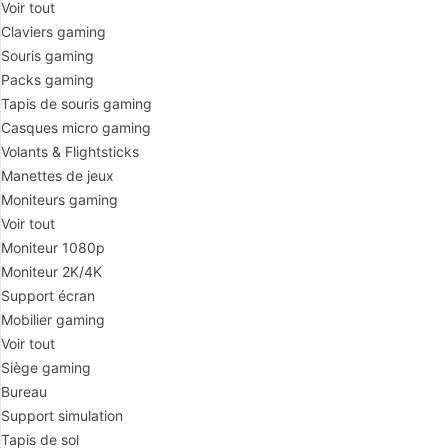
Voir tout
Claviers gaming
Souris gaming
Packs gaming
Tapis de souris gaming
Casques micro gaming
Volants & Flightsticks
Manettes de jeux
Moniteurs gaming
Voir tout
Moniteur 1080p
Moniteur 2K/4K
Support écran
Mobilier gaming
Voir tout
Siège gaming
Bureau
Support simulation
Tapis de sol