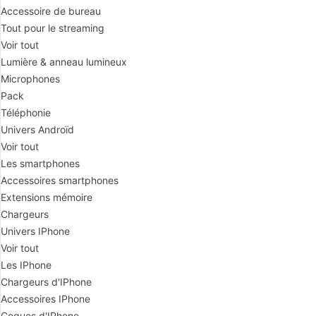
Accessoire de bureau
Tout pour le streaming
Voir tout
Lumière & anneau lumineux
Microphones
Pack
Téléphonie
Univers Androïd
Voir tout
Les smartphones
Accessoires smartphones
Extensions mémoire
Chargeurs
Univers IPhone
Voir tout
Les IPhone
Chargeurs d'IPhone
Accessoires IPhone
Coques d'IPhone