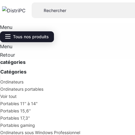
Menu
Tous nos produits
Menu
Retour
catégories
Catégories
Ordinateurs
Ordinateurs portables
Voir tout
Portables 11'' à 14"
Portables 15,6''
Portables 17,3''
Portables gaming
Ordinateurs sous Windows Professionnel