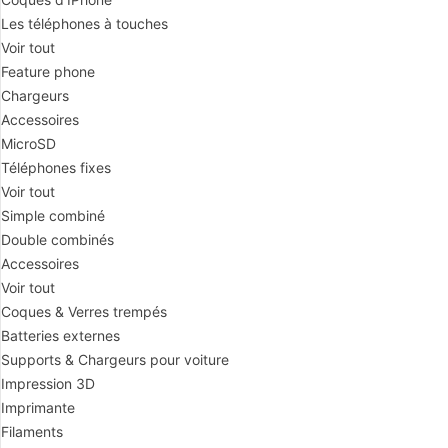
Les téléphones à touches
Voir tout
Feature phone
Chargeurs
Accessoires
MicroSD
Téléphones fixes
Voir tout
Simple combiné
Double combinés
Accessoires
Voir tout
Coques & Verres trempés
Batteries externes
Supports & Chargeurs pour voiture
Impression 3D
Imprimante
Filaments