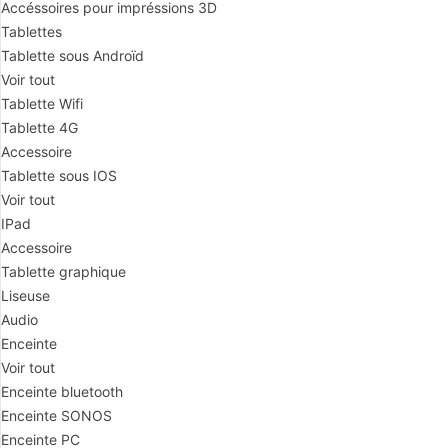
Accéssoires pour impréssions 3D
Tablettes
Tablette sous Androïd
Voir tout
Tablette Wifi
Tablette 4G
Accessoire
Tablette sous IOS
Voir tout
IPad
Accessoire
Tablette graphique
Liseuse
Audio
Enceinte
Voir tout
Enceinte bluetooth
Enceinte SONOS
Enceinte PC