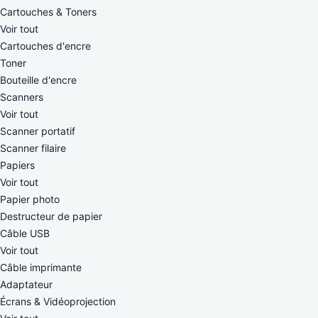
Cartouches & Toners
Voir tout
Cartouches d'encre
Toner
Bouteille d'encre
Scanners
Voir tout
Scanner portatif
Scanner filaire
Papiers
Voir tout
Papier photo
Destructeur de papier
Câble USB
Voir tout
Câble imprimante
Adaptateur
Écrans & Vidéoprojection