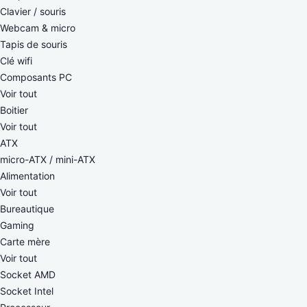
Clavier / souris
Webcam & micro
Tapis de souris
Clé wifi
Composants PC
Voir tout
Boitier
Voir tout
ATX
micro-ATX / mini-ATX
Alimentation
Voir tout
Bureautique
Gaming
Carte mère
Voir tout
Socket AMD
Socket Intel