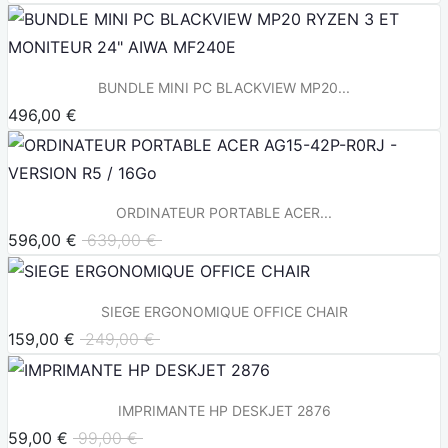
BUNDLE MINI PC BLACKVIEW MP20...
496,00 €
ORDINATEUR PORTABLE ACER...
596,00 €
639,00 €
SIEGE ERGONOMIQUE OFFICE CHAIR
159,00 €
249,00 €
IMPRIMANTE HP DESKJET 2876
59,00 €
99,00 €