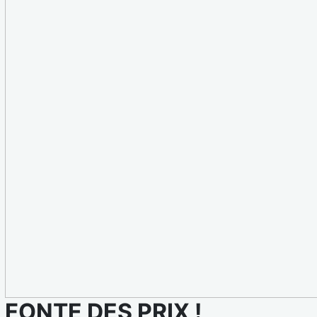
FONTE DES PRIX !