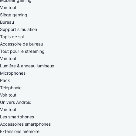
Mobilier gaming
Voir tout
Siège gaming
Bureau
Support simulation
Tapis de sol
Accessoire de bureau
Tout pour le streaming
Voir tout
Lumière & anneau lumineux
Microphones
Pack
Téléphonie
Voir tout
Univers Androïd
Voir tout
Les smartphones
Accessoires smartphones
Extensions mémoire