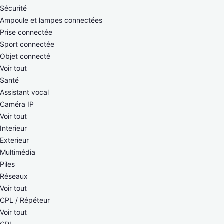
Sécurité
Ampoule et lampes connectées
Prise connectée
Sport connectée
Objet connecté
Voir tout
Santé
Assistant vocal
Caméra IP
Voir tout
Interieur
Exterieur
Multimédia
Piles
Réseaux
Voir tout
CPL / Répéteur
Voir tout