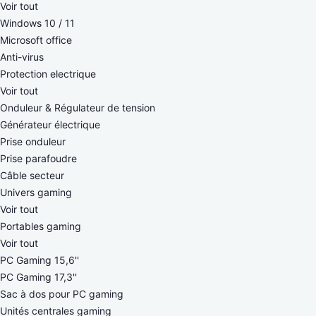
Voir tout
Windows 10 / 11
Microsoft office
Anti-virus
Protection electrique
Voir tout
Onduleur & Régulateur de tension
Générateur électrique
Prise onduleur
Prise parafoudre
Câble secteur
Univers gaming
Voir tout
Portables gaming
Voir tout
PC Gaming 15,6''
PC Gaming 17,3''
Sac à dos pour PC gaming
Unités centrales gaming