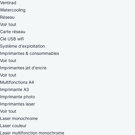
Ventirad
Watercooling
Réseau
Voir tout
Carte réseau
Clé USB wifi
Système d'exploitation
Imprimantes & consommables
Voir tout
Imprimantes jet d'encre
Voir tout
Multifonctions A4
Imprimante A3
Imprimante photo
Imprimantes laser
Voir tout
Laser monochrome
Laser couleur
Laser multifonction monochrome