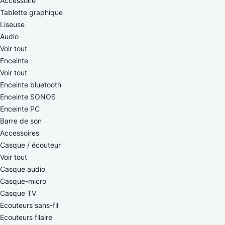
Accessoire
Tablette graphique
Liseuse
Audio
Voir tout
Enceinte
Voir tout
Enceinte bluetooth
Enceinte SONOS
Enceinte PC
Barre de son
Accessoires
Casque / écouteur
Voir tout
Casque audio
Casque-micro
Casque TV
Ecouteurs sans-fil
Ecouteurs filaire