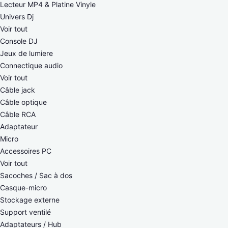
Lecteur MP4 & Platine Vinyle
Univers Dj
Voir tout
Console DJ
Jeux de lumiere
Connectique audio
Voir tout
Câble jack
Câble optique
Câble RCA
Adaptateur
Micro
Accessoires PC
Voir tout
Sacoches / Sac à dos
Casque-micro
Stockage externe
Support ventilé
Adaptateurs / Hub