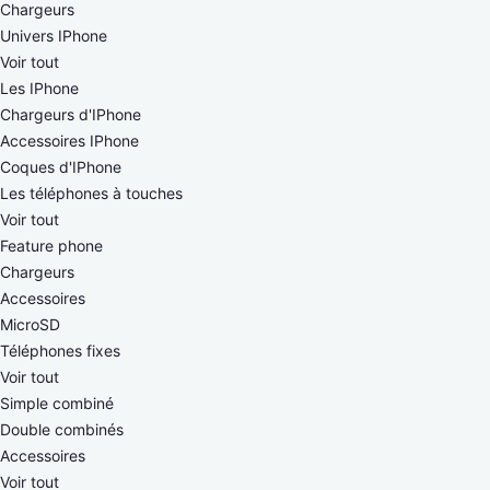
Chargeurs
Univers IPhone
Voir tout
Les IPhone
Chargeurs d'IPhone
Accessoires IPhone
Coques d'IPhone
Les téléphones à touches
Voir tout
Feature phone
Chargeurs
Accessoires
MicroSD
Téléphones fixes
Voir tout
Simple combiné
Double combinés
Accessoires
Voir tout