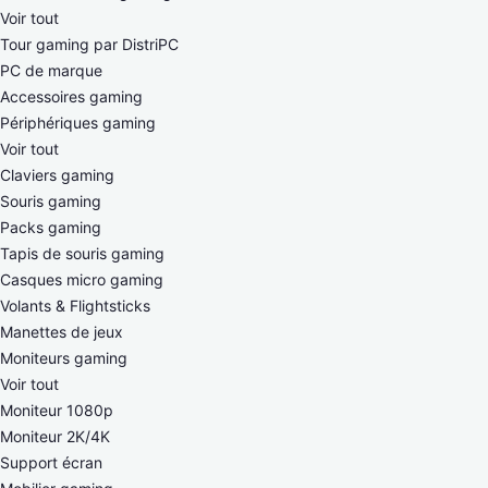
Voir tout
Tour gaming par DistriPC
PC de marque
Accessoires gaming
Périphériques gaming
Voir tout
Claviers gaming
Souris gaming
Packs gaming
Tapis de souris gaming
Casques micro gaming
Volants & Flightsticks
Manettes de jeux
Moniteurs gaming
Voir tout
Moniteur 1080p
Moniteur 2K/4K
Support écran