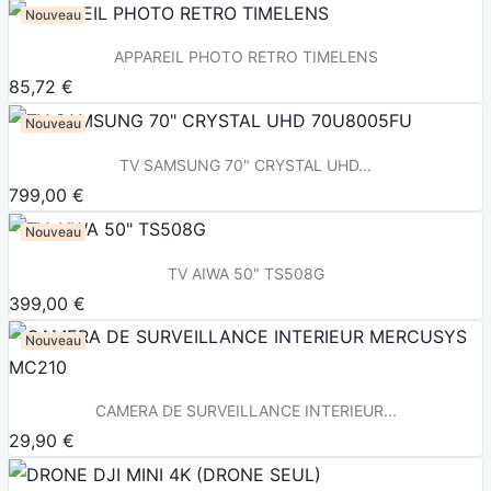
Nouveau
APPAREIL PHOTO RETRO TIMELENS
85,72 €
Nouveau
TV SAMSUNG 70" CRYSTAL UHD...
799,00 €
Nouveau
TV AIWA 50" TS508G
399,00 €
Nouveau
CAMERA DE SURVEILLANCE INTERIEUR...
29,90 €