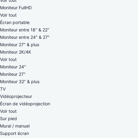
Voir tout
Moniteur FullHD
Voir tout
Écran portable
Moniteur entre 18'' & 22"
Moniteur entre 24" & 27"
Moniteur 27" & plus
Moniteur 2K/4K
Voir tout
Moniteur 24"
Moniteur 27"
Moniteur 32" & plus
TV
Vidéoprojecteur
Écran de vidéoprojection
Voir tout
Sur pied
Mural / manuel
Support écran