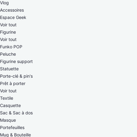
Vlog
Accessoires
Espace Geek
Voir tout
Figurine
Voir tout
Funko POP
Peluche
Figurine support
Statuette
Porte-clé & pin's
Prêt à porter
Voir tout
Textile
Casquette
Sac & Sac à dos
Masque
Portefeuilles
Mug & Bouteille