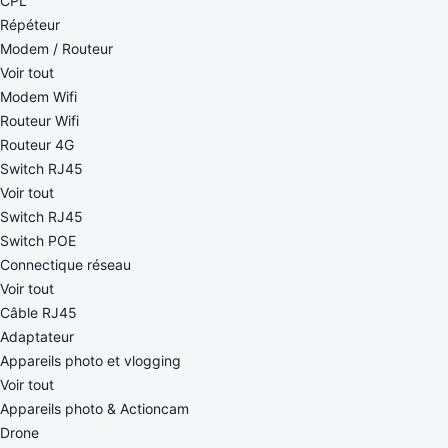
CPL
Répéteur
Modem / Routeur
Voir tout
Modem Wifi
Routeur Wifi
Routeur 4G
Switch RJ45
Voir tout
Switch RJ45
Switch POE
Connectique réseau
Voir tout
Câble RJ45
Adaptateur
Appareils photo et vlogging
Voir tout
Appareils photo & Actioncam
Drone