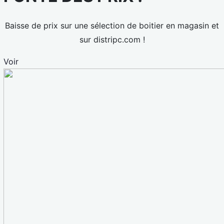
Baisse de prix sur une sélection de boitier en magasin et
sur distripc.com !
Voir