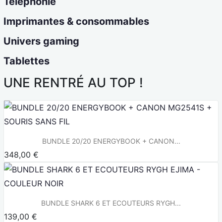
Téléphonie
Imprimantes & consommables
Univers gaming
Tablettes
UNE RENTRÉ AU TOP !
BUNDLE 20/20 ENERGYBOOK + CANON...
348,00 €
BUNDLE SHARK 6 ET ECOUTEURS RYGH...
139,00 €