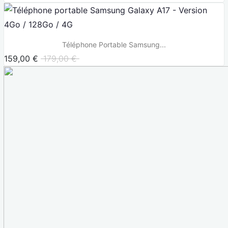
Téléphone Portable Samsung...
159,00 €
179,00 €