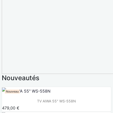
Nouveautés
Nouveau
TV AIWA 55" WS-558N
479,00 €