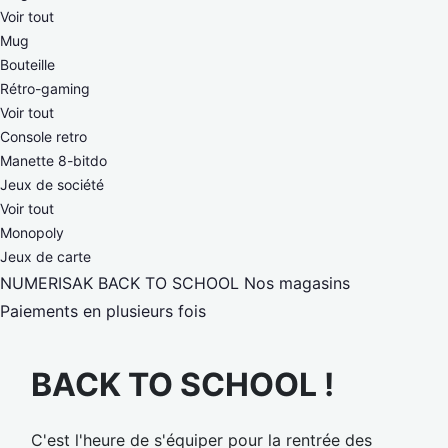
Voir tout
Mug
Bouteille
Rétro-gaming
Voir tout
Console retro
Manette 8-bitdo
Jeux de société
Voir tout
Monopoly
Jeux de carte
NUMERISAK
BACK TO SCHOOL
Nos magasins
Paiements en plusieurs fois
BACK TO SCHOOL !
C'est l'heure de s'équiper pour la rentrée des