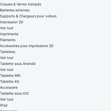
Coques & Verres trempés
Batteries externes
Supports & Chargeurs pour voiture
Impression 3D
Voir tout
Imprimante
Filaments
Accéssoires pour impréssions 3D
Tablettes
Voir tout
Tablette sous Androïd
Voir tout
Tablette Wifi
Tablette 4G
Accessoire
Tablette sous IOS
Voir tout
IPad