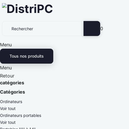
0
Menu
Tous nos produits
Menu
Retour
catégories
Catégories
Ordinateurs
Voir tout
Ordinateurs portables
Voir tout