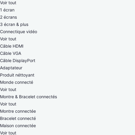
Voir tout
1 écran
2 écrans
3 écran & plus
Connectique vidéo
Voir tout
Câble HDMI
Câble VGA
Câble DisplayPort
Adaptateur
Produit néttoyant
Monde connecté
Voir tout
Montre & Bracelet connectés
Voir tout
Montre connectée
Bracelet connecté
Maison connectée
Voir tout