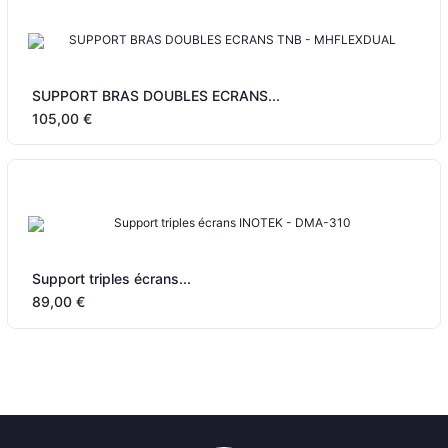
SUPPORT BRAS DOUBLES ECRANS...
105,00 €
Support triples écrans...
89,00 €