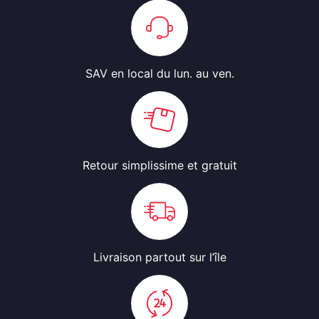
SAV en local
du lun. au ven.
Retour simplissime
et gratuit
Livraison partout
sur l’île