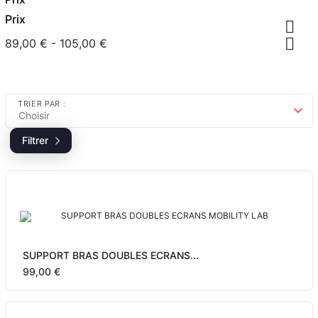
Prix


89,00 € - 105,00 €
TRIER PAR :
Choisir
Filtrer
SUPPORT BRAS DOUBLES ECRANS...
99,00 €