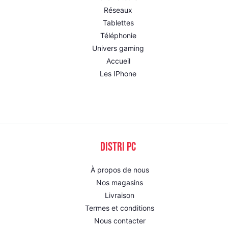
Réseaux
Tablettes
Téléphonie
Univers gaming
Accueil
Les IPhone
DISTRI PC
À propos de nous
Nos magasins
Livraison
Termes et conditions
Nous contacter