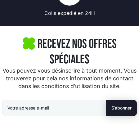
Colis expédié
en 24H
Recevez nos offres
spéciales
Vous pouvez vous désinscrire à tout moment. Vous
trouverez pour cela nos informations de contact
dans les conditions d'utilisation du site.