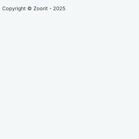
Copyright ©
Zoorit
- 2025