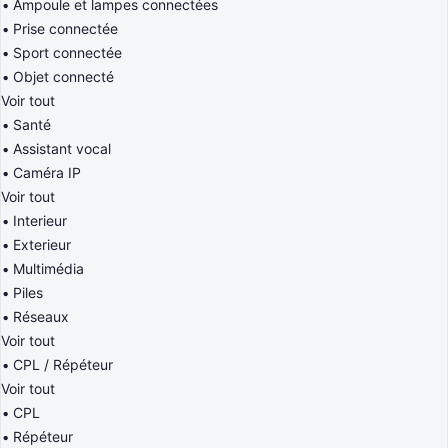
Ampoule et lampes connectées
Prise connectée
Sport connectée
Objet connecté
Voir tout
Santé
Assistant vocal
Caméra IP
Voir tout
Interieur
Exterieur
Multimédia
Piles
Réseaux
Voir tout
CPL / Répéteur
Voir tout
CPL
Répéteur