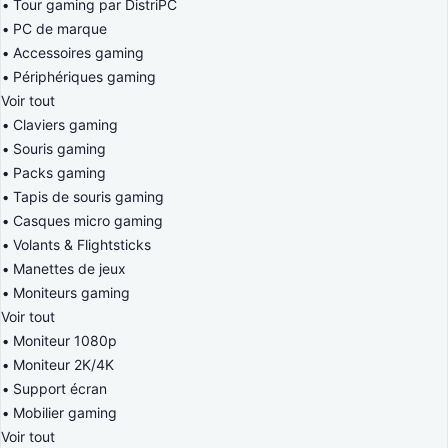
Tour gaming par DistriPC
PC de marque
Accessoires gaming
Périphériques gaming
Voir tout
Claviers gaming
Souris gaming
Packs gaming
Tapis de souris gaming
Casques micro gaming
Volants & Flightsticks
Manettes de jeux
Moniteurs gaming
Voir tout
Moniteur 1080p
Moniteur 2K/4K
Support écran
Mobilier gaming
Voir tout