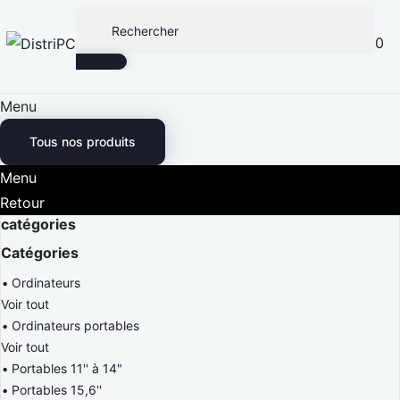
0
Menu
Tous nos produits
Menu
Retour
catégories
Catégories
Ordinateurs
Voir tout
Ordinateurs portables
Voir tout
Portables 11'' à 14"
Portables 15,6''