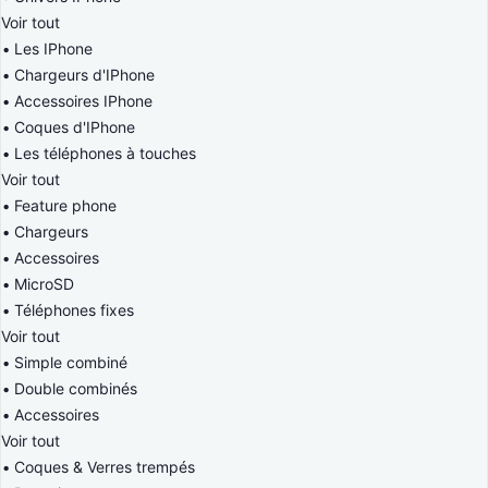
Voir tout
Les IPhone
Chargeurs d'IPhone
Accessoires IPhone
Coques d'IPhone
Les téléphones à touches
Voir tout
Feature phone
Chargeurs
Accessoires
MicroSD
Téléphones fixes
Voir tout
Simple combiné
Double combinés
Accessoires
Voir tout
Coques & Verres trempés