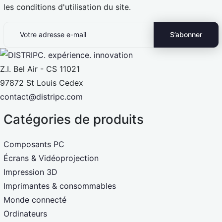
les conditions d'utilisation du site.
Z.I. Bel Air - CS 11021
97872 St Louis Cedex
contact@distripc.com
Catégories de produits
Composants PC
Écrans & Vidéoprojection
Impression 3D
Imprimantes & consommables
Monde connecté
Ordinateurs