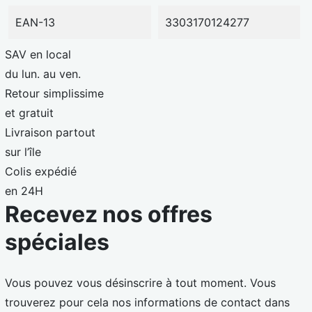
EAN-13
3303170124277
SAV en local
du lun. au ven.
Retour simplissime
et gratuit
Livraison partout
sur l’île
Colis expédié
en 24H
Recevez nos offres
spéciales
Vous pouvez vous désinscrire à tout moment. Vous
trouverez pour cela nos informations de contact dans