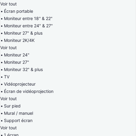
Voir tout
Écran portable
Moniteur entre 18'' & 22"
Moniteur entre 24" & 27"
Moniteur 27" & plus
Moniteur 2K/4K
Voir tout
Moniteur 24"
Moniteur 27"
Moniteur 32" & plus
TV
Vidéoprojecteur
Écran de vidéoprojection
Voir tout
Sur pied
Mural / manuel
Support écran
Voir tout
1 écran