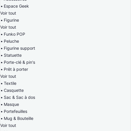
Espace Geek
Voir tout
Figurine
Voir tout
Funko POP
Peluche
Figurine support
Statuette
Porte-clé & pin's
Prêt à porter
Voir tout
Textile
Casquette
Sac & Sac à dos
Masque
Portefeuilles
Mug & Bouteille
Voir tout