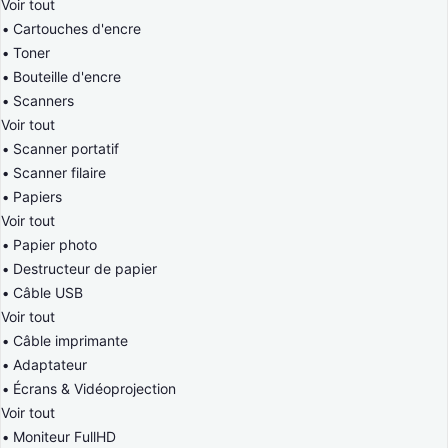
Voir tout
Cartouches d'encre
Toner
Bouteille d'encre
Scanners
Voir tout
Scanner portatif
Scanner filaire
Papiers
Voir tout
Papier photo
Destructeur de papier
Câble USB
Voir tout
Câble imprimante
Adaptateur
Écrans & Vidéoprojection
Voir tout
Moniteur FullHD