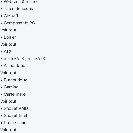
Webcam & micro
Tapis de souris
Clé wifi
Composants PC
Voir tout
Boitier
Voir tout
ATX
micro-ATX / mini-ATX
Alimentation
Voir tout
Bureautique
Gaming
Carte mère
Voir tout
Socket AMD
Socket Intel
Processeur
Voir tout