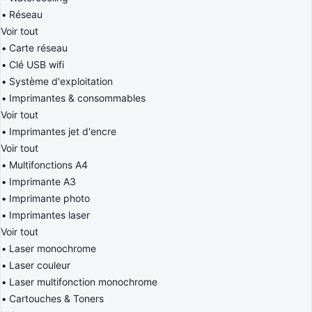
Réseau
Voir tout
Carte réseau
Clé USB wifi
Système d'exploitation
Imprimantes & consommables
Voir tout
Imprimantes jet d'encre
Voir tout
Multifonctions A4
Imprimante A3
Imprimante photo
Imprimantes laser
Voir tout
Laser monochrome
Laser couleur
Laser multifonction monochrome
Cartouches & Toners