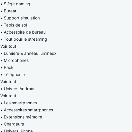
Siège gaming
Bureau
Support simulation
Tapis de sol
Accessoire de bureau
Tout pour le streaming
Voir tout
Lumière & anneau lumineux
Microphones
Pack
Téléphonie
Voir tout
Univers Androïd
Voir tout
Les smartphones
Accessoires smartphones
Extensions mémoire
Chargeurs
Univers IPhone