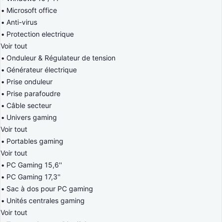
Microsoft office
Anti-virus
Protection electrique
Voir tout
Onduleur & Régulateur de tension
Générateur électrique
Prise onduleur
Prise parafoudre
Câble secteur
Univers gaming
Voir tout
Portables gaming
Voir tout
PC Gaming 15,6''
PC Gaming 17,3''
Sac à dos pour PC gaming
Unités centrales gaming
Voir tout