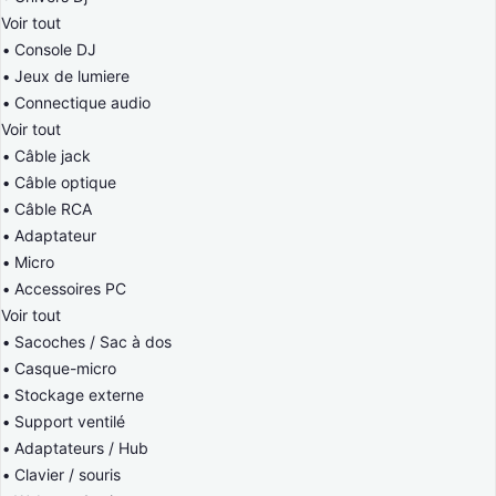
Voir tout
Console DJ
Jeux de lumiere
Connectique audio
Voir tout
Câble jack
Câble optique
Câble RCA
Adaptateur
Micro
Accessoires PC
Voir tout
Sacoches / Sac à dos
Casque-micro
Stockage externe
Support ventilé
Adaptateurs / Hub
Clavier / souris