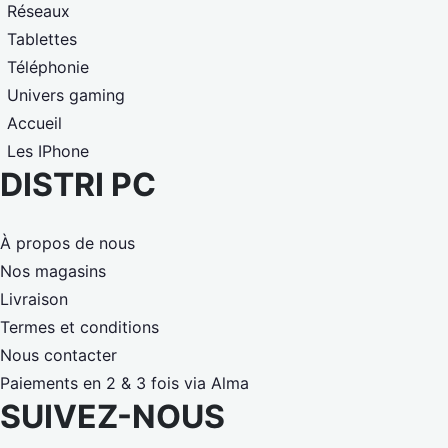
Réseaux
Tablettes
Téléphonie
Univers gaming
Accueil
Les IPhone
DISTRI PC
À propos de nous
Nos magasins
Livraison
Termes et conditions
Nous contacter
Paiements en 2 & 3 fois via Alma
SUIVEZ-NOUS