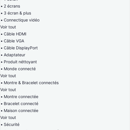
2 écrans
3 écran & plus
Connectique vidéo
Voir tout
Câble HDMI
Câble VGA
Câble DisplayPort
Adaptateur
Produit néttoyant
Monde connecté
Voir tout
Montre & Bracelet connectés
Voir tout
Montre connectée
Bracelet connecté
Maison connectée
Voir tout
Sécurité