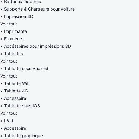
Batteries externes
Supports & Chargeurs pour voiture
Impression 3D
Voir tout
Imprimante
Filaments
Accéssoires pour impréssions 3D
Tablettes
Voir tout
Tablette sous Androïd
Voir tout
Tablette Wifi
Tablette 4G
Accessoire
Tablette sous IOS
Voir tout
IPad
Accessoire
Tablette graphique