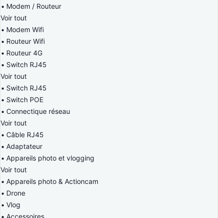
Modem / Routeur
Voir tout
Modem Wifi
Routeur Wifi
Routeur 4G
Switch RJ45
Voir tout
Switch RJ45
Switch POE
Connectique réseau
Voir tout
Câble RJ45
Adaptateur
Appareils photo et vlogging
Voir tout
Appareils photo & Actioncam
Drone
Vlog
Accessoires