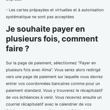
- Les cartes prépayées et virtuelles et à autorisation
systématique ne sont pas acceptées
Je souhaite payer en
plusieurs fois, comment
faire ?
Sur la page de paiement, sélectionnez “Payer en
plusieurs fois avec Alma”. Vous serez alors redirigé
vers une page de paiement sur laquelle vous devrez
entrer vos coordonnées bancaires comme pour un
paiement standard. Vous y trouverez le récapitulatif
de vos échéances à venir. Vous recevrez ensuite un
courriel récapitulatif avec le calendrier de vos