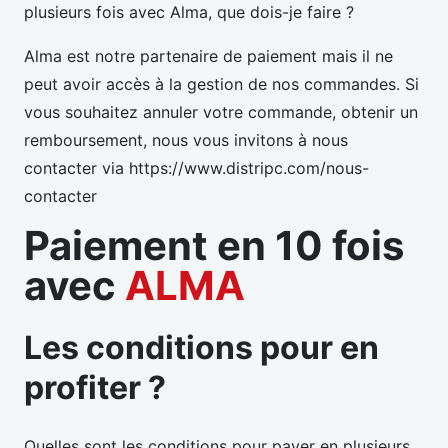
plusieurs fois avec Alma, que dois-je faire ?
Alma est notre partenaire de paiement mais il ne
peut avoir accès à la gestion de nos commandes. Si
vous souhaitez annuler votre commande, obtenir un
remboursement, nous vous invitons à nous
contacter via https://www.distripc.com/nous-
contacter
Paiement en 10 fois
avec
ALMA
Les conditions pour en
profiter ?
Quelles sont les conditions pour payer en plusieurs