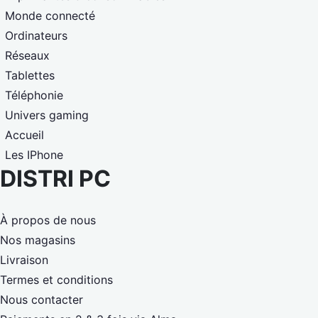
Monde connecté
Ordinateurs
Réseaux
Tablettes
Téléphonie
Univers gaming
Accueil
Les IPhone
DISTRI PC
À propos de nous
Nos magasins
Livraison
Termes et conditions
Nous contacter