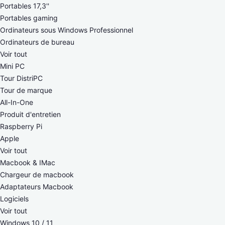
Portables 17,3''
Portables gaming
Ordinateurs sous Windows Professionnel
Ordinateurs de bureau
Voir tout
Mini PC
Tour DistriPC
Tour de marque
All-In-One
Produit d'entretien
Raspberry Pi
Apple
Voir tout
Macbook & IMac
Chargeur de macbook
Adaptateurs Macbook
Logiciels
Voir tout
Windows 10 / 11