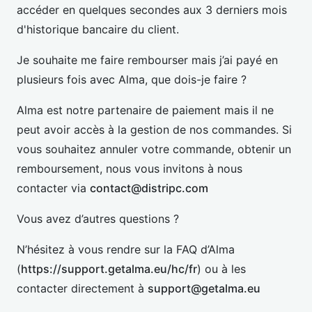
accéder en quelques secondes aux 3 derniers mois
d'historique bancaire du client.
Je souhaite me faire rembourser mais j’ai payé en
plusieurs fois avec Alma, que dois-je faire ?
Alma est notre partenaire de paiement mais il ne
peut avoir accès à la gestion de nos commandes. Si
vous souhaitez annuler votre commande, obtenir un
remboursement, nous vous invitons à nous
contacter via
contact@distripc.com
Vous avez d’autres questions ?
N’hésitez à vous rendre sur la FAQ d’Alma
(
https://support.getalma.eu/hc/fr
) ou à les
contacter directement à
support@getalma.eu