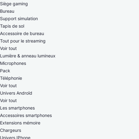
Siège gaming
Bureau
Support simulation
Tapis de sol
Accessoire de bureau
Tout pour le streaming
Voir tout
Lumière & anneau lumineux
Microphones
Pack
Téléphonie
Voir tout
Univers Androïd
Voir tout
Les smartphones
Accessoires smartphones
Extensions mémoire
Chargeurs
Univers IPhone