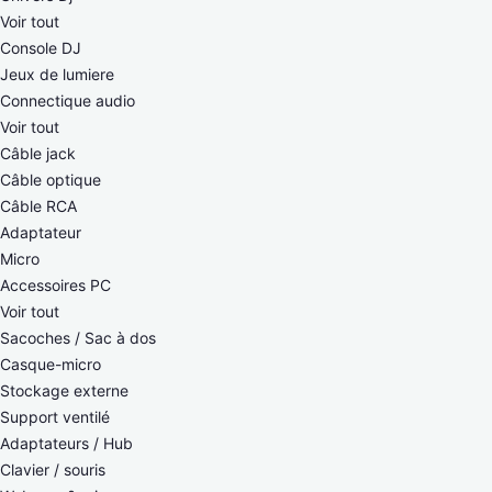
Voir tout
Console DJ
Jeux de lumiere
Connectique audio
Voir tout
Câble jack
Câble optique
Câble RCA
Adaptateur
Micro
Accessoires PC
Voir tout
Sacoches / Sac à dos
Casque-micro
Stockage externe
Support ventilé
Adaptateurs / Hub
Clavier / souris