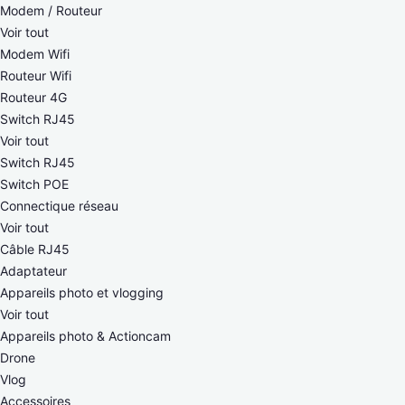
Modem / Routeur
Voir tout
Modem Wifi
Routeur Wifi
Routeur 4G
Switch RJ45
Voir tout
Switch RJ45
Switch POE
Connectique réseau
Voir tout
Câble RJ45
Adaptateur
Appareils photo et vlogging
Voir tout
Appareils photo & Actioncam
Drone
Vlog
Accessoires