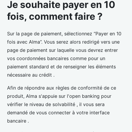
Je souhaite payer en 10
fois, comment faire ?
Sur la page de paiement, sélectionnez “Payer en 10
fois avec Alma”. Vous serez alors redirigé vers une
page de paiement sur laquelle vous devrez entrer
vos coordonnées bancaires comme pour un
paiement standard et de renseigner les éléments
nécessaire au crédit .
Afin de répondre aux règles de conformité de ce
produit, Alma s'appuie sur l'open banking pour
vérifier le niveau de solvabilité , il vous sera
demandé de vous connecter à votre interface
bancaire .