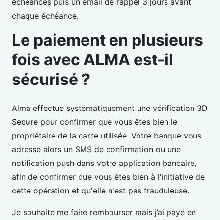
échéances puis un email de rappel 3 jours avant
chaque échéance.
Le paiement en plusieurs
fois avec ALMA est-il
sécurisé ?
Alma effectue systématiquement une vérification
3D
Secure
pour confirmer que vous êtes bien le
propriétaire de la carte utilisée. Votre banque vous
adresse alors un SMS de confirmation ou une
notification push dans votre application bancaire,
afin de confirmer que vous êtes bien à l'initiative de
cette opération et qu'elle n'est pas frauduleuse.
Je souhaite me faire rembourser mais j’ai payé en