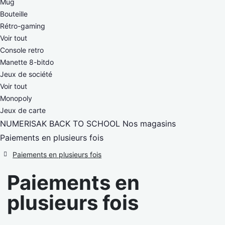
Mug
Bouteille
Rétro-gaming
Voir tout
Console retro
Manette 8-bitdo
Jeux de société
Voir tout
Monopoly
Jeux de carte
NUMERISAK
BACK TO SCHOOL
Nos magasins
Paiements en plusieurs fois
Paiements en plusieurs fois
Paiements en
plusieurs fois