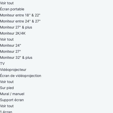
Voir tout
Écran portable
Moniteur entre 18'' & 22"
Moniteur entre 24" & 27"
Moniteur 27" & plus
Moniteur 2K/4K
Voir tout
Moniteur 24"
Moniteur 27"
Moniteur 32" & plus
TV
Vidéoprojecteur
Écran de vidéoprojection
Voir tout
Sur pied
Mural / manuel
Support écran
Voir tout
1 écran