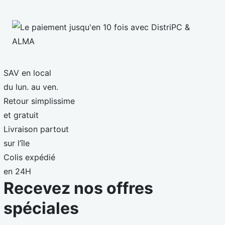
SAV en local
du lun. au ven.
Retour simplissime
et gratuit
Livraison partout
sur l’île
Colis expédié
en 24H
Recevez nos offres
spéciales