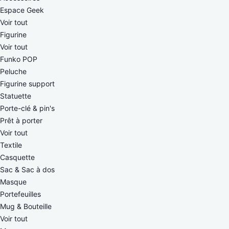
Espace Geek
Voir tout
Figurine
Voir tout
Funko POP
Peluche
Figurine support
Statuette
Porte-clé & pin's
Prêt à porter
Voir tout
Textile
Casquette
Sac & Sac à dos
Masque
Portefeuilles
Mug & Bouteille
Voir tout