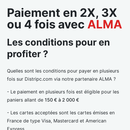
Paiement en 2X, 3X
ou 4 fois avec
ALMA
Les conditions pour en
profiter ?
Quelles sont les conditions pour payer en plusieurs
fois sur Distripc.com via notre partenaire ALMA ?
- Le paiement en plusieurs fois est éligible pour les
paniers allant de
150 € à 2 000 €
- Les cartes acceptées sont les cartes émises en
France de type Visa, Mastercard et American
Express.