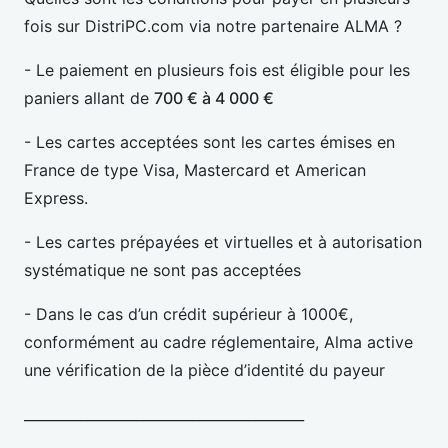
fois sur DistriPC.com via notre partenaire ALMA ?
- Le paiement en plusieurs fois est éligible pour les
paniers allant de
700 € à 4 000 €
- Les cartes acceptées sont les cartes émises en
France de type Visa, Mastercard et American
Express.
- Les cartes prépayées et virtuelles et à autorisation
systématique ne sont pas acceptées
- Dans le cas d’un crédit supérieur à 1000€,
conformément au cadre réglementaire, Alma active
une vérification de la pièce d’identité du payeur
________________________________________