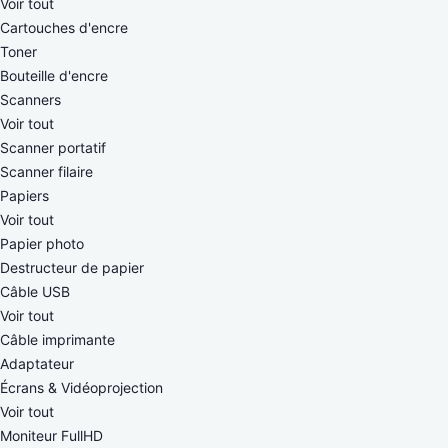
Voir tout
Cartouches d'encre
Toner
Bouteille d'encre
Scanners
Voir tout
Scanner portatif
Scanner filaire
Papiers
Voir tout
Papier photo
Destructeur de papier
Câble USB
Voir tout
Câble imprimante
Adaptateur
Écrans & Vidéoprojection
Voir tout
Moniteur FullHD