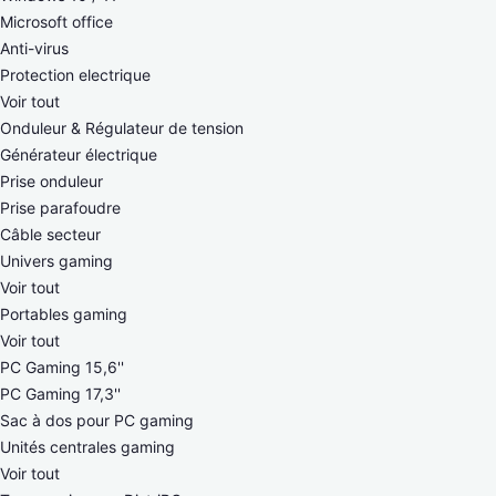
Microsoft office
Anti-virus
Protection electrique
Voir tout
Onduleur & Régulateur de tension
Générateur électrique
Prise onduleur
Prise parafoudre
Câble secteur
Univers gaming
Voir tout
Portables gaming
Voir tout
PC Gaming 15,6''
PC Gaming 17,3''
Sac à dos pour PC gaming
Unités centrales gaming
Voir tout