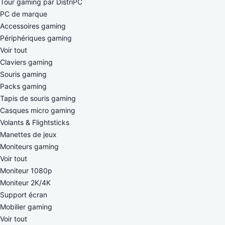
Tour gaming par DistriPC
PC de marque
Accessoires gaming
Périphériques gaming
Voir tout
Claviers gaming
Souris gaming
Packs gaming
Tapis de souris gaming
Casques micro gaming
Volants & Flightsticks
Manettes de jeux
Moniteurs gaming
Voir tout
Moniteur 1080p
Moniteur 2K/4K
Support écran
Mobilier gaming
Voir tout