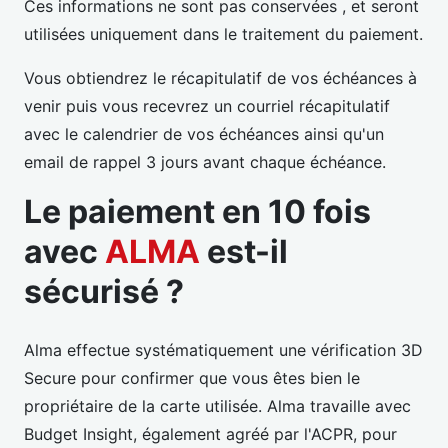
Ces informations ne sont pas conservées , et seront
utilisées uniquement dans le traitement du paiement.
Vous obtiendrez le récapitulatif de vos échéances à
venir puis vous recevrez un courriel récapitulatif
avec le calendrier de vos échéances ainsi qu'un
email de rappel 3 jours avant chaque échéance.
Le paiement en 10 fois
avec
ALMA
est-il
sécurisé ?
Alma effectue systématiquement une vérification 3D
Secure pour confirmer que vous êtes bien le
propriétaire de la carte utilisée. Alma travaille avec
Budget Insight, également agréé par l'ACPR, pour