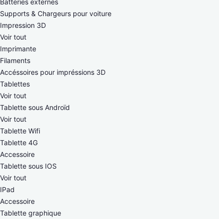
Batteries externes
Supports & Chargeurs pour voiture
Impression 3D
Voir tout
Imprimante
Filaments
Accéssoires pour impréssions 3D
Tablettes
Voir tout
Tablette sous Androïd
Voir tout
Tablette Wifi
Tablette 4G
Accessoire
Tablette sous IOS
Voir tout
IPad
Accessoire
Tablette graphique