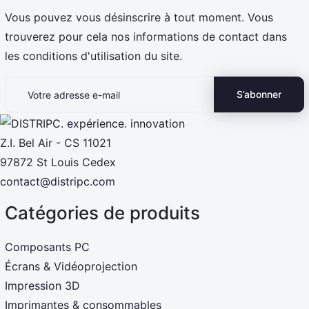
Vous pouvez vous désinscrire à tout moment. Vous
trouverez pour cela nos informations de contact dans
les conditions d'utilisation du site.
Z.I. Bel Air - CS 11021
97872 St Louis Cedex
contact@distripc.com
Catégories de produits
Composants PC
Écrans & Vidéoprojection
Impression 3D
Imprimantes & consommables