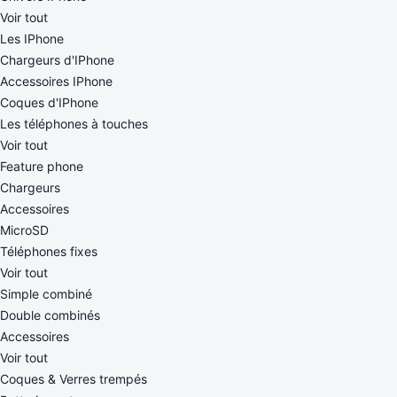
Voir tout
Les IPhone
Chargeurs d'IPhone
Accessoires IPhone
Coques d'IPhone
Les téléphones à touches
Voir tout
Feature phone
Chargeurs
Accessoires
MicroSD
Téléphones fixes
Voir tout
Simple combiné
Double combinés
Accessoires
Voir tout
Coques & Verres trempés