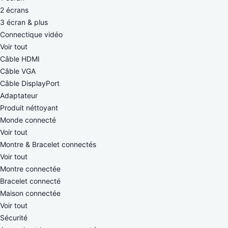
2 écrans
3 écran & plus
Connectique vidéo
Voir tout
Câble HDMI
Câble VGA
Câble DisplayPort
Adaptateur
Produit néttoyant
Monde connecté
Voir tout
Montre & Bracelet connectés
Voir tout
Montre connectée
Bracelet connecté
Maison connectée
Voir tout
Sécurité