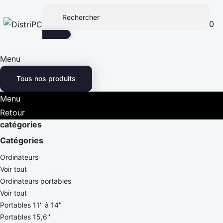
0
Menu
Tous nos produits
Menu
Retour
catégories
Catégories
Ordinateurs
Voir tout
Ordinateurs portables
Voir tout
Portables 11'' à 14"
Portables 15,6''