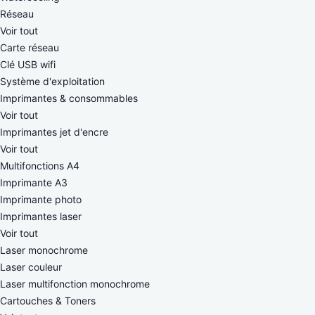
Réseau
Voir tout
Carte réseau
Clé USB wifi
Système d'exploitation
Imprimantes & consommables
Voir tout
Imprimantes jet d'encre
Voir tout
Multifonctions A4
Imprimante A3
Imprimante photo
Imprimantes laser
Voir tout
Laser monochrome
Laser couleur
Laser multifonction monochrome
Cartouches & Toners