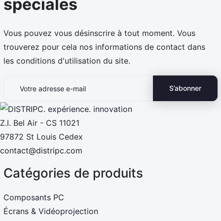
spéciales
Vous pouvez vous désinscrire à tout moment. Vous
trouverez pour cela nos informations de contact dans
les conditions d'utilisation du site.
Z.I. Bel Air - CS 11021
97872 St Louis Cedex
contact@distripc.com
Catégories de produits
Composants PC
Écrans & Vidéoprojection