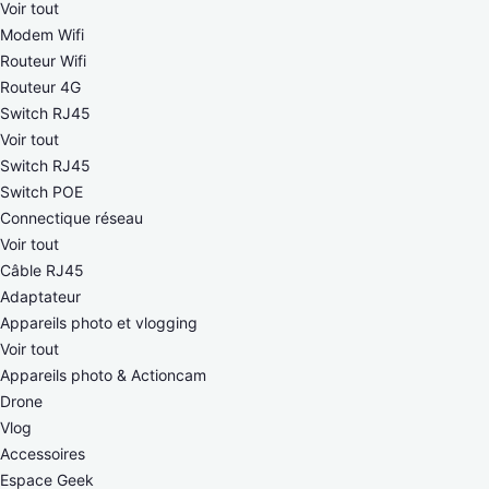
Voir tout
Modem Wifi
Routeur Wifi
Routeur 4G
Switch RJ45
Voir tout
Switch RJ45
Switch POE
Connectique réseau
Voir tout
Câble RJ45
Adaptateur
Appareils photo et vlogging
Voir tout
Appareils photo & Actioncam
Drone
Vlog
Accessoires
Espace Geek