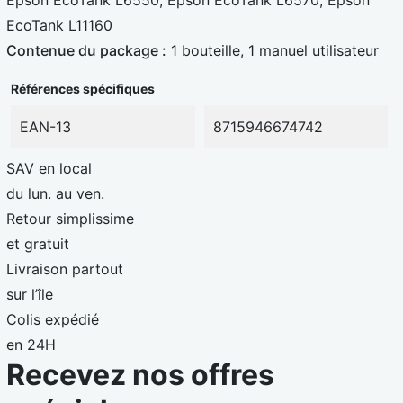
EcoTank L11160
Contenue du package :
1 bouteille, 1 manuel utilisateur
Références spécifiques
EAN-13
8715946674742
SAV en local
du lun. au ven.
Retour simplissime
et gratuit
Livraison partout
sur l’île
Colis expédié
en 24H
Recevez nos offres