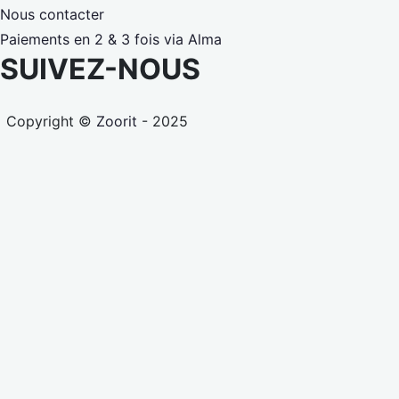
Nous contacter
Paiements en 2 & 3 fois via Alma
SUIVEZ-NOUS
Copyright ©
Zoorit
- 2025