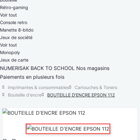
Rétro-gaming
Voir tout
Console retro
Manette 8-bitdo
Jeux de société
Voir tout
Monopoly
Jeux de carte
NUMERISAK
BACK TO SCHOOL
Nos magasins
Paiements en plusieurs fois
Imprimantes & consommables
Cartouches & Toners
Bouteille d'encre
BOUTEILLE D'ENCRE EPSON 112