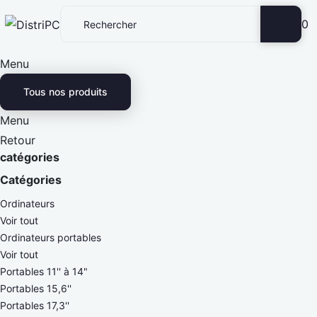
0
Menu
Tous nos produits
Menu
Retour
catégories
Catégories
Ordinateurs
Voir tout
Ordinateurs portables
Voir tout
Portables 11'' à 14"
Portables 15,6''
Portables 17,3''