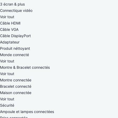
3 écran & plus
Connectique vidéo
Voir tout
Câble HDMI
Câble VGA
Câble DisplayPort
Adaptateur
Produit néttoyant
Monde connecté
Voir tout
Montre & Bracelet connectés
Voir tout
Montre connectée
Bracelet connecté
Maison connectée
Voir tout
Sécurité
Ampoule et lampes connectées
Prise connectée