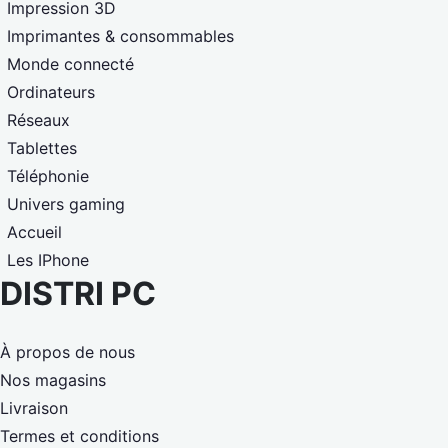
Impression 3D
Imprimantes & consommables
Monde connecté
Ordinateurs
Réseaux
Tablettes
Téléphonie
Univers gaming
Accueil
Les IPhone
DISTRI PC
À propos de nous
Nos magasins
Livraison
Termes et conditions