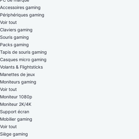
Accessoires gaming
Périphériques gaming
Voir tout
Claviers gaming
Souris gaming
Packs gaming
Tapis de souris gaming
Casques micro gaming
Volants & Flightsticks
Manettes de jeux
Moniteurs gaming
Voir tout
Moniteur 1080p
Moniteur 2K/4K
Support écran
Mobilier gaming
Voir tout
Siège gaming