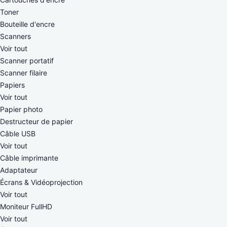
Toner
Bouteille d'encre
Scanners
Voir tout
Scanner portatif
Scanner filaire
Papiers
Voir tout
Papier photo
Destructeur de papier
Câble USB
Voir tout
Câble imprimante
Adaptateur
Écrans & Vidéoprojection
Voir tout
Moniteur FullHD
Voir tout