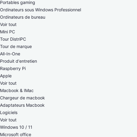
Portables gaming
Ordinateurs sous Windows Professionnel
Ordinateurs de bureau
Voir tout
Mini PC
Tour DistriPC
Tour de marque
All-In-One
Produit d'entretien
Raspberry Pi
Apple
Voir tout
Macbook & IMac
Chargeur de macbook
Adaptateurs Macbook
Logiciels
Voir tout
Windows 10 / 11
Microsoft office