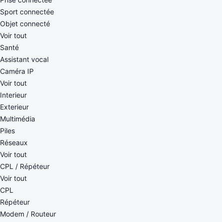
Sport connectée
Objet connecté
Voir tout
Santé
Assistant vocal
Caméra IP
Voir tout
Interieur
Exterieur
Multimédia
Piles
Réseaux
Voir tout
CPL / Répéteur
Voir tout
CPL
Répéteur
Modem / Routeur