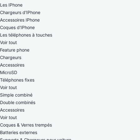
Les IPhone
Chargeurs d'IPhone
Accessoires IPhone
Coques d'IPhone
Les téléphones à touches
Voir tout
Feature phone
Chargeurs
Accessoires
MicroSD
Téléphones fixes
Voir tout
Simple combiné
Double combinés
Accessoires
Voir tout
Coques & Verres trempés
Batteries externes
Supports & Chargeurs pour voiture