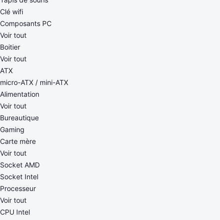
Clé wifi
Composants PC
Voir tout
Boitier
Voir tout
ATX
micro-ATX / mini-ATX
Alimentation
Voir tout
Bureautique
Gaming
Carte mère
Voir tout
Socket AMD
Socket Intel
Processeur
Voir tout
CPU Intel