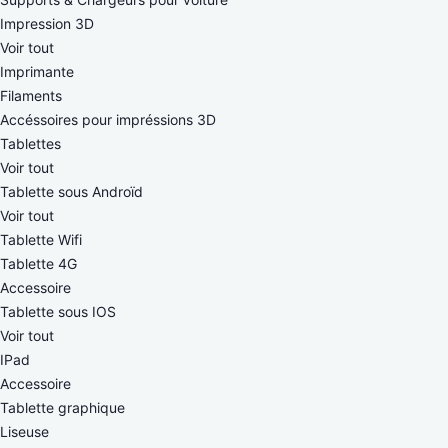
Impression 3D
Voir tout
Imprimante
Filaments
Accéssoires pour impréssions 3D
Tablettes
Voir tout
Tablette sous Androïd
Voir tout
Tablette Wifi
Tablette 4G
Accessoire
Tablette sous IOS
Voir tout
IPad
Accessoire
Tablette graphique
Liseuse