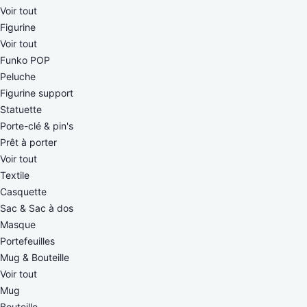
Voir tout
Figurine
Voir tout
Funko POP
Peluche
Figurine support
Statuette
Porte-clé & pin's
Prêt à porter
Voir tout
Textile
Casquette
Sac & Sac à dos
Masque
Portefeuilles
Mug & Bouteille
Voir tout
Mug
Bouteille