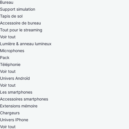
Bureau
Support simulation
Tapis de sol
Accessoire de bureau
Tout pour le streaming
Voir tout
Lumière & anneau lumineux
Microphones
Pack
Téléphonie
Voir tout
Univers Androïd
Voir tout
Les smartphones
Accessoires smartphones
Extensions mémoire
Chargeurs
Univers IPhone
Voir tout