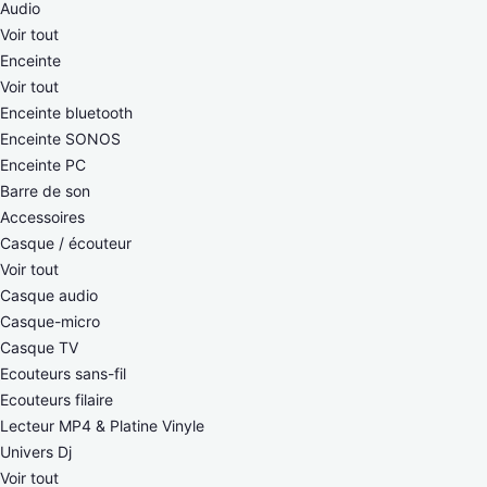
Audio
Voir tout
Enceinte
Voir tout
Enceinte bluetooth
Enceinte SONOS
Enceinte PC
Barre de son
Accessoires
Casque / écouteur
Voir tout
Casque audio
Casque-micro
Casque TV
Ecouteurs sans-fil
Ecouteurs filaire
Lecteur MP4 & Platine Vinyle
Univers Dj
Voir tout