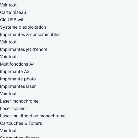
Voir tout
Carte réseau
Clé USB wifi
Système d'exploitation
Imprimantes & consommables
Voir tout
Imprimantes jet d'encre
Voir tout
Multifonctions A4
Imprimante A3
Imprimante photo
Imprimantes laser
Voir tout
Laser monochrome
Laser couleur
Laser multifonction monochrome
Cartouches & Toners
Voir tout
Cartouches d'encre