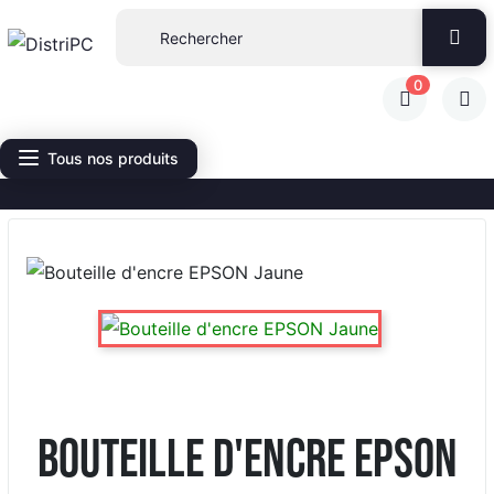
0
Tous nos produits
Bouteille d'encre EPSON