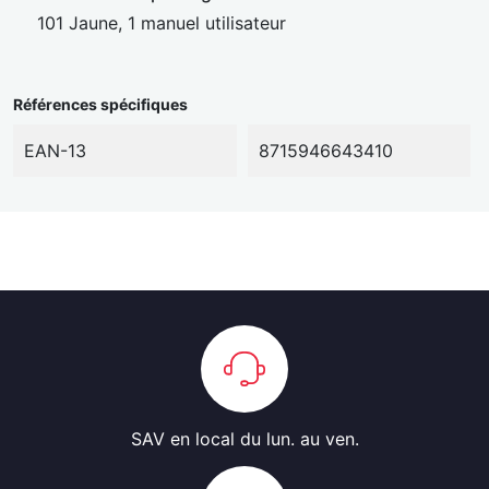
101 Jaune, 1 manuel utilisateur
Références spécifiques
EAN-13
8715946643410
SAV en local
du lun. au ven.