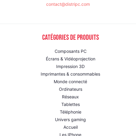
contact@distripc.com
Catégories de produits
Composants PC
Écrans & Vidéoprojection
Impression 3D
Imprimantes & consommables
Monde connecté
Ordinateurs
Réseaux
Tablettes
Téléphonie
Univers gaming
Accueil
Les IPhone