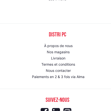
DISTRI PC
À propos de nous
Nos magasins
Livraison
Termes et conditions
Nous contacter
Paiements en 2 & 3 fois via Alma
SUIVEZ-NOUS