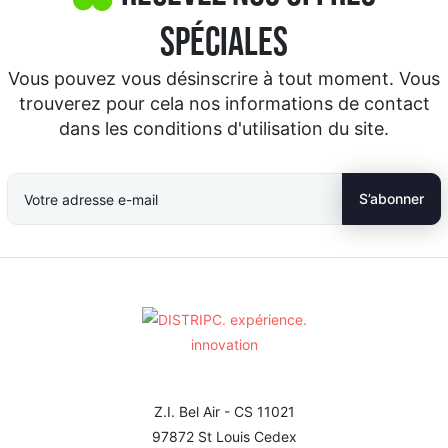
spéciales
Vous pouvez vous désinscrire à tout moment. Vous
trouverez pour cela nos informations de contact
dans les conditions d'utilisation du site.
Z.I. Bel Air - CS 11021
97872 St Louis Cedex