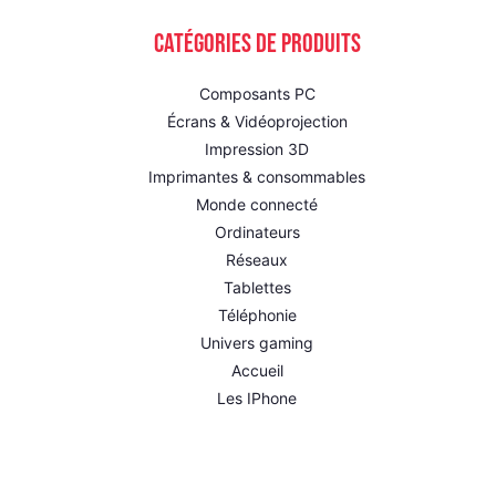
Catégories de produits
Composants PC
Écrans & Vidéoprojection
Impression 3D
Imprimantes & consommables
Monde connecté
Ordinateurs
Réseaux
Tablettes
Téléphonie
Univers gaming
Accueil
Les IPhone