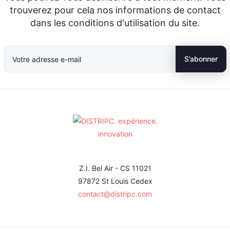
trouverez pour cela nos informations de contact
dans les conditions d'utilisation du site.
Z.I. Bel Air - CS 11021
97872 St Louis Cedex
contact@distripc.com