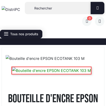
0
Tous nos produits
Bouteille d'encre EPSON