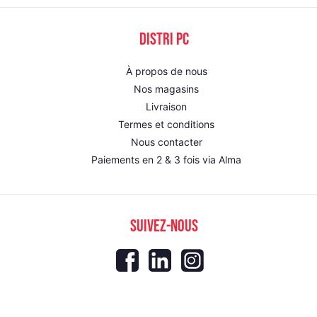
DISTRI PC
À propos de nous
Nos magasins
Livraison
Termes et conditions
Nous contacter
Paiements en 2 & 3 fois via Alma
SUIVEZ-NOUS