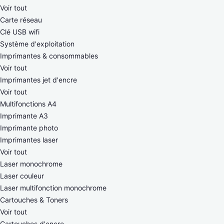
Voir tout
Carte réseau
Clé USB wifi
Système d'exploitation
Imprimantes & consommables
Voir tout
Imprimantes jet d'encre
Voir tout
Multifonctions A4
Imprimante A3
Imprimante photo
Imprimantes laser
Voir tout
Laser monochrome
Laser couleur
Laser multifonction monochrome
Cartouches & Toners
Voir tout
Cartouches d'encre