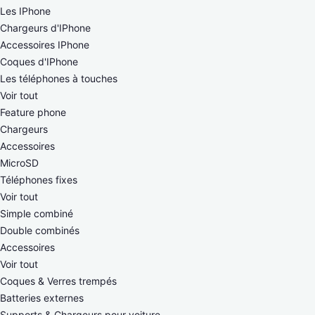
Les IPhone
Chargeurs d'IPhone
Accessoires IPhone
Coques d'IPhone
Les téléphones à touches
Voir tout
Feature phone
Chargeurs
Accessoires
MicroSD
Téléphones fixes
Voir tout
Simple combiné
Double combinés
Accessoires
Voir tout
Coques & Verres trempés
Batteries externes
Supports & Chargeurs pour voiture