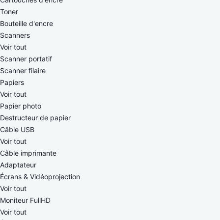
Toner
Bouteille d'encre
Scanners
Voir tout
Scanner portatif
Scanner filaire
Papiers
Voir tout
Papier photo
Destructeur de papier
Câble USB
Voir tout
Câble imprimante
Adaptateur
Écrans & Vidéoprojection
Voir tout
Moniteur FullHD
Voir tout