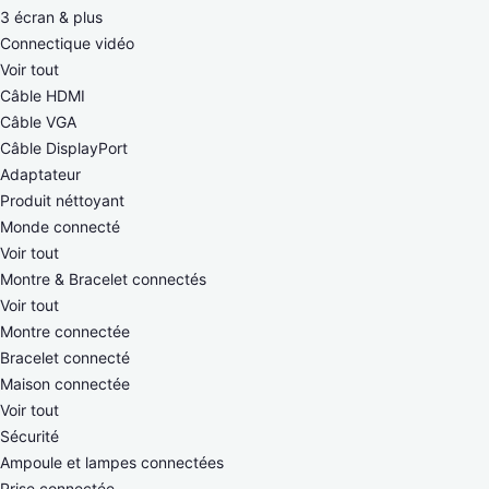
3 écran & plus
Connectique vidéo
Voir tout
Câble HDMI
Câble VGA
Câble DisplayPort
Adaptateur
Produit néttoyant
Monde connecté
Voir tout
Montre & Bracelet connectés
Voir tout
Montre connectée
Bracelet connecté
Maison connectée
Voir tout
Sécurité
Ampoule et lampes connectées
Prise connectée