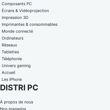
Composants PC
Écrans & Vidéoprojection
Impression 3D
Imprimantes & consommables
Monde connecté
Ordinateurs
Réseaux
Tablettes
Téléphonie
Univers gaming
Accueil
Les IPhone
DISTRI PC
À propos de nous
Nos magasins