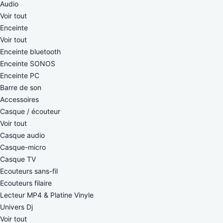
Audio
Voir tout
Enceinte
Voir tout
Enceinte bluetooth
Enceinte SONOS
Enceinte PC
Barre de son
Accessoires
Casque / écouteur
Voir tout
Casque audio
Casque-micro
Casque TV
Ecouteurs sans-fil
Ecouteurs filaire
Lecteur MP4 & Platine Vinyle
Univers Dj
Voir tout