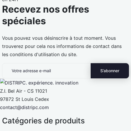
Recevez nos offres
spéciales
Vous pouvez vous désinscrire à tout moment. Vous
trouverez pour cela nos informations de contact dans
les conditions d'utilisation du site.
Z.I. Bel Air - CS 11021
97872 St Louis Cedex
contact@distripc.com
Catégories de produits