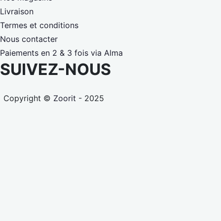
Livraison
Termes et conditions
Nous contacter
Paiements en 2 & 3 fois via Alma
SUIVEZ-NOUS
Copyright ©
Zoorit
- 2025