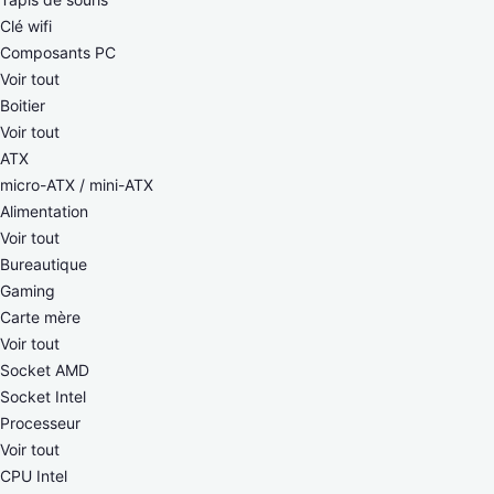
Clé wifi
Composants PC
Voir tout
Boitier
Voir tout
ATX
micro-ATX / mini-ATX
Alimentation
Voir tout
Bureautique
Gaming
Carte mère
Voir tout
Socket AMD
Socket Intel
Processeur
Voir tout
CPU Intel