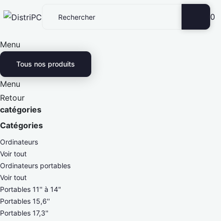
0
Menu
Tous nos produits
Menu
Retour
catégories
Catégories
Ordinateurs
Voir tout
Ordinateurs portables
Voir tout
Portables 11'' à 14"
Portables 15,6''
Portables 17,3''