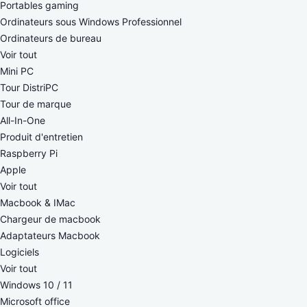
Portables gaming
Ordinateurs sous Windows Professionnel
Ordinateurs de bureau
Voir tout
Mini PC
Tour DistriPC
Tour de marque
All-In-One
Produit d'entretien
Raspberry Pi
Apple
Voir tout
Macbook & IMac
Chargeur de macbook
Adaptateurs Macbook
Logiciels
Voir tout
Windows 10 / 11
Microsoft office