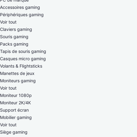
Accessoires gaming
Périphériques gaming
Voir tout
Claviers gaming
Souris gaming
Packs gaming
Tapis de souris gaming
Casques micro gaming
Volants & Flightsticks
Manettes de jeux
Moniteurs gaming
Voir tout
Moniteur 1080p
Moniteur 2K/4K
Support écran
Mobilier gaming
Voir tout
Siège gaming