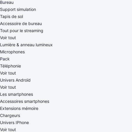
Bureau
Support simulation
Tapis de sol
Accessoire de bureau
Tout pour le streaming
Voir tout
Lumière & anneau lumineux
Microphones
Pack
Téléphonie
Voir tout
Univers Androïd
Voir tout
Les smartphones
Accessoires smartphones
Extensions mémoire
Chargeurs
Univers IPhone
Voir tout