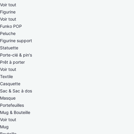
Voir tout
Figurine
Voir tout
Funko POP
Peluche
Figurine support
Statuette
Porte-clé & pin's
Prêt à porter
Voir tout
Textile
Casquette
Sac & Sac à dos
Masque
Portefeuilles
Mug & Bouteille
Voir tout
Mug
Bouteille