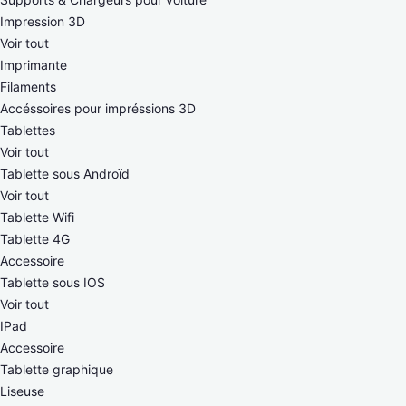
Impression 3D
Voir tout
Imprimante
Filaments
Accéssoires pour impréssions 3D
Tablettes
Voir tout
Tablette sous Androïd
Voir tout
Tablette Wifi
Tablette 4G
Accessoire
Tablette sous IOS
Voir tout
IPad
Accessoire
Tablette graphique
Liseuse