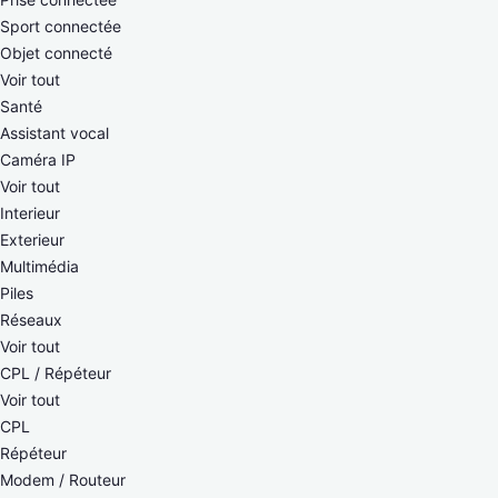
Sport connectée
Objet connecté
Voir tout
Santé
Assistant vocal
Caméra IP
Voir tout
Interieur
Exterieur
Multimédia
Piles
Réseaux
Voir tout
CPL / Répéteur
Voir tout
CPL
Répéteur
Modem / Routeur