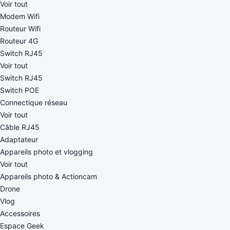
Voir tout
Modem Wifi
Routeur Wifi
Routeur 4G
Switch RJ45
Voir tout
Switch RJ45
Switch POE
Connectique réseau
Voir tout
Câble RJ45
Adaptateur
Appareils photo et vlogging
Voir tout
Appareils photo & Actioncam
Drone
Vlog
Accessoires
Espace Geek