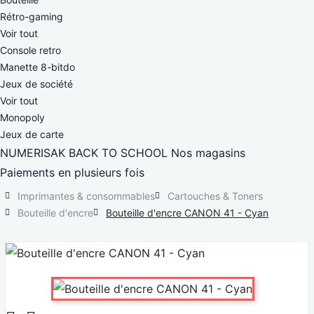
Rétro-gaming
Voir tout
Console retro
Manette 8-bitdo
Jeux de société
Voir tout
Monopoly
Jeux de carte
NUMERISAK
BACK TO SCHOOL
Nos magasins
Paiements en plusieurs fois
Imprimantes & consommables
Cartouches & Toners
Bouteille d'encre
Bouteille d'encre CANON 41 - Cyan