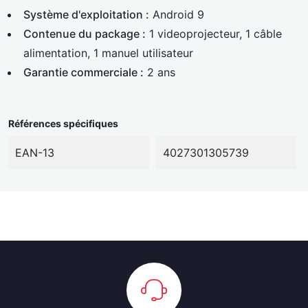
Système d'exploitation :
Android 9
Contenue du package :
1 videoprojecteur, 1 câble
alimentation, 1 manuel utilisateur
Garantie commerciale :
2 ans
Références spécifiques
EAN-13
4027301305739