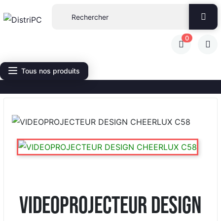
0
Tous nos produits
VIDEOPROJECTEUR DESIGN