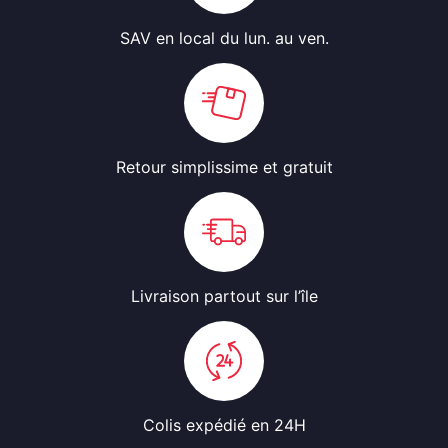
SAV en local
du lun. au ven.
Retour simplissime
et gratuit
Livraison partout
sur l’île
Colis expédié
en 24H