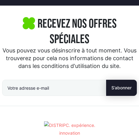
Recevez nos offres
spéciales
Vous pouvez vous désinscrire à tout moment. Vous
trouverez pour cela nos informations de contact
dans les conditions d'utilisation du site.