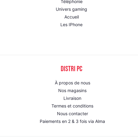
Téléphonie
Univers gaming
Accueil
Les IPhone
DISTRI PC
À propos de nous
Nos magasins
Livraison
Termes et conditions
Nous contacter
Paiements en 2 & 3 fois via Alma