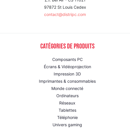
97872 St Louis Cedex
contact@distripc.com
Catégories de produits
Composants PC
Écrans & Vidéoprojection
Impression 3D
Imprimantes & consommables
Monde connecté
Ordinateurs
Réseaux
Tablettes
Téléphonie
Univers gaming