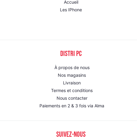
Accueil
Les IPhone
DISTRI PC
À propos de nous
Nos magasins
Livraison
Termes et conditions
Nous contacter
Paiements en 2 & 3 fois via Alma
SUIVEZ-NOUS