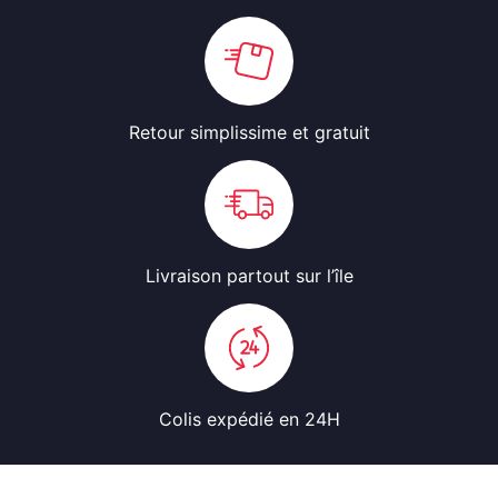
Retour simplissime
et gratuit
Livraison partout
sur l’île
Colis expédié
en 24H