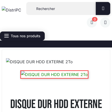
0
Tous nos produits
DISQUE DUR HDD EXTERNE