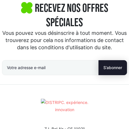
Recevez nos offres
spéciales
Vous pouvez vous désinscrire à tout moment. Vous
trouverez pour cela nos informations de contact
dans les conditions d'utilisation du site.
Z.I. Bel Air - CS 11021