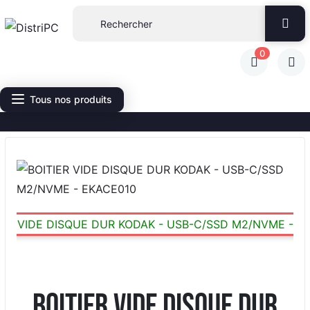
0
Tous nos produits
BOITIER VIDE DISQUE DUR