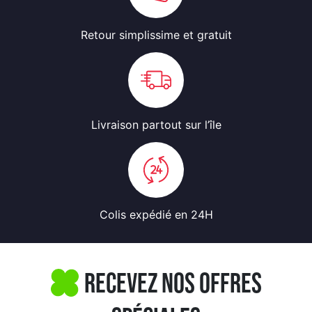
Retour simplissime
et gratuit
Livraison partout
sur l’île
Colis expédié
en 24H
Recevez nos offres