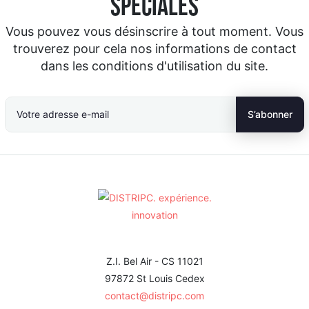
spéciales
Vous pouvez vous désinscrire à tout moment. Vous
trouverez pour cela nos informations de contact
dans les conditions d'utilisation du site.
Z.I. Bel Air - CS 11021
97872 St Louis Cedex
contact@distripc.com