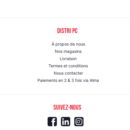
DISTRI PC
À propos de nous
Nos magasins
Livraison
Termes et conditions
Nous contacter
Paiements en 2 & 3 fois via Alma
SUIVEZ-NOUS