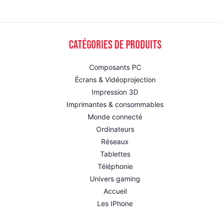
Catégories de produits
Composants PC
Écrans & Vidéoprojection
Impression 3D
Imprimantes & consommables
Monde connecté
Ordinateurs
Réseaux
Tablettes
Téléphonie
Univers gaming
Accueil
Les IPhone