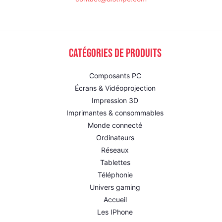
Catégories de produits
Composants PC
Écrans & Vidéoprojection
Impression 3D
Imprimantes & consommables
Monde connecté
Ordinateurs
Réseaux
Tablettes
Téléphonie
Univers gaming
Accueil
Les IPhone