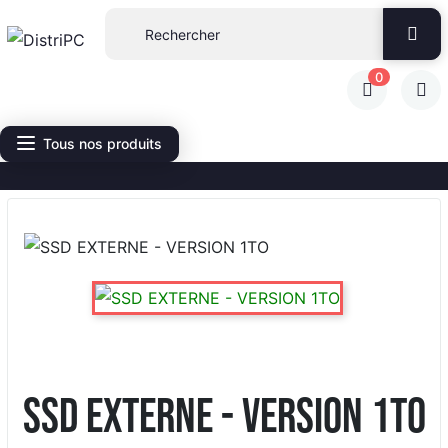
0
Tous nos produits
SSD EXTERNE - VERSION 1TO