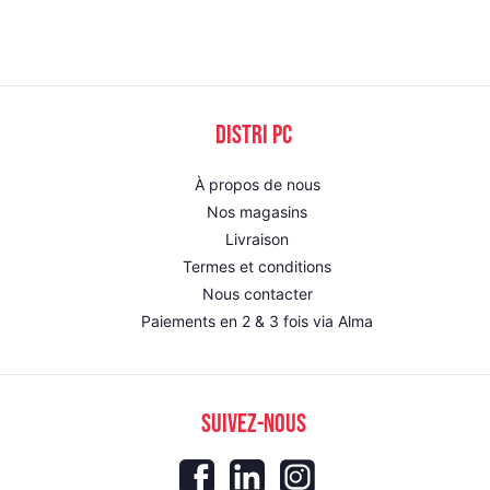
DISTRI PC
À propos de nous
Nos magasins
Livraison
Termes et conditions
Nous contacter
Paiements en 2 & 3 fois via Alma
SUIVEZ-NOUS