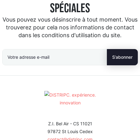
spéciales
Vous pouvez vous désinscrire à tout moment. Vous
trouverez pour cela nos informations de contact
dans les conditions d'utilisation du site.
Z.I. Bel Air - CS 11021
97872 St Louis Cedex
contact@distripc.com