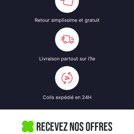
Retour simplissime
et gratuit
Livraison partout
sur l’île
Colis expédié
en 24H
Recevez nos offres