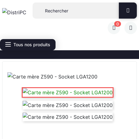
0
Tous nos produits