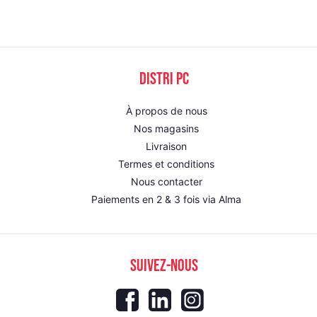
DISTRI PC
À propos de nous
Nos magasins
Livraison
Termes et conditions
Nous contacter
Paiements en 2 & 3 fois via Alma
SUIVEZ-NOUS