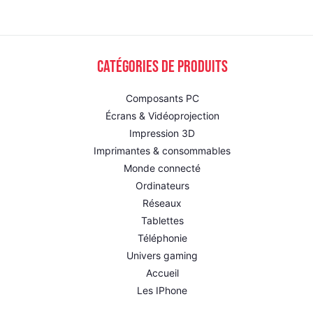
Catégories de produits
Composants PC
Écrans & Vidéoprojection
Impression 3D
Imprimantes & consommables
Monde connecté
Ordinateurs
Réseaux
Tablettes
Téléphonie
Univers gaming
Accueil
Les IPhone