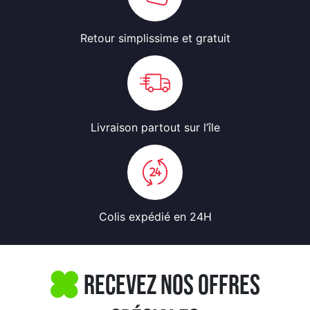
Retour simplissime
et gratuit
Livraison partout
sur l’île
Colis expédié
en 24H
Recevez nos offres