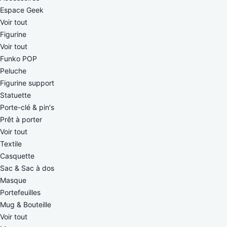
Espace Geek
Voir tout
Figurine
Voir tout
Funko POP
Peluche
Figurine support
Statuette
Porte-clé & pin's
Prêt à porter
Voir tout
Textile
Casquette
Sac & Sac à dos
Masque
Portefeuilles
Mug & Bouteille
Voir tout