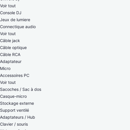
Voir tout
Console DJ
Jeux de lumiere
Connectique audio
Voir tout
Câble jack
Câble optique
Câble RCA
Adaptateur
Micro
Accessoires PC
Voir tout
Sacoches / Sac à dos
Casque-micro
Stockage externe
Support ventilé
Adaptateurs / Hub
Clavier / souris