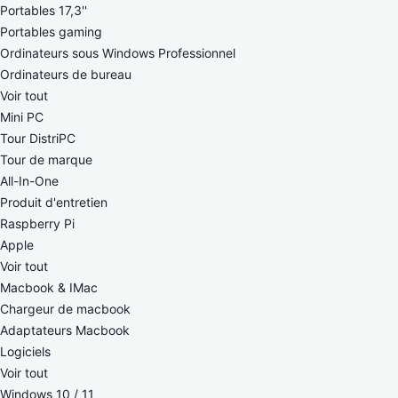
Portables 17,3''
Portables gaming
Ordinateurs sous Windows Professionnel
Ordinateurs de bureau
Voir tout
Mini PC
Tour DistriPC
Tour de marque
All-In-One
Produit d'entretien
Raspberry Pi
Apple
Voir tout
Macbook & IMac
Chargeur de macbook
Adaptateurs Macbook
Logiciels
Voir tout
Windows 10 / 11