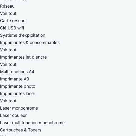
Réseau
Voir tout
Carte réseau
Clé USB wifi
Système d'exploitation
Imprimantes & consommables
Voir tout
Imprimantes jet d'encre
Voir tout
Multifonctions A4
Imprimante A3
Imprimante photo
Imprimantes laser
Voir tout
Laser monochrome
Laser couleur
Laser multifonction monochrome
Cartouches & Toners