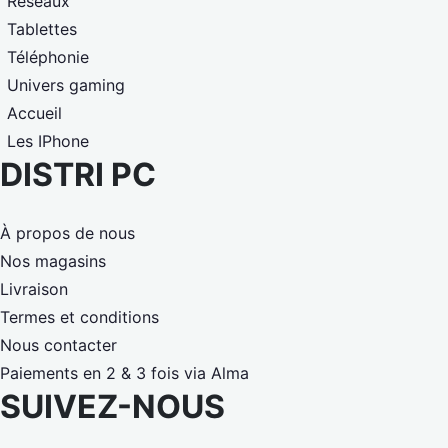
Réseaux
Tablettes
Téléphonie
Univers gaming
Accueil
Les IPhone
DISTRI PC
À propos de nous
Nos magasins
Livraison
Termes et conditions
Nous contacter
Paiements en 2 & 3 fois via Alma
SUIVEZ-NOUS