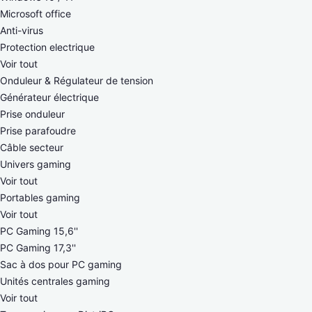
Microsoft office
Anti-virus
Protection electrique
Voir tout
Onduleur & Régulateur de tension
Générateur électrique
Prise onduleur
Prise parafoudre
Câble secteur
Univers gaming
Voir tout
Portables gaming
Voir tout
PC Gaming 15,6''
PC Gaming 17,3''
Sac à dos pour PC gaming
Unités centrales gaming
Voir tout