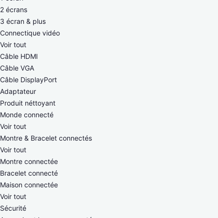
2 écrans
3 écran & plus
Connectique vidéo
Voir tout
Câble HDMI
Câble VGA
Câble DisplayPort
Adaptateur
Produit néttoyant
Monde connecté
Voir tout
Montre & Bracelet connectés
Voir tout
Montre connectée
Bracelet connecté
Maison connectée
Voir tout
Sécurité