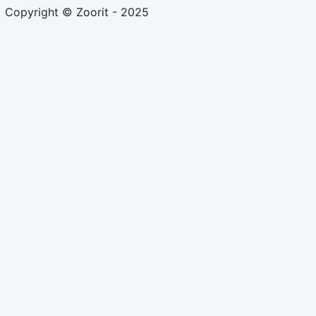
Copyright ©
Zoorit
- 2025