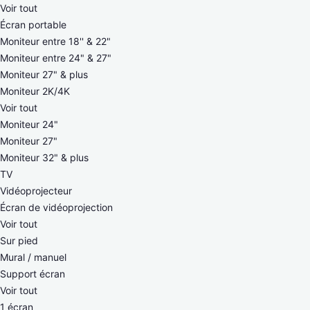
Voir tout
Écran portable
Moniteur entre 18'' & 22"
Moniteur entre 24" & 27"
Moniteur 27" & plus
Moniteur 2K/4K
Voir tout
Moniteur 24"
Moniteur 27"
Moniteur 32" & plus
TV
Vidéoprojecteur
Écran de vidéoprojection
Voir tout
Sur pied
Mural / manuel
Support écran
Voir tout
1 écran