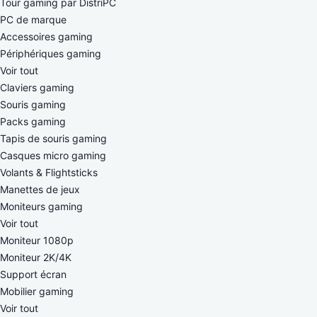
Tour gaming par DistriPC
PC de marque
Accessoires gaming
Périphériques gaming
Voir tout
Claviers gaming
Souris gaming
Packs gaming
Tapis de souris gaming
Casques micro gaming
Volants & Flightsticks
Manettes de jeux
Moniteurs gaming
Voir tout
Moniteur 1080p
Moniteur 2K/4K
Support écran
Mobilier gaming
Voir tout