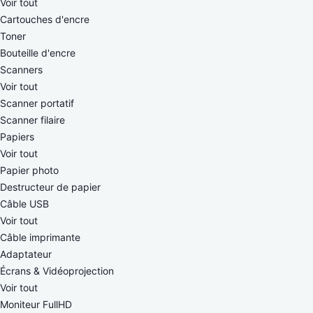
Voir tout
Cartouches d'encre
Toner
Bouteille d'encre
Scanners
Voir tout
Scanner portatif
Scanner filaire
Papiers
Voir tout
Papier photo
Destructeur de papier
Câble USB
Voir tout
Câble imprimante
Adaptateur
Écrans & Vidéoprojection
Voir tout
Moniteur FullHD