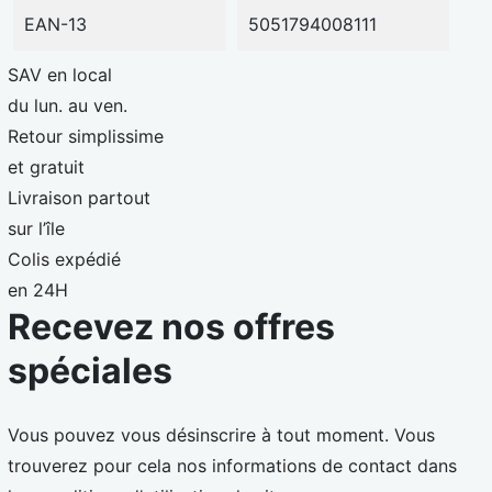
EAN-13
5051794008111
SAV en local
du lun. au ven.
Retour simplissime
et gratuit
Livraison partout
sur l’île
Colis expédié
en 24H
Recevez nos offres
spéciales
Vous pouvez vous désinscrire à tout moment. Vous
trouverez pour cela nos informations de contact dans