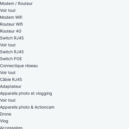
Modem / Routeur
Voir tout
Modem Wifi
Routeur Wifi
Routeur 4G
Switch RJ45
Voir tout
Switch RJ45
Switch POE
Connectique réseau
Voir tout
Câble RJ45
Adaptateur
Appareils photo et vlogging
Voir tout
Appareils photo & Actioncam
Drone
Vlog
Accessoires