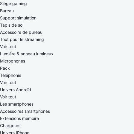
Siège gaming
Bureau
Support simulation
Tapis de sol
Accessoire de bureau
Tout pour le streaming
Voir tout
Lumière & anneau lumineux
Microphones
Pack
Téléphonie
Voir tout
Univers Androïd
Voir tout
Les smartphones
Accessoires smartphones
Extensions mémoire
Chargeurs
Univers IPhone