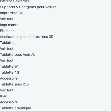
Batteries externes
Supports & Chargeurs pour voiture
Impression 3D
Voir tout
Imprimante
Filaments
Accéssoires pour impréssions 3D
Tablettes
Voir tout
Tablette sous Androïd
Voir tout
Tablette Wifi
Tablette 4G
Accessoire
Tablette sous IOS
Voir tout
IPad
Accessoire
Tablette graphique