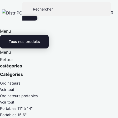
0
Menu
Tous nos produits
Menu
Retour
catégories
Catégories
Ordinateurs
Voir tout
Ordinateurs portables
Voir tout
Portables 11'' à 14"
Portables 15,6''