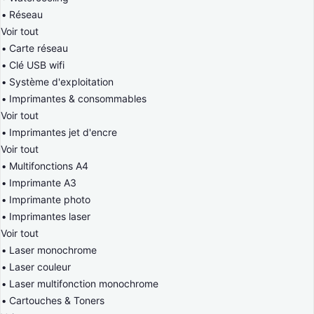
Réseau
Voir tout
Carte réseau
Clé USB wifi
Système d'exploitation
Imprimantes & consommables
Voir tout
Imprimantes jet d'encre
Voir tout
Multifonctions A4
Imprimante A3
Imprimante photo
Imprimantes laser
Voir tout
Laser monochrome
Laser couleur
Laser multifonction monochrome
Cartouches & Toners