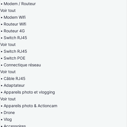
Modem / Routeur
Voir tout
Modem Wifi
Routeur Wifi
Routeur 4G
Switch RJ45
Voir tout
Switch RJ45
Switch POE
Connectique réseau
Voir tout
Câble RJ45
Adaptateur
Appareils photo et vlogging
Voir tout
Appareils photo & Actioncam
Drone
Vlog
Accessoires