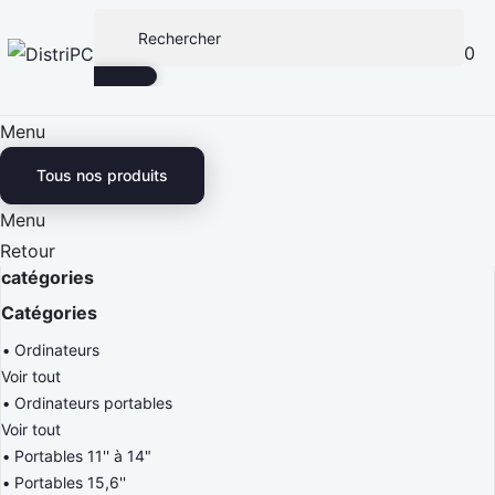
0
Menu
Tous nos produits
Menu
Retour
catégories
Catégories
Ordinateurs
Voir tout
Ordinateurs portables
Voir tout
Portables 11'' à 14"
Portables 15,6''