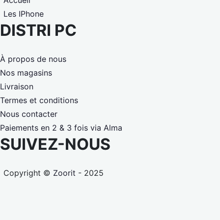
Accueil
Les IPhone
DISTRI PC
À propos de nous
Nos magasins
Livraison
Termes et conditions
Nous contacter
Paiements en 2 & 3 fois via Alma
SUIVEZ-NOUS
Copyright ©
Zoorit
- 2025