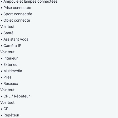
Ampoule et lampes connectées
Prise connectée
Sport connectée
Objet connecté
Voir tout
Santé
Assistant vocal
Caméra IP
Voir tout
Interieur
Exterieur
Multimédia
Piles
Réseaux
Voir tout
CPL / Répéteur
Voir tout
CPL
Répéteur