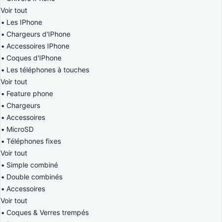
Voir tout
Les IPhone
Chargeurs d'IPhone
Accessoires IPhone
Coques d'IPhone
Les téléphones à touches
Voir tout
Feature phone
Chargeurs
Accessoires
MicroSD
Téléphones fixes
Voir tout
Simple combiné
Double combinés
Accessoires
Voir tout
Coques & Verres trempés