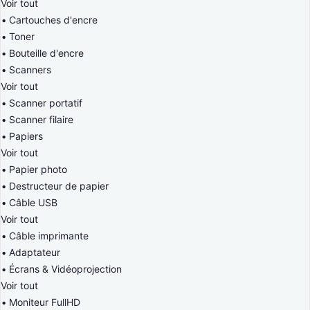
Voir tout
Cartouches d'encre
Toner
Bouteille d'encre
Scanners
Voir tout
Scanner portatif
Scanner filaire
Papiers
Voir tout
Papier photo
Destructeur de papier
Câble USB
Voir tout
Câble imprimante
Adaptateur
Écrans & Vidéoprojection
Voir tout
Moniteur FullHD