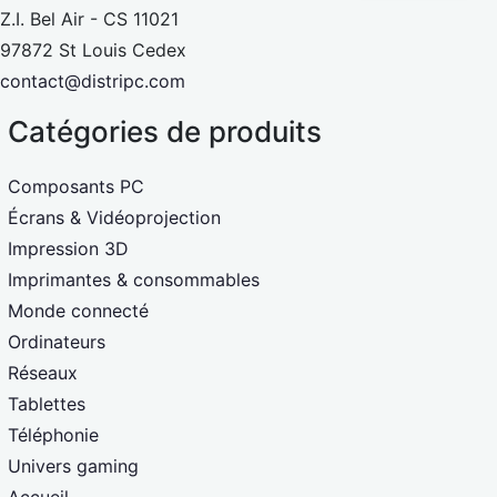
Z.I. Bel Air - CS 11021
97872 St Louis Cedex
contact@distripc.com
Catégories de produits
Composants PC
Écrans & Vidéoprojection
Impression 3D
Imprimantes & consommables
Monde connecté
Ordinateurs
Réseaux
Tablettes
Téléphonie
Univers gaming