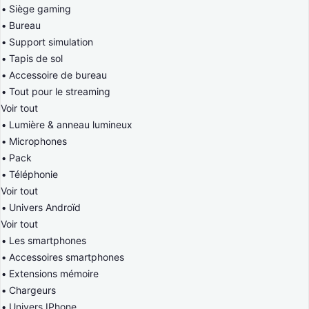
Siège gaming
Bureau
Support simulation
Tapis de sol
Accessoire de bureau
Tout pour le streaming
Voir tout
Lumière & anneau lumineux
Microphones
Pack
Téléphonie
Voir tout
Univers Androïd
Voir tout
Les smartphones
Accessoires smartphones
Extensions mémoire
Chargeurs
Univers IPhone