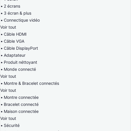
2 écrans
3 écran & plus
Connectique vidéo
Voir tout
Câble HDMI
Câble VGA
Câble DisplayPort
Adaptateur
Produit néttoyant
Monde connecté
Voir tout
Montre & Bracelet connectés
Voir tout
Montre connectée
Bracelet connecté
Maison connectée
Voir tout
Sécurité