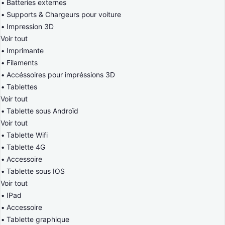
Batteries externes
Supports & Chargeurs pour voiture
Impression 3D
Voir tout
Imprimante
Filaments
Accéssoires pour impréssions 3D
Tablettes
Voir tout
Tablette sous Androïd
Voir tout
Tablette Wifi
Tablette 4G
Accessoire
Tablette sous IOS
Voir tout
IPad
Accessoire
Tablette graphique