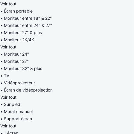
Voir tout
Écran portable
Moniteur entre 18'' & 22"
Moniteur entre 24" & 27"
Moniteur 27" & plus
Moniteur 2K/4K
Voir tout
Moniteur 24"
Moniteur 27"
Moniteur 32" & plus
TV
Vidéoprojecteur
Écran de vidéoprojection
Voir tout
Sur pied
Mural / manuel
Support écran
Voir tout
1 écran