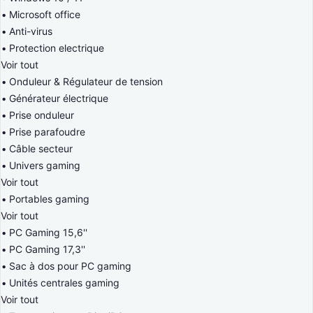
Microsoft office
Anti-virus
Protection electrique
Voir tout
Onduleur & Régulateur de tension
Générateur électrique
Prise onduleur
Prise parafoudre
Câble secteur
Univers gaming
Voir tout
Portables gaming
Voir tout
PC Gaming 15,6''
PC Gaming 17,3''
Sac à dos pour PC gaming
Unités centrales gaming
Voir tout