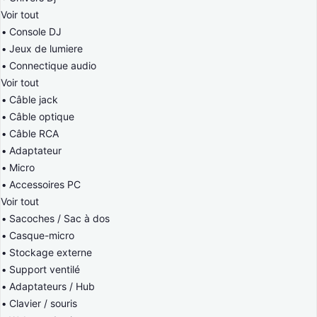
Voir tout
Console DJ
Jeux de lumiere
Connectique audio
Voir tout
Câble jack
Câble optique
Câble RCA
Adaptateur
Micro
Accessoires PC
Voir tout
Sacoches / Sac à dos
Casque-micro
Stockage externe
Support ventilé
Adaptateurs / Hub
Clavier / souris