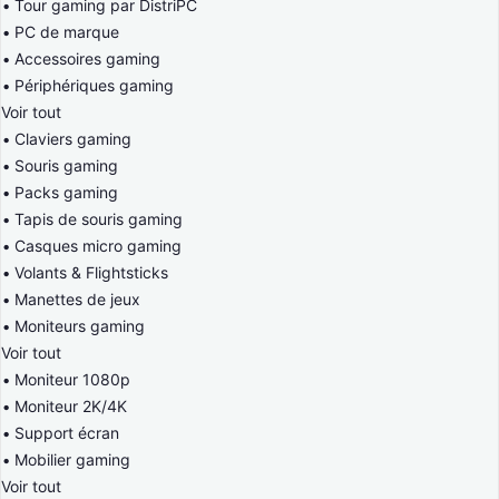
Tour gaming par DistriPC
PC de marque
Accessoires gaming
Périphériques gaming
Voir tout
Claviers gaming
Souris gaming
Packs gaming
Tapis de souris gaming
Casques micro gaming
Volants & Flightsticks
Manettes de jeux
Moniteurs gaming
Voir tout
Moniteur 1080p
Moniteur 2K/4K
Support écran
Mobilier gaming
Voir tout