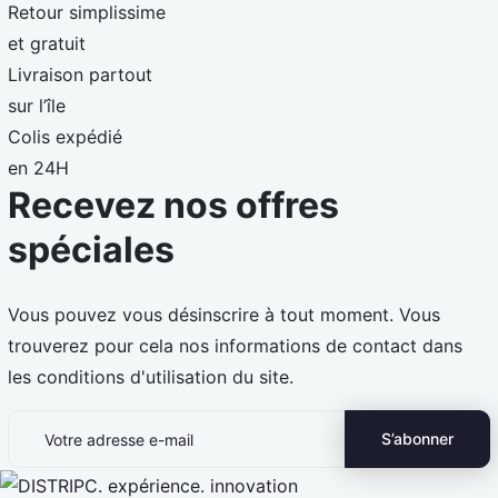
Retour simplissime
et gratuit
Livraison partout
sur l’île
Colis expédié
en 24H
Recevez nos offres
spéciales
Vous pouvez vous désinscrire à tout moment. Vous
trouverez pour cela nos informations de contact dans
les conditions d'utilisation du site.