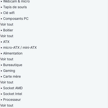
Webcam & micro
Tapis de souris
Clé wifi
Composants PC
Voir tout
Boitier
Voir tout
ATX
micro-ATX / mini-ATX
Alimentation
Voir tout
Bureautique
Gaming
Carte mère
Voir tout
Socket AMD
Socket Intel
Processeur
Voir tout