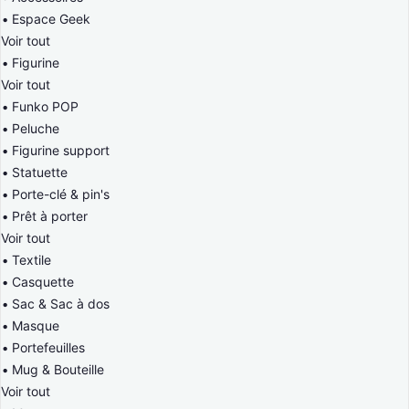
Espace Geek
Voir tout
Figurine
Voir tout
Funko POP
Peluche
Figurine support
Statuette
Porte-clé & pin's
Prêt à porter
Voir tout
Textile
Casquette
Sac & Sac à dos
Masque
Portefeuilles
Mug & Bouteille
Voir tout