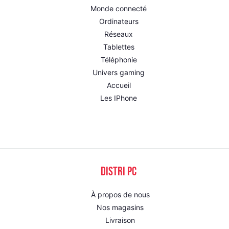
Monde connecté
Ordinateurs
Réseaux
Tablettes
Téléphonie
Univers gaming
Accueil
Les IPhone
DISTRI PC
À propos de nous
Nos magasins
Livraison