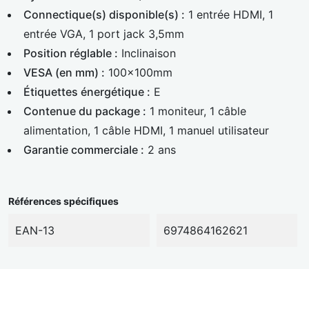
Connectique(s) disponible(s) :
1 entrée HDMI, 1
entrée VGA, 1 port jack 3,5mm
Position réglable :
Inclinaison
VESA (en mm) :
100x100mm
Étiquettes énergétique :
E
Contenue du package :
1 moniteur, 1 câble
alimentation, 1 câble HDMI, 1 manuel utilisateur
Garantie commerciale :
2 ans
Références spécifiques
EAN-13
6974864162621