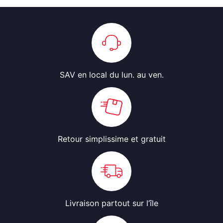
SAV en local
du lun. au ven.
Retour simplissime
et gratuit
Livraison partout
sur l’île