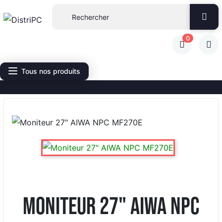
0
Tous nos produits
Moniteur 27" AIWA NPC