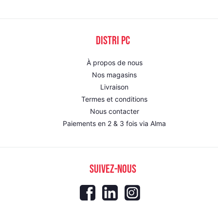
DISTRI PC
À propos de nous
Nos magasins
Livraison
Termes et conditions
Nous contacter
Paiements en 2 & 3 fois via Alma
SUIVEZ-NOUS