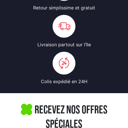
Retour simplissime
et gratuit
Livraison partout
sur l’île
Colis expédié
en 24H
Recevez nos offres
spéciales