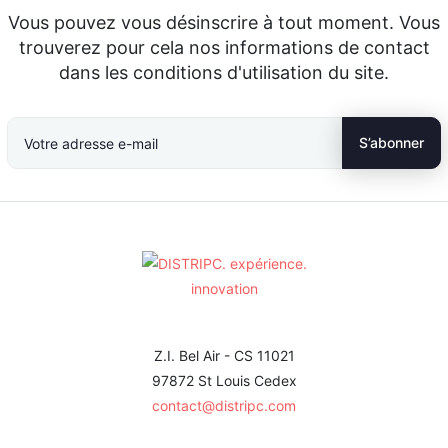
Vous pouvez vous désinscrire à tout moment. Vous
trouverez pour cela nos informations de contact
dans les conditions d'utilisation du site.
Z.I. Bel Air - CS 11021
97872 St Louis Cedex
contact@distripc.com