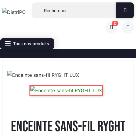
0
Tous nos produits
Enceinte sans-fil RYGHT