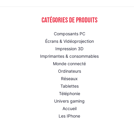
Catégories de produits
Composants PC
Écrans & Vidéoprojection
Impression 3D
Imprimantes & consommables
Monde connecté
Ordinateurs
Réseaux
Tablettes
Téléphonie
Univers gaming
Accueil
Les IPhone