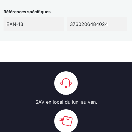
Références spécifiques
EAN-13
3760206484024
SAV en local
du lun. au ven.