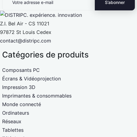
Z.I. Bel Air - CS 11021
97872 St Louis Cedex
contact@distripc.com
Catégories de produits
Composants PC
Écrans & Vidéoprojection
Impression 3D
Imprimantes & consommables
Monde connecté
Ordinateurs
Réseaux
Tablettes