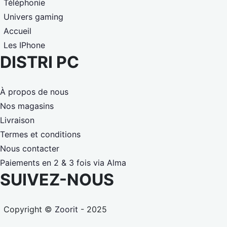
Téléphonie
Univers gaming
Accueil
Les IPhone
DISTRI PC
À propos de nous
Nos magasins
Livraison
Termes et conditions
Nous contacter
Paiements en 2 & 3 fois via Alma
SUIVEZ-NOUS
Copyright ©
Zoorit
- 2025