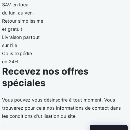
SAV en local
du lun. au ven.
Retour simplissime
et gratuit
Livraison partout
sur l’île
Colis expédié
en 24H
Recevez nos offres
spéciales
Vous pouvez vous désinscrire à tout moment. Vous
trouverez pour cela nos informations de contact dans
les conditions d'utilisation du site.