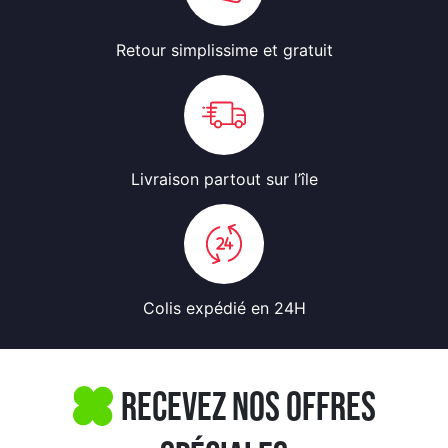
Retour simplissime
et gratuit
Livraison partout
sur l’île
Colis expédié
en 24H
Recevez nos offres