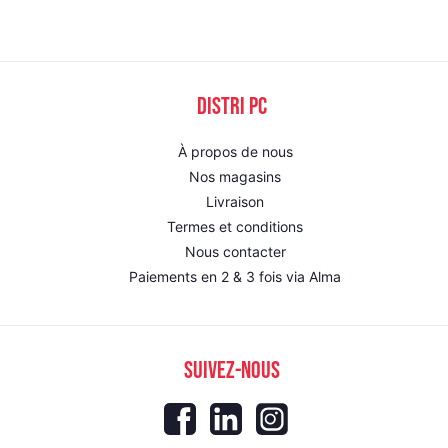
DISTRI PC
À propos de nous
Nos magasins
Livraison
Termes et conditions
Nous contacter
Paiements en 2 & 3 fois via Alma
SUIVEZ-NOUS