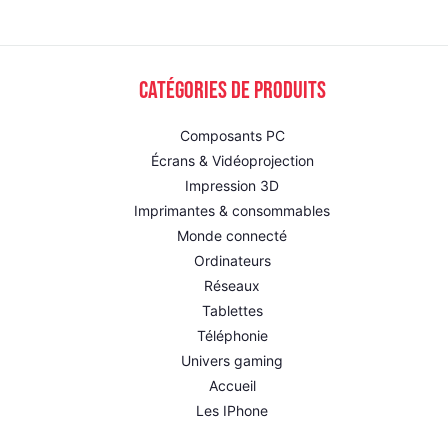
Catégories de produits
Composants PC
Écrans & Vidéoprojection
Impression 3D
Imprimantes & consommables
Monde connecté
Ordinateurs
Réseaux
Tablettes
Téléphonie
Univers gaming
Accueil
Les IPhone