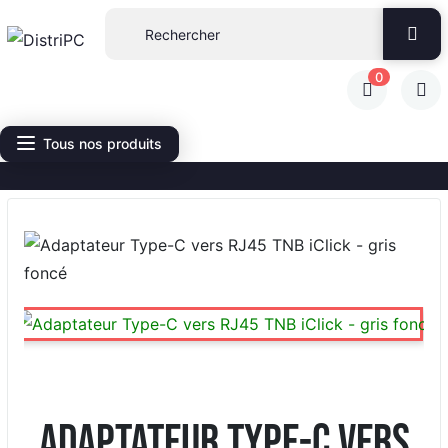
0
Tous nos produits
Adaptateur Type-C vers