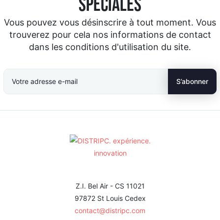
spéciales
Vous pouvez vous désinscrire à tout moment. Vous
trouverez pour cela nos informations de contact
dans les conditions d'utilisation du site.
Z.I. Bel Air - CS 11021
97872 St Louis Cedex
contact@distripc.com