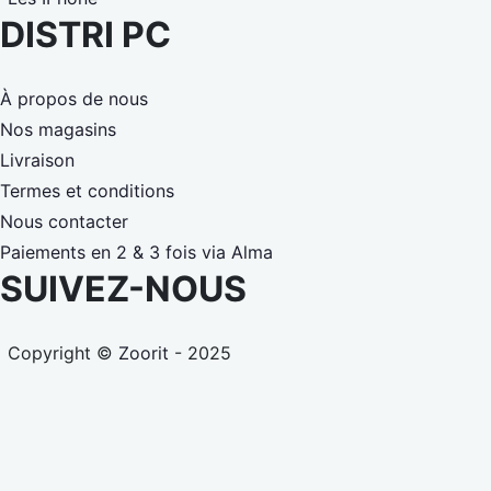
DISTRI PC
À propos de nous
Nos magasins
Livraison
Termes et conditions
Nous contacter
Paiements en 2 & 3 fois via Alma
SUIVEZ-NOUS
Copyright ©
Zoorit
- 2025