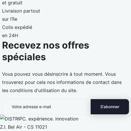
et gratuit
Livraison partout
sur l’île
Colis expédié
en 24H
Recevez nos offres
spéciales
Vous pouvez vous désinscrire à tout moment. Vous
trouverez pour cela nos informations de contact dans
les conditions d'utilisation du site.
Z.I. Bel Air - CS 11021