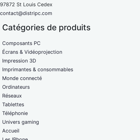
97872 St Louis Cedex
contact@distripc.com
Catégories de produits
Composants PC
Écrans & Vidéoprojection
Impression 3D
Imprimantes & consommables
Monde connecté
Ordinateurs
Réseaux
Tablettes
Téléphonie
Univers gaming
Accueil
Les IPhone