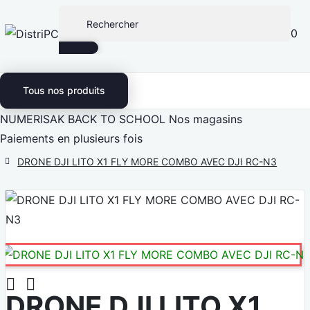
0
Tous nos produits
NUMERISAK
BACK TO SCHOOL
Nos magasins
Paiements en plusieurs fois
DRONE DJI LITO X1 FLY MORE COMBO AVEC DJI RC-N3


DRONE DJI LITO X1