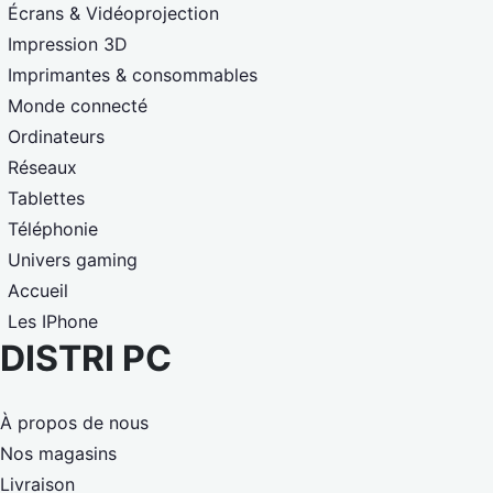
Écrans & Vidéoprojection
Impression 3D
Imprimantes & consommables
Monde connecté
Ordinateurs
Réseaux
Tablettes
Téléphonie
Univers gaming
Accueil
Les IPhone
DISTRI PC
À propos de nous
Nos magasins
Livraison