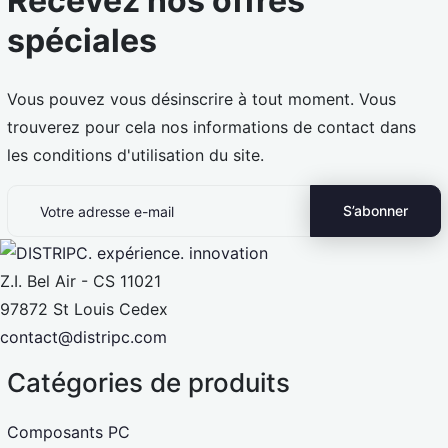
Recevez nos offres
spéciales
Vous pouvez vous désinscrire à tout moment. Vous
trouverez pour cela nos informations de contact dans
les conditions d'utilisation du site.
Z.I. Bel Air - CS 11021
97872 St Louis Cedex
contact@distripc.com
Catégories de produits
Composants PC