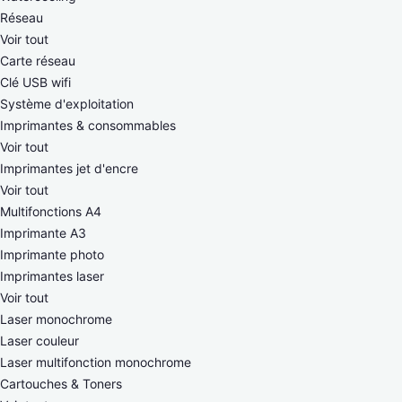
Réseau
Voir tout
Carte réseau
Clé USB wifi
Système d'exploitation
Imprimantes & consommables
Voir tout
Imprimantes jet d'encre
Voir tout
Multifonctions A4
Imprimante A3
Imprimante photo
Imprimantes laser
Voir tout
Laser monochrome
Laser couleur
Laser multifonction monochrome
Cartouches & Toners