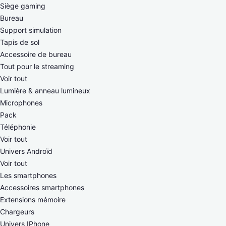
Siège gaming
Bureau
Support simulation
Tapis de sol
Accessoire de bureau
Tout pour le streaming
Voir tout
Lumière & anneau lumineux
Microphones
Pack
Téléphonie
Voir tout
Univers Androïd
Voir tout
Les smartphones
Accessoires smartphones
Extensions mémoire
Chargeurs
Univers IPhone