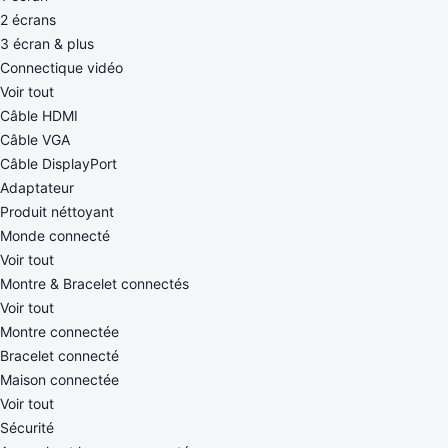
2 écrans
3 écran & plus
Connectique vidéo
Voir tout
Câble HDMI
Câble VGA
Câble DisplayPort
Adaptateur
Produit néttoyant
Monde connecté
Voir tout
Montre & Bracelet connectés
Voir tout
Montre connectée
Bracelet connecté
Maison connectée
Voir tout
Sécurité