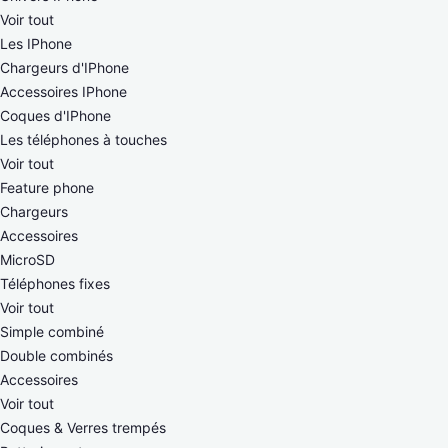
Voir tout
Les IPhone
Chargeurs d'IPhone
Accessoires IPhone
Coques d'IPhone
Les téléphones à touches
Voir tout
Feature phone
Chargeurs
Accessoires
MicroSD
Téléphones fixes
Voir tout
Simple combiné
Double combinés
Accessoires
Voir tout
Coques & Verres trempés