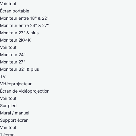
Voir tout
Écran portable
Moniteur entre 18'' & 22"
Moniteur entre 24" & 27"
Moniteur 27" & plus
Moniteur 2K/4K
Voir tout
Moniteur 24"
Moniteur 27"
Moniteur 32" & plus
TV
Vidéoprojecteur
Écran de vidéoprojection
Voir tout
Sur pied
Mural / manuel
Support écran
Voir tout
1 écran