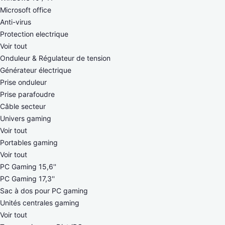
Microsoft office
Anti-virus
Protection electrique
Voir tout
Onduleur & Régulateur de tension
Générateur électrique
Prise onduleur
Prise parafoudre
Câble secteur
Univers gaming
Voir tout
Portables gaming
Voir tout
PC Gaming 15,6''
PC Gaming 17,3''
Sac à dos pour PC gaming
Unités centrales gaming
Voir tout