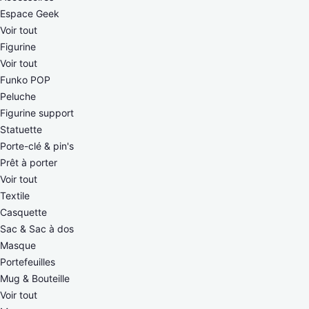
Espace Geek
Voir tout
Figurine
Voir tout
Funko POP
Peluche
Figurine support
Statuette
Porte-clé & pin's
Prêt à porter
Voir tout
Textile
Casquette
Sac & Sac à dos
Masque
Portefeuilles
Mug & Bouteille
Voir tout