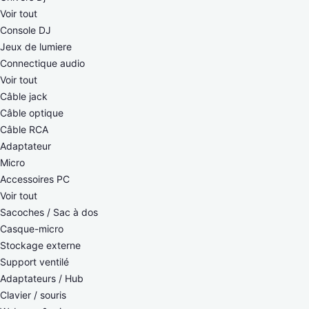
Voir tout
Console DJ
Jeux de lumiere
Connectique audio
Voir tout
Câble jack
Câble optique
Câble RCA
Adaptateur
Micro
Accessoires PC
Voir tout
Sacoches / Sac à dos
Casque-micro
Stockage externe
Support ventilé
Adaptateurs / Hub
Clavier / souris