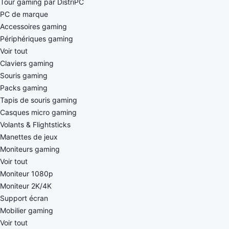
Tour gaming par DistriPC
PC de marque
Accessoires gaming
Périphériques gaming
Voir tout
Claviers gaming
Souris gaming
Packs gaming
Tapis de souris gaming
Casques micro gaming
Volants & Flightsticks
Manettes de jeux
Moniteurs gaming
Voir tout
Moniteur 1080p
Moniteur 2K/4K
Support écran
Mobilier gaming
Voir tout