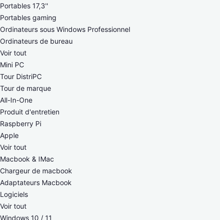
Portables 17,3''
Portables gaming
Ordinateurs sous Windows Professionnel
Ordinateurs de bureau
Voir tout
Mini PC
Tour DistriPC
Tour de marque
All-In-One
Produit d'entretien
Raspberry Pi
Apple
Voir tout
Macbook & IMac
Chargeur de macbook
Adaptateurs Macbook
Logiciels
Voir tout
Windows 10 / 11