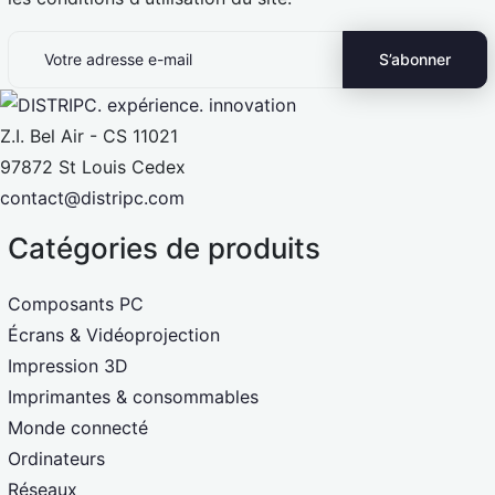
Z.I. Bel Air - CS 11021
97872 St Louis Cedex
contact@distripc.com
Catégories de produits
Composants PC
Écrans & Vidéoprojection
Impression 3D
Imprimantes & consommables
Monde connecté
Ordinateurs
Réseaux