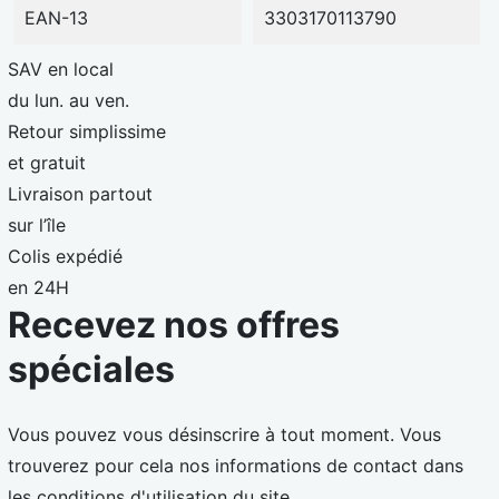
EAN-13
3303170113790
SAV en local
du lun. au ven.
Retour simplissime
et gratuit
Livraison partout
sur l’île
Colis expédié
en 24H
Recevez nos offres
spéciales
Vous pouvez vous désinscrire à tout moment. Vous
trouverez pour cela nos informations de contact dans
les conditions d'utilisation du site.