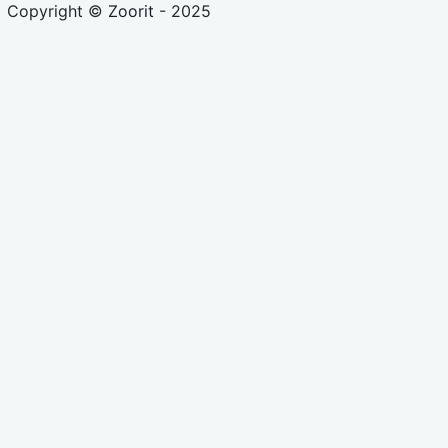
Copyright ©
Zoorit
- 2025