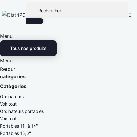
0
Menu
Tous nos produits
Menu
Retour
catégories
Catégories
Ordinateurs
Voir tout
Ordinateurs portables
Voir tout
Portables 11'' à 14"
Portables 15,6''