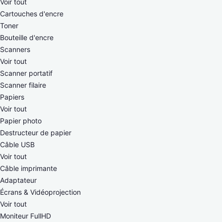
Voir tout
Cartouches d'encre
Toner
Bouteille d'encre
Scanners
Voir tout
Scanner portatif
Scanner filaire
Papiers
Voir tout
Papier photo
Destructeur de papier
Câble USB
Voir tout
Câble imprimante
Adaptateur
Écrans & Vidéoprojection
Voir tout
Moniteur FullHD