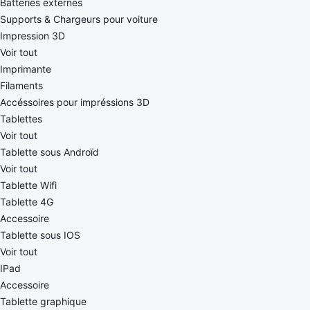
Batteries externes
Supports & Chargeurs pour voiture
Impression 3D
Voir tout
Imprimante
Filaments
Accéssoires pour impréssions 3D
Tablettes
Voir tout
Tablette sous Androïd
Voir tout
Tablette Wifi
Tablette 4G
Accessoire
Tablette sous IOS
Voir tout
IPad
Accessoire
Tablette graphique