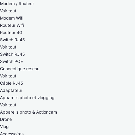
Modem / Routeur
Voir tout
Modem Wifi
Routeur Wifi
Routeur 4G
Switch RJ45
Voir tout
Switch RJ45
Switch POE
Connectique réseau
Voir tout
Câble RJ45
Adaptateur
Appareils photo et vlogging
Voir tout
Appareils photo & Actioncam
Drone
Vlog
Accessoires