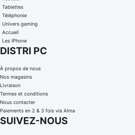
Tablettes
Téléphonie
Univers gaming
Accueil
Les IPhone
DISTRI PC
À propos de nous
Nos magasins
Livraison
Termes et conditions
Nous contacter
Paiements en 2 & 3 fois via Alma
SUIVEZ-NOUS