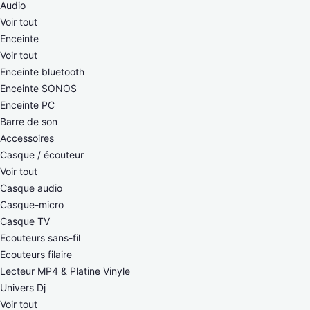
Audio
Voir tout
Enceinte
Voir tout
Enceinte bluetooth
Enceinte SONOS
Enceinte PC
Barre de son
Accessoires
Casque / écouteur
Voir tout
Casque audio
Casque-micro
Casque TV
Ecouteurs sans-fil
Ecouteurs filaire
Lecteur MP4 & Platine Vinyle
Univers Dj
Voir tout