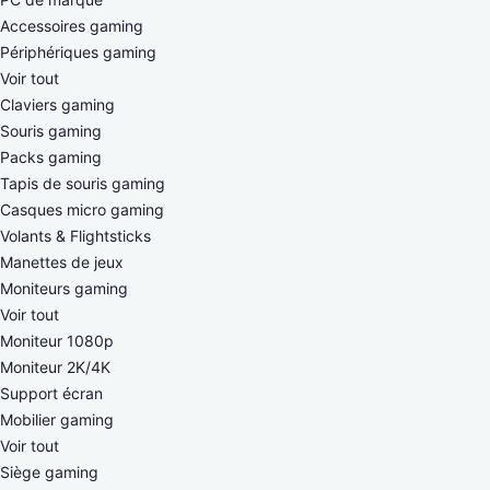
Accessoires gaming
Périphériques gaming
Voir tout
Claviers gaming
Souris gaming
Packs gaming
Tapis de souris gaming
Casques micro gaming
Volants & Flightsticks
Manettes de jeux
Moniteurs gaming
Voir tout
Moniteur 1080p
Moniteur 2K/4K
Support écran
Mobilier gaming
Voir tout
Siège gaming