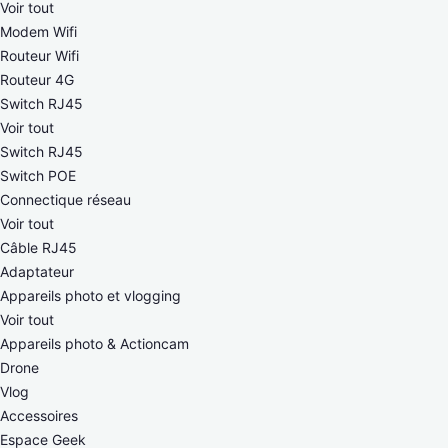
Voir tout
Modem Wifi
Routeur Wifi
Routeur 4G
Switch RJ45
Voir tout
Switch RJ45
Switch POE
Connectique réseau
Voir tout
Câble RJ45
Adaptateur
Appareils photo et vlogging
Voir tout
Appareils photo & Actioncam
Drone
Vlog
Accessoires
Espace Geek