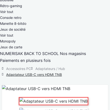
Rétro-gaming
Voir tout
Console retro
Manette 8-bitdo
Jeux de société
Voir tout
Monopoly
Jeux de carte
NUMERISAK
BACK TO SCHOOL
Nos magasins
Paiements en plusieurs fois
Accessoires PC
Adaptateurs / Hub
Adaptateur USB-C vers HDMI TNB