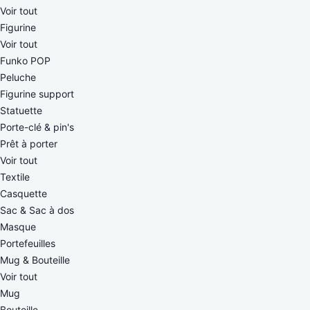
Voir tout
Figurine
Voir tout
Funko POP
Peluche
Figurine support
Statuette
Porte-clé & pin's
Prêt à porter
Voir tout
Textile
Casquette
Sac & Sac à dos
Masque
Portefeuilles
Mug & Bouteille
Voir tout
Mug
Bouteille