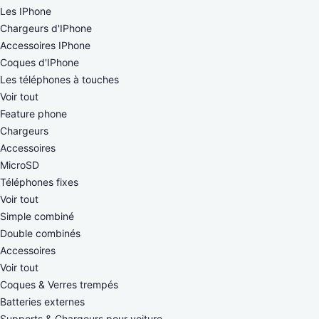
Les IPhone
Chargeurs d'IPhone
Accessoires IPhone
Coques d'IPhone
Les téléphones à touches
Voir tout
Feature phone
Chargeurs
Accessoires
MicroSD
Téléphones fixes
Voir tout
Simple combiné
Double combinés
Accessoires
Voir tout
Coques & Verres trempés
Batteries externes
Supports & Chargeurs pour voiture