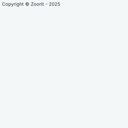
Copyright ©
Zoorit
- 2025