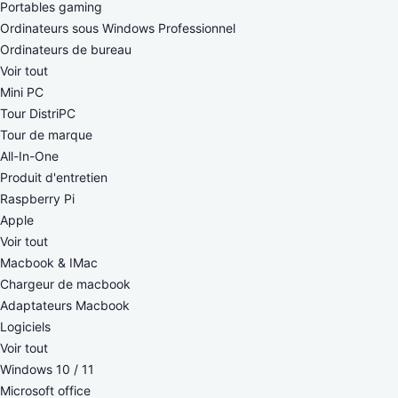
Portables gaming
Ordinateurs sous Windows Professionnel
Ordinateurs de bureau
Voir tout
Mini PC
Tour DistriPC
Tour de marque
All-In-One
Produit d'entretien
Raspberry Pi
Apple
Voir tout
Macbook & IMac
Chargeur de macbook
Adaptateurs Macbook
Logiciels
Voir tout
Windows 10 / 11
Microsoft office