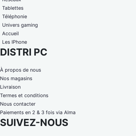
Tablettes
Téléphonie
Univers gaming
Accueil
Les IPhone
DISTRI PC
À propos de nous
Nos magasins
Livraison
Termes et conditions
Nous contacter
Paiements en 2 & 3 fois via Alma
SUIVEZ-NOUS