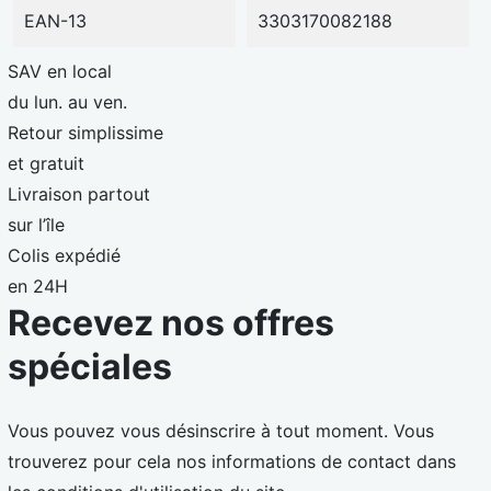
EAN-13
3303170082188
SAV en local
du lun. au ven.
Retour simplissime
et gratuit
Livraison partout
sur l’île
Colis expédié
en 24H
Recevez nos offres
spéciales
Vous pouvez vous désinscrire à tout moment. Vous
trouverez pour cela nos informations de contact dans