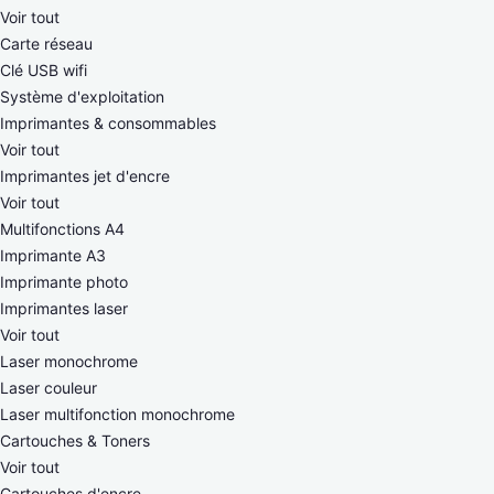
Voir tout
Carte réseau
Clé USB wifi
Système d'exploitation
Imprimantes & consommables
Voir tout
Imprimantes jet d'encre
Voir tout
Multifonctions A4
Imprimante A3
Imprimante photo
Imprimantes laser
Voir tout
Laser monochrome
Laser couleur
Laser multifonction monochrome
Cartouches & Toners
Voir tout
Cartouches d'encre