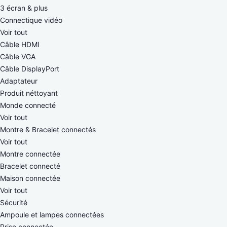
3 écran & plus
Connectique vidéo
Voir tout
Câble HDMI
Câble VGA
Câble DisplayPort
Adaptateur
Produit néttoyant
Monde connecté
Voir tout
Montre & Bracelet connectés
Voir tout
Montre connectée
Bracelet connecté
Maison connectée
Voir tout
Sécurité
Ampoule et lampes connectées
Prise connectée