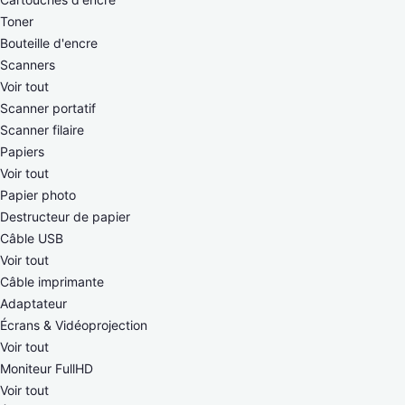
Toner
Bouteille d'encre
Scanners
Voir tout
Scanner portatif
Scanner filaire
Papiers
Voir tout
Papier photo
Destructeur de papier
Câble USB
Voir tout
Câble imprimante
Adaptateur
Écrans & Vidéoprojection
Voir tout
Moniteur FullHD
Voir tout