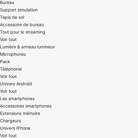
Bureau
Support simulation
Tapis de sol
Accessoire de bureau
Tout pour le streaming
Voir tout
Lumière & anneau lumineux
Microphones
Pack
Téléphonie
Voir tout
Univers Androïd
Voir tout
Les smartphones
Accessoires smartphones
Extensions mémoire
Chargeurs
Univers IPhone
Voir tout