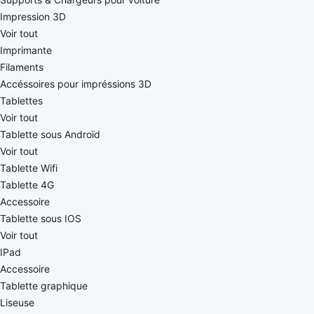
Impression 3D
Voir tout
Imprimante
Filaments
Accéssoires pour impréssions 3D
Tablettes
Voir tout
Tablette sous Androïd
Voir tout
Tablette Wifi
Tablette 4G
Accessoire
Tablette sous IOS
Voir tout
IPad
Accessoire
Tablette graphique
Liseuse