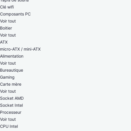
Clé wifi
Composants PC
Voir tout
Boitier
Voir tout
ATX
micro-ATX / mini-ATX
Alimentation
Voir tout
Bureautique
Gaming
Carte mère
Voir tout
Socket AMD
Socket Intel
Processeur
Voir tout
CPU Intel