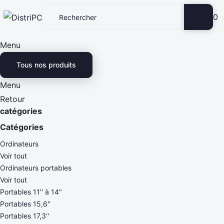
0
Menu
Tous nos produits
Menu
Retour
catégories
Catégories
Ordinateurs
Voir tout
Ordinateurs portables
Voir tout
Portables 11'' à 14"
Portables 15,6''
Portables 17,3''