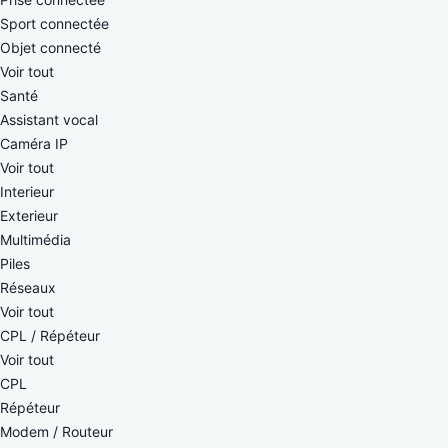
Sport connectée
Objet connecté
Voir tout
Santé
Assistant vocal
Caméra IP
Voir tout
Interieur
Exterieur
Multimédia
Piles
Réseaux
Voir tout
CPL / Répéteur
Voir tout
CPL
Répéteur
Modem / Routeur