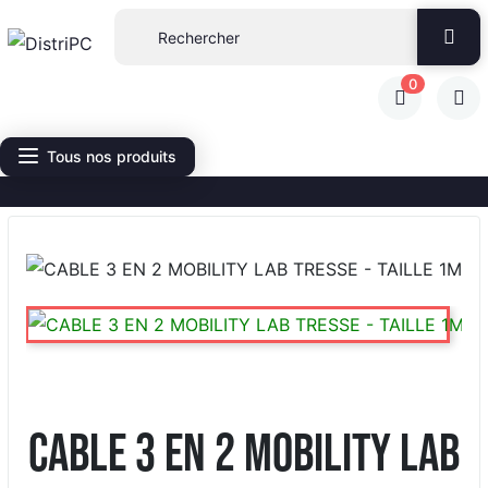
0
Tous nos produits
CABLE 3 EN 2 MOBILITY LAB