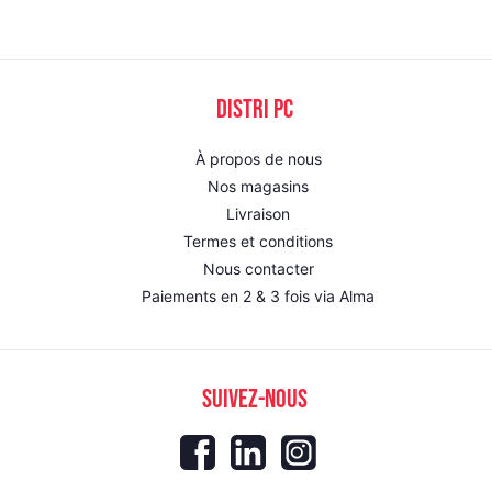
DISTRI PC
À propos de nous
Nos magasins
Livraison
Termes et conditions
Nous contacter
Paiements en 2 & 3 fois via Alma
SUIVEZ-NOUS