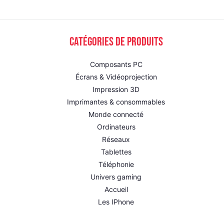
Catégories de produits
Composants PC
Écrans & Vidéoprojection
Impression 3D
Imprimantes & consommables
Monde connecté
Ordinateurs
Réseaux
Tablettes
Téléphonie
Univers gaming
Accueil
Les IPhone