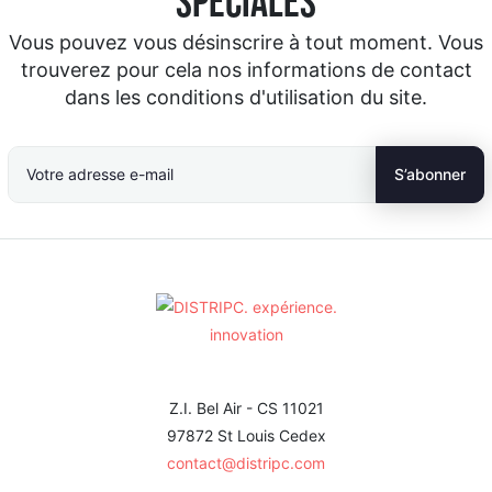
spéciales
Vous pouvez vous désinscrire à tout moment. Vous
trouverez pour cela nos informations de contact
dans les conditions d'utilisation du site.
Z.I. Bel Air - CS 11021
97872 St Louis Cedex
contact@distripc.com