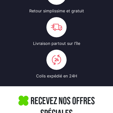
Retour simplissime
et gratuit
Livraison partout
sur l’île
Colis expédié
en 24H
Recevez nos offres