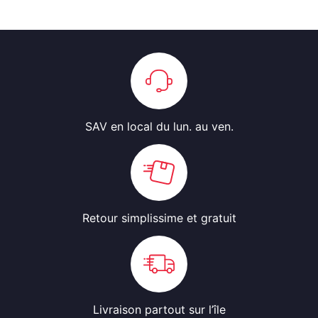
SAV en local
du lun. au ven.
Retour simplissime
et gratuit
Livraison partout
sur l’île