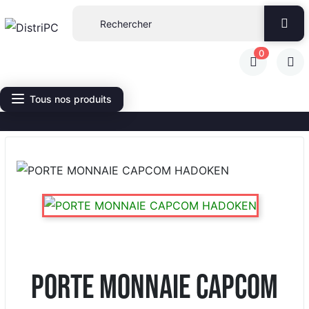
0
Tous nos produits
PORTE MONNAIE CAPCOM