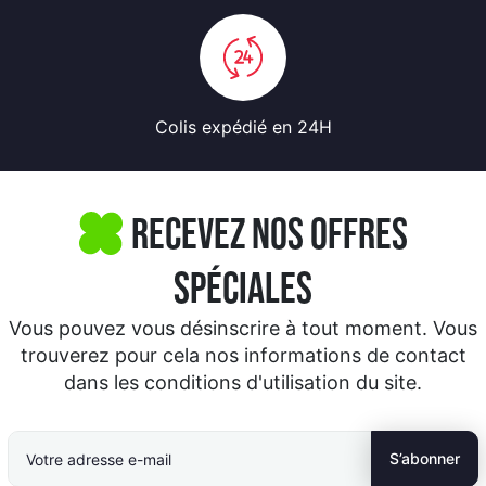
Colis expédié
en 24H
Recevez nos offres
spéciales
Vous pouvez vous désinscrire à tout moment. Vous
trouverez pour cela nos informations de contact
dans les conditions d'utilisation du site.