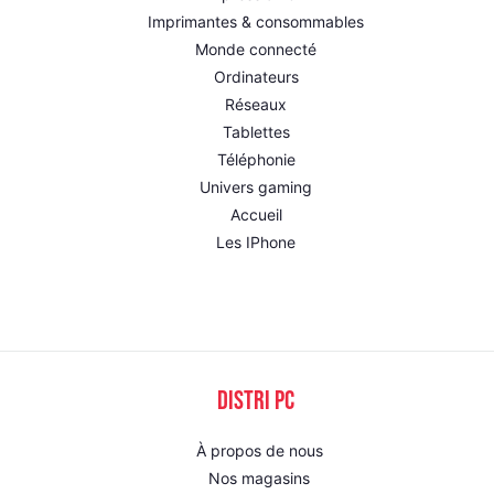
Imprimantes & consommables
Monde connecté
Ordinateurs
Réseaux
Tablettes
Téléphonie
Univers gaming
Accueil
Les IPhone
DISTRI PC
À propos de nous
Nos magasins