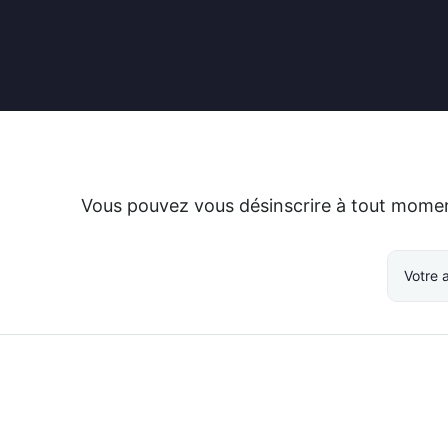
Vous pouvez vous désinscrire à tout moment.