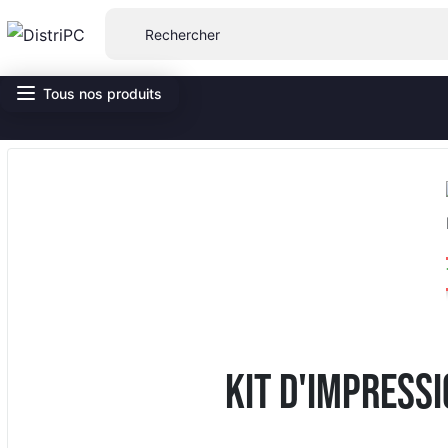
Tous nos produits
KIT D'IMPRESS