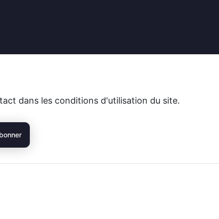
t dans les conditions d'utilisation du site.