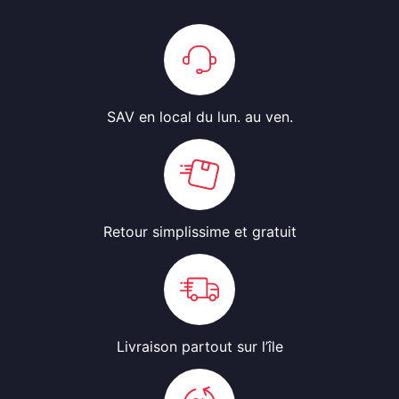
SAV en local
du lun. au ven.
Retour simplissime
et gratuit
Livraison partout
sur l’île