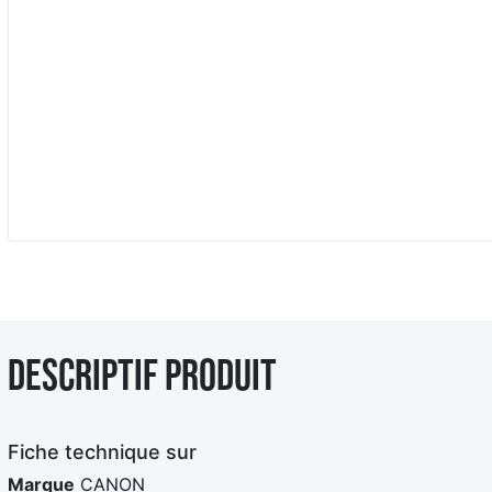
Descriptif produit
Fiche technique sur
Marque
CANON