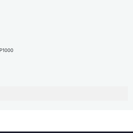
P1000