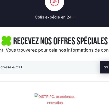
Colis expédié
en 24H
Recevez nos offres spéciales
 Vous trouverez pour cela nos informations de contac