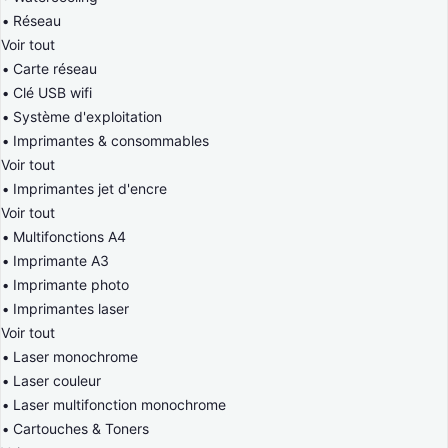
Réseau
Voir tout
Carte réseau
Clé USB wifi
Système d'exploitation
Imprimantes & consommables
Voir tout
Imprimantes jet d'encre
Voir tout
Multifonctions A4
Imprimante A3
Imprimante photo
Imprimantes laser
Voir tout
Laser monochrome
Laser couleur
Laser multifonction monochrome
Cartouches & Toners