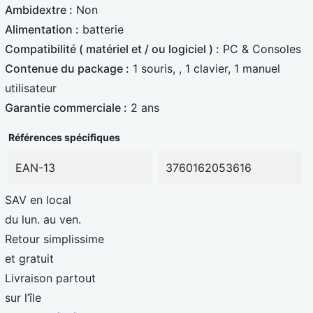
Ambidextre :
Non
Alimentation :
batterie
Compatibilité ( matériel et / ou logiciel ) :
PC & Consoles
Contenue du package :
1 souris, , 1 clavier, 1 manuel
utilisateur
Garantie commerciale :
2 ans
Références spécifiques
EAN-13
3760162053616
SAV en local
du lun. au ven.
Retour simplissime
et gratuit
Livraison partout
sur l’île