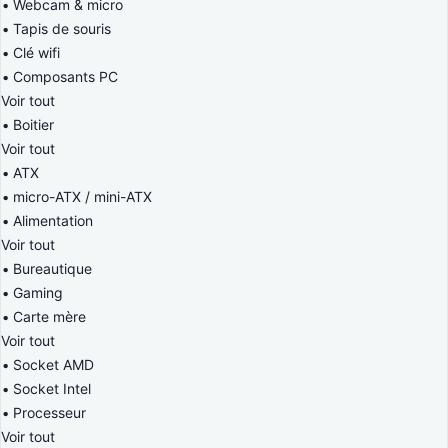
Webcam & micro
Tapis de souris
Clé wifi
Composants PC
Voir tout
Boitier
Voir tout
ATX
micro-ATX / mini-ATX
Alimentation
Voir tout
Bureautique
Gaming
Carte mère
Voir tout
Socket AMD
Socket Intel
Processeur
Voir tout