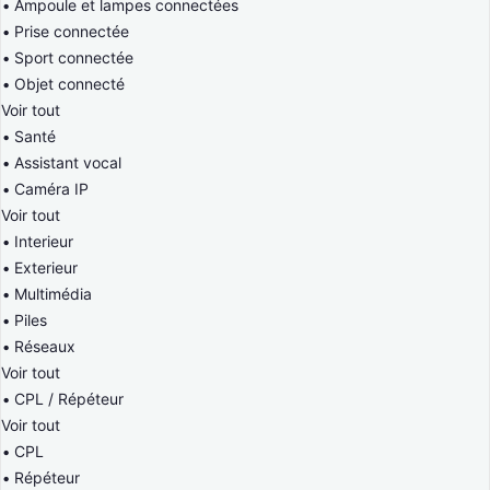
Ampoule et lampes connectées
Prise connectée
Sport connectée
Objet connecté
Voir tout
Santé
Assistant vocal
Caméra IP
Voir tout
Interieur
Exterieur
Multimédia
Piles
Réseaux
Voir tout
CPL / Répéteur
Voir tout
CPL
Répéteur