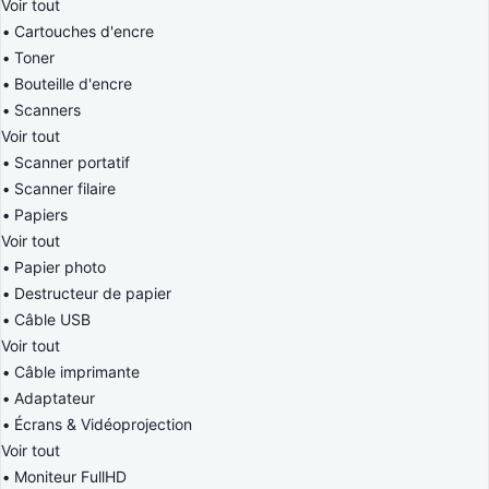
Voir tout
Cartouches d'encre
Toner
Bouteille d'encre
Scanners
Voir tout
Scanner portatif
Scanner filaire
Papiers
Voir tout
Papier photo
Destructeur de papier
Câble USB
Voir tout
Câble imprimante
Adaptateur
Écrans & Vidéoprojection
Voir tout
Moniteur FullHD