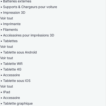
Batteries externes
Supports & Chargeurs pour voiture
Impression 3D
Voir tout
Imprimante
Filaments
Accéssoires pour impréssions 3D
Tablettes
Voir tout
Tablette sous Androïd
Voir tout
Tablette Wifi
Tablette 4G
Accessoire
Tablette sous IOS
Voir tout
IPad
Accessoire
Tablette graphique