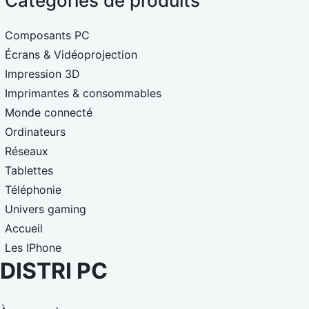
Catégories de produits
Composants PC
Écrans & Vidéoprojection
Impression 3D
Imprimantes & consommables
Monde connecté
Ordinateurs
Réseaux
Tablettes
Téléphonie
Univers gaming
Accueil
Les IPhone
DISTRI PC