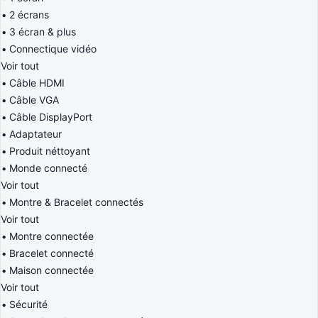
2 écrans
3 écran & plus
Connectique vidéo
Voir tout
Câble HDMI
Câble VGA
Câble DisplayPort
Adaptateur
Produit néttoyant
Monde connecté
Voir tout
Montre & Bracelet connectés
Voir tout
Montre connectée
Bracelet connecté
Maison connectée
Voir tout
Sécurité