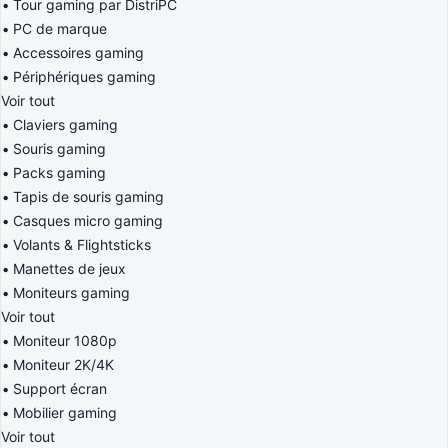
Tour gaming par DistriPC
PC de marque
Accessoires gaming
Périphériques gaming
Voir tout
Claviers gaming
Souris gaming
Packs gaming
Tapis de souris gaming
Casques micro gaming
Volants & Flightsticks
Manettes de jeux
Moniteurs gaming
Voir tout
Moniteur 1080p
Moniteur 2K/4K
Support écran
Mobilier gaming
Voir tout