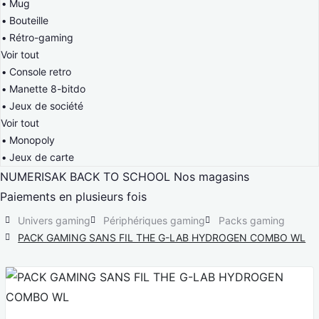
Mug
Bouteille
Rétro-gaming
Voir tout
Console retro
Manette 8-bitdo
Jeux de société
Voir tout
Monopoly
Jeux de carte
NUMERISAK
BACK TO SCHOOL
Nos magasins
Paiements en plusieurs fois
Univers gaming
Périphériques gaming
Packs gaming
PACK GAMING SANS FIL THE G-LAB HYDROGEN COMBO WL