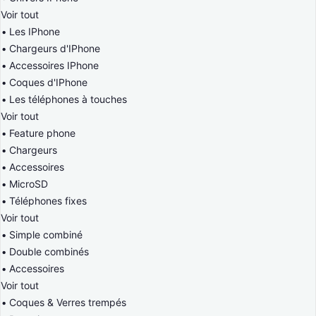
Voir tout
Les IPhone
Chargeurs d'IPhone
Accessoires IPhone
Coques d'IPhone
Les téléphones à touches
Voir tout
Feature phone
Chargeurs
Accessoires
MicroSD
Téléphones fixes
Voir tout
Simple combiné
Double combinés
Accessoires
Voir tout
Coques & Verres trempés