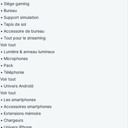
Siège gaming
Bureau
Support simulation
Tapis de sol
Accessoire de bureau
Tout pour le streaming
Voir tout
Lumière & anneau lumineux
Microphones
Pack
Téléphonie
Voir tout
Univers Androïd
Voir tout
Les smartphones
Accessoires smartphones
Extensions mémoire
Chargeurs
Univers IPhone