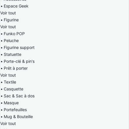
Espace Geek
Voir tout
Figurine
Voir tout
Funko POP
Peluche
Figurine support
Statuette
Porte-clé & pin's
Prêt à porter
Voir tout
Textile
Casquette
Sac & Sac à dos
Masque
Portefeuilles
Mug & Bouteille
Voir tout