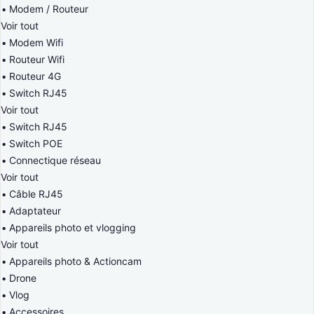
Modem / Routeur
Voir tout
Modem Wifi
Routeur Wifi
Routeur 4G
Switch RJ45
Voir tout
Switch RJ45
Switch POE
Connectique réseau
Voir tout
Câble RJ45
Adaptateur
Appareils photo et vlogging
Voir tout
Appareils photo & Actioncam
Drone
Vlog
Accessoires