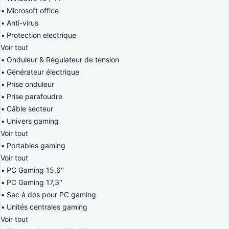
Microsoft office
Anti-virus
Protection electrique
Voir tout
Onduleur & Régulateur de tension
Générateur électrique
Prise onduleur
Prise parafoudre
Câble secteur
Univers gaming
Voir tout
Portables gaming
Voir tout
PC Gaming 15,6''
PC Gaming 17,3''
Sac à dos pour PC gaming
Unités centrales gaming
Voir tout