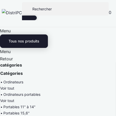
0
Menu
Tous nos produits
Menu
Retour
catégories
Catégories
Ordinateurs
Voir tout
Ordinateurs portables
Voir tout
Portables 11'' à 14"
Portables 15,6''