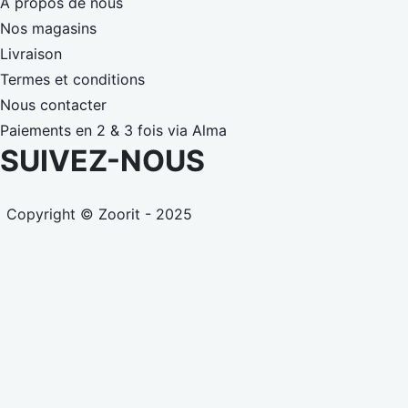
À propos de nous
Nos magasins
Livraison
Termes et conditions
Nous contacter
Paiements en 2 & 3 fois via Alma
SUIVEZ-NOUS
Copyright ©
Zoorit
- 2025