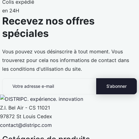
Colis expédié
en 24H
Recevez nos offres
spéciales
Vous pouvez vous désinscrire à tout moment. Vous
trouverez pour cela nos informations de contact dans
les conditions d'utilisation du site.
Z.I. Bel Air - CS 11021
97872 St Louis Cedex
contact@distripc.com