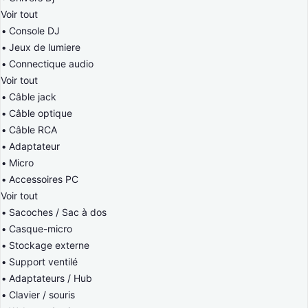
Voir tout
Console DJ
Jeux de lumiere
Connectique audio
Voir tout
Câble jack
Câble optique
Câble RCA
Adaptateur
Micro
Accessoires PC
Voir tout
Sacoches / Sac à dos
Casque-micro
Stockage externe
Support ventilé
Adaptateurs / Hub
Clavier / souris