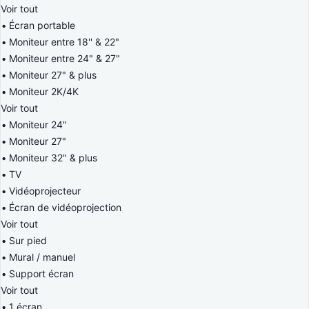
Voir tout
Écran portable
Moniteur entre 18'' & 22"
Moniteur entre 24" & 27"
Moniteur 27" & plus
Moniteur 2K/4K
Voir tout
Moniteur 24"
Moniteur 27"
Moniteur 32" & plus
TV
Vidéoprojecteur
Écran de vidéoprojection
Voir tout
Sur pied
Mural / manuel
Support écran
Voir tout
1 écran