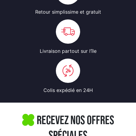
Retour simplissime
et gratuit
Livraison partout
sur l’île
Colis expédié
en 24H
Recevez nos offres
spéciales