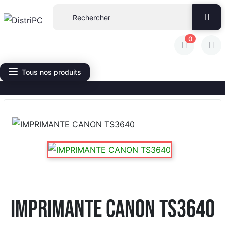
0
Tous nos produits
IMPRIMANTE CANON TS3640