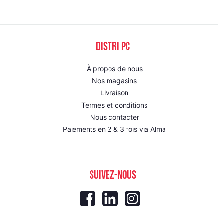
DISTRI PC
À propos de nous
Nos magasins
Livraison
Termes et conditions
Nous contacter
Paiements en 2 & 3 fois via Alma
SUIVEZ-NOUS