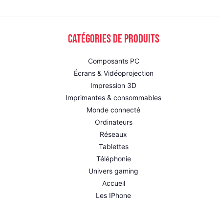
Catégories de produits
Composants PC
Écrans & Vidéoprojection
Impression 3D
Imprimantes & consommables
Monde connecté
Ordinateurs
Réseaux
Tablettes
Téléphonie
Univers gaming
Accueil
Les IPhone