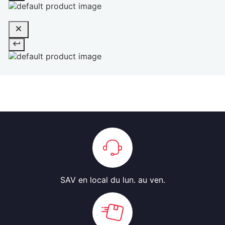
SAV en local
du lun. au ven.