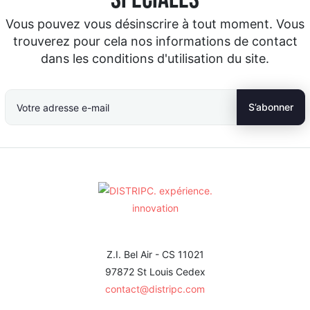
Vous pouvez vous désinscrire à tout moment. Vous
trouverez pour cela nos informations de contact
dans les conditions d'utilisation du site.
Z.I. Bel Air - CS 11021
97872 St Louis Cedex
contact@distripc.com