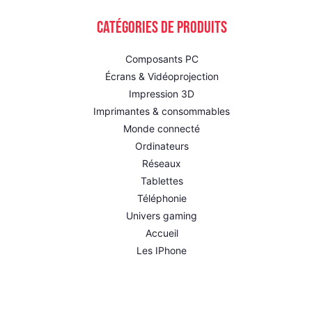
Catégories de produits
Composants PC
Écrans & Vidéoprojection
Impression 3D
Imprimantes & consommables
Monde connecté
Ordinateurs
Réseaux
Tablettes
Téléphonie
Univers gaming
Accueil
Les IPhone