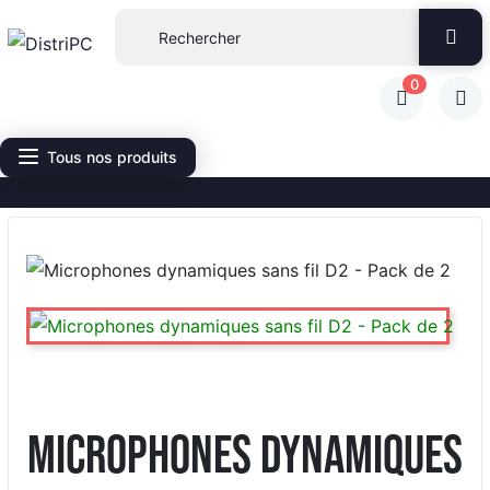
0
Tous nos produits
Microphones dynamiques