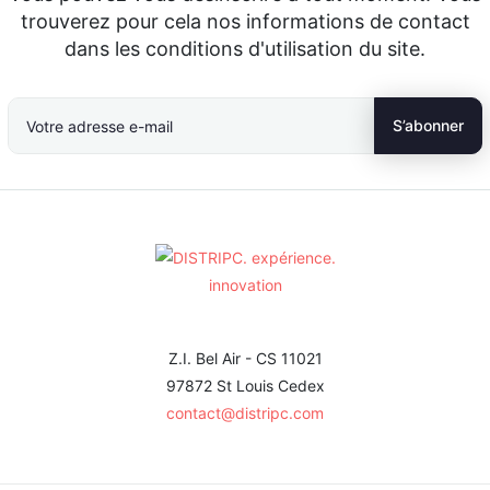
trouverez pour cela nos informations de contact
dans les conditions d'utilisation du site.
Z.I. Bel Air - CS 11021
97872 St Louis Cedex
contact@distripc.com