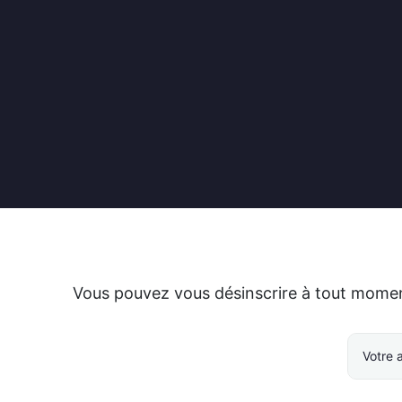
Vous pouvez vous désinscrire à tout moment.