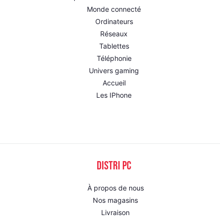
Monde connecté
Ordinateurs
Réseaux
Tablettes
Téléphonie
Univers gaming
Accueil
Les IPhone
DISTRI PC
À propos de nous
Nos magasins
Livraison