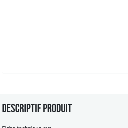
Descriptif produit