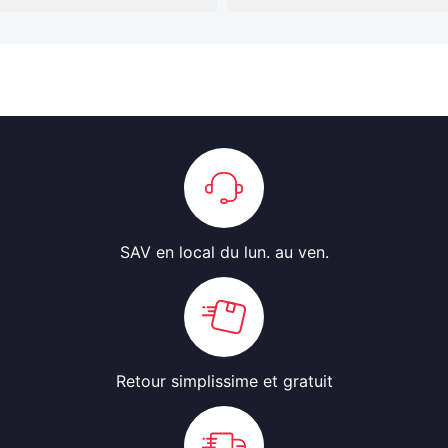
SAV en local
du lun. au ven.
Retour simplissime
et gratuit