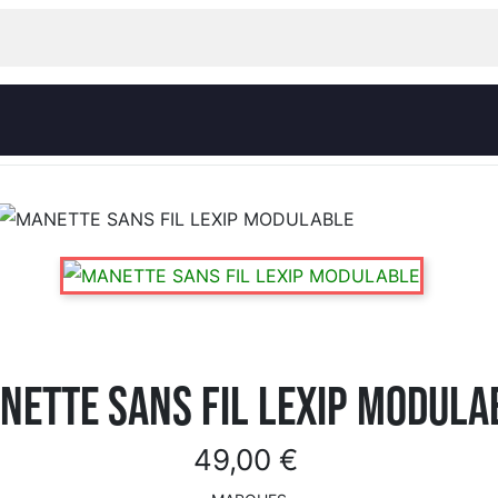
NETTE SANS FIL LEXIP MODULA
49,00 €