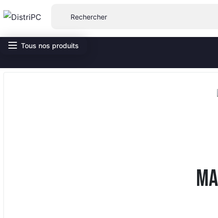
Tous nos produits
MA