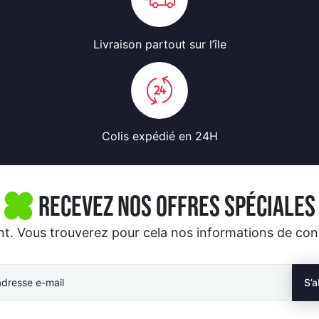
Livraison partout
sur l’île
Colis expédié
en 24H
Recevez nos offres spéciales
 Vous trouverez pour cela nos informations de contac