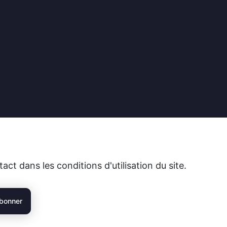
t dans les conditions d'utilisation du site.