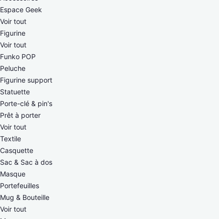
Espace Geek
Voir tout
Figurine
Voir tout
Funko POP
Peluche
Figurine support
Statuette
Porte-clé & pin's
Prêt à porter
Voir tout
Textile
Casquette
Sac & Sac à dos
Masque
Portefeuilles
Mug & Bouteille
Voir tout