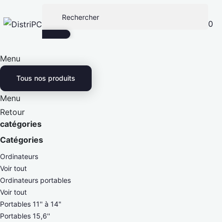
0
Menu
Tous nos produits
Menu
Retour
catégories
Catégories
Ordinateurs
Voir tout
Ordinateurs portables
Voir tout
Portables 11'' à 14"
Portables 15,6''