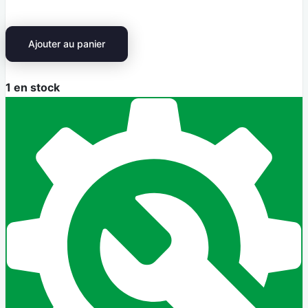
Ajouter au panier
1
en stock