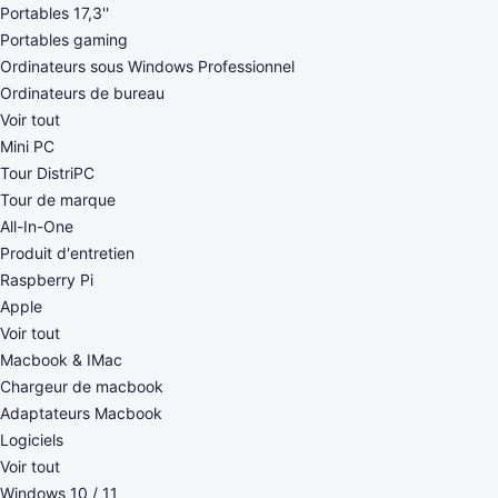
Portables 17,3''
Portables gaming
Ordinateurs sous Windows Professionnel
Ordinateurs de bureau
Voir tout
Mini PC
Tour DistriPC
Tour de marque
All-In-One
Produit d'entretien
Raspberry Pi
Apple
Voir tout
Macbook & IMac
Chargeur de macbook
Adaptateurs Macbook
Logiciels
Voir tout
Windows 10 / 11