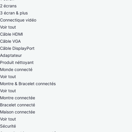
2 écrans
3 écran & plus
Connectique vidéo
Voir tout
Câble HDMI
Câble VGA
Câble DisplayPort
Adaptateur
Produit néttoyant
Monde connecté
Voir tout
Montre & Bracelet connectés
Voir tout
Montre connectée
Bracelet connecté
Maison connectée
Voir tout
Sécurité