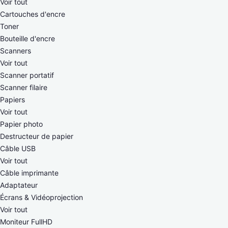
Voir tout
Cartouches d'encre
Toner
Bouteille d'encre
Scanners
Voir tout
Scanner portatif
Scanner filaire
Papiers
Voir tout
Papier photo
Destructeur de papier
Câble USB
Voir tout
Câble imprimante
Adaptateur
Écrans & Vidéoprojection
Voir tout
Moniteur FullHD