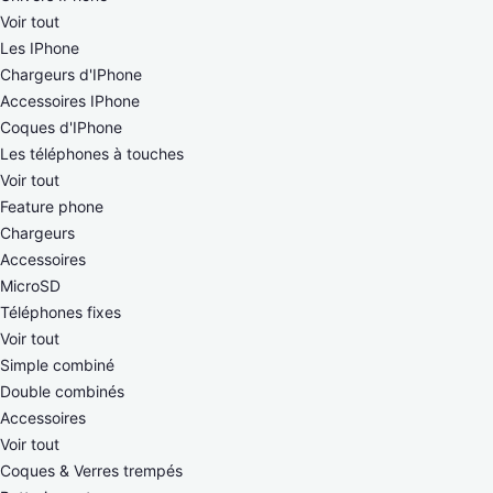
Voir tout
Les IPhone
Chargeurs d'IPhone
Accessoires IPhone
Coques d'IPhone
Les téléphones à touches
Voir tout
Feature phone
Chargeurs
Accessoires
MicroSD
Téléphones fixes
Voir tout
Simple combiné
Double combinés
Accessoires
Voir tout
Coques & Verres trempés