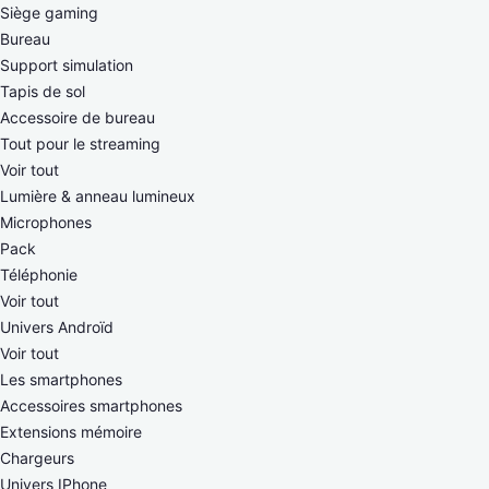
Siège gaming
Bureau
Support simulation
Tapis de sol
Accessoire de bureau
Tout pour le streaming
Voir tout
Lumière & anneau lumineux
Microphones
Pack
Téléphonie
Voir tout
Univers Androïd
Voir tout
Les smartphones
Accessoires smartphones
Extensions mémoire
Chargeurs
Univers IPhone