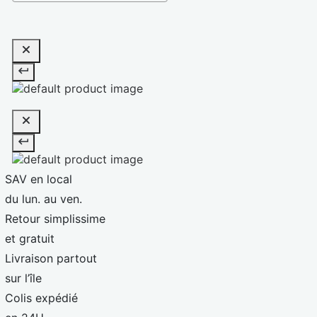
SAV en local
du lun. au ven.
Retour simplissime
et gratuit
Livraison partout
sur l’île
Colis expédié