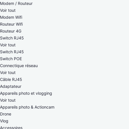
Modem / Routeur
Voir tout
Modem Wifi
Routeur Wifi
Routeur 4G
Switch RJ45
Voir tout
Switch RJ45
Switch POE
Connectique réseau
Voir tout
Câble RJ45
Adaptateur
Appareils photo et vlogging
Voir tout
Appareils photo & Actioncam
Drone
Vlog
Accessoires