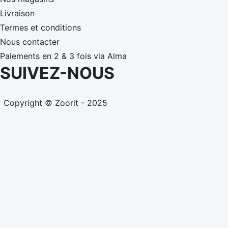
Livraison
Termes et conditions
Nous contacter
Paiements en 2 & 3 fois via Alma
SUIVEZ-NOUS
Copyright ©
Zoorit
- 2025