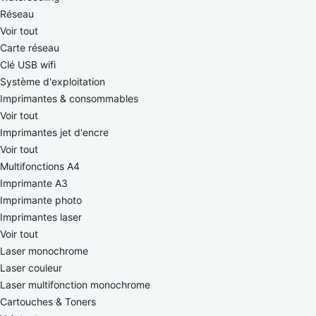
Réseau
Voir tout
Carte réseau
Clé USB wifi
Système d'exploitation
Imprimantes & consommables
Voir tout
Imprimantes jet d'encre
Voir tout
Multifonctions A4
Imprimante A3
Imprimante photo
Imprimantes laser
Voir tout
Laser monochrome
Laser couleur
Laser multifonction monochrome
Cartouches & Toners