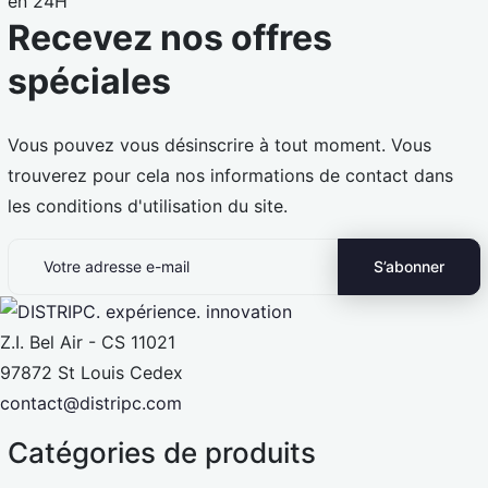
en 24H
Recevez nos offres
spéciales
Vous pouvez vous désinscrire à tout moment. Vous
trouverez pour cela nos informations de contact dans
les conditions d'utilisation du site.
Z.I. Bel Air - CS 11021
97872 St Louis Cedex
contact@distripc.com
Catégories de produits