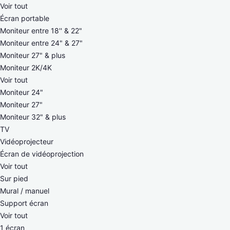
Voir tout
Écran portable
Moniteur entre 18'' & 22"
Moniteur entre 24" & 27"
Moniteur 27" & plus
Moniteur 2K/4K
Voir tout
Moniteur 24"
Moniteur 27"
Moniteur 32" & plus
TV
Vidéoprojecteur
Écran de vidéoprojection
Voir tout
Sur pied
Mural / manuel
Support écran
Voir tout
1 écran