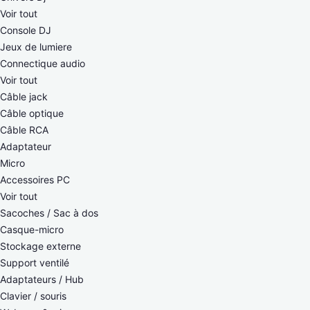
Voir tout
Console DJ
Jeux de lumiere
Connectique audio
Voir tout
Câble jack
Câble optique
Câble RCA
Adaptateur
Micro
Accessoires PC
Voir tout
Sacoches / Sac à dos
Casque-micro
Stockage externe
Support ventilé
Adaptateurs / Hub
Clavier / souris