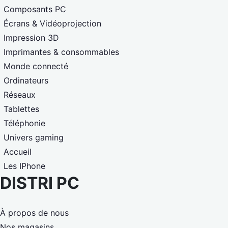
Composants PC
Écrans & Vidéoprojection
Impression 3D
Imprimantes & consommables
Monde connecté
Ordinateurs
Réseaux
Tablettes
Téléphonie
Univers gaming
Accueil
Les IPhone
DISTRI PC
À propos de nous
Nos magasins