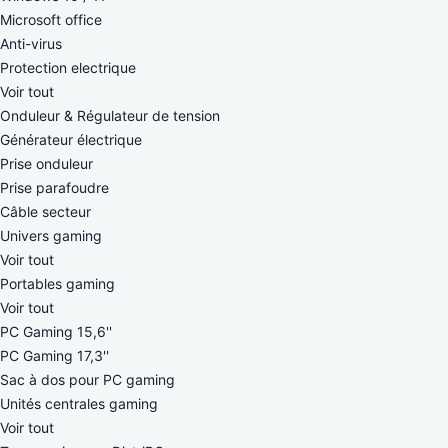
Microsoft office
Anti-virus
Protection electrique
Voir tout
Onduleur & Régulateur de tension
Générateur électrique
Prise onduleur
Prise parafoudre
Câble secteur
Univers gaming
Voir tout
Portables gaming
Voir tout
PC Gaming 15,6''
PC Gaming 17,3''
Sac à dos pour PC gaming
Unités centrales gaming
Voir tout