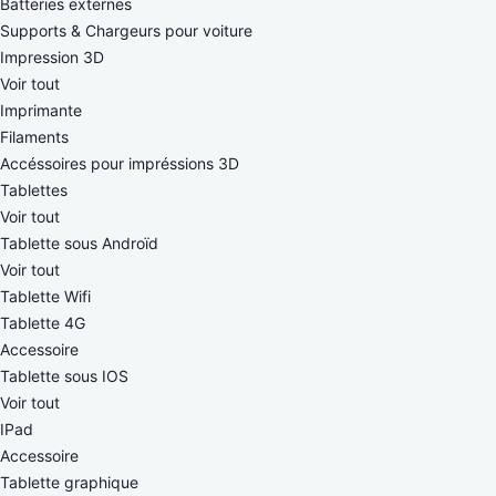
Batteries externes
Supports & Chargeurs pour voiture
Impression 3D
Voir tout
Imprimante
Filaments
Accéssoires pour impréssions 3D
Tablettes
Voir tout
Tablette sous Androïd
Voir tout
Tablette Wifi
Tablette 4G
Accessoire
Tablette sous IOS
Voir tout
IPad
Accessoire
Tablette graphique