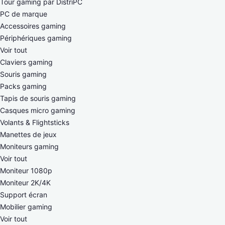
Tour gaming par DistriPC
PC de marque
Accessoires gaming
Périphériques gaming
Voir tout
Claviers gaming
Souris gaming
Packs gaming
Tapis de souris gaming
Casques micro gaming
Volants & Flightsticks
Manettes de jeux
Moniteurs gaming
Voir tout
Moniteur 1080p
Moniteur 2K/4K
Support écran
Mobilier gaming
Voir tout