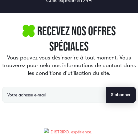
Colis expédié
en 24H
Recevez nos offres
spéciales
Vous pouvez vous désinscrire à tout moment. Vous
trouverez pour cela nos informations de contact dans
les conditions d'utilisation du site.