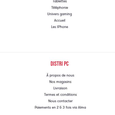
Tablettes
Téléphonie
Univers gaming
Accueil
Les IPhone
DISTRI PC
À propos de nous
Nos magasins
Livraison
Termes et conditions
Nous contacter
Paiements en 2 & 3 fois via Alma