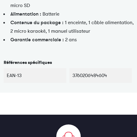
micro SD
Alimentation :
Batterie
Contenue du package :
1 enceinte, 1 câble alimentation,
2 micro karaoké, 1 manuel utilisateur
Garantie commerciale :
2 ans
Références spécifiques
EAN-13
3760206484604