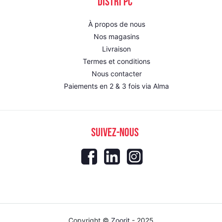
DISTRI PC
À propos de nous
Nos magasins
Livraison
Termes et conditions
Nous contacter
Paiements en 2 & 3 fois via Alma
SUIVEZ-NOUS
Copyright ©
Zoorit
- 2025