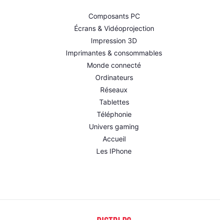
Composants PC
Écrans & Vidéoprojection
Impression 3D
Imprimantes & consommables
Monde connecté
Ordinateurs
Réseaux
Tablettes
Téléphonie
Univers gaming
Accueil
Les IPhone