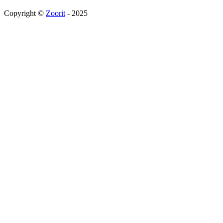
Copyright ©
Zoorit
- 2025