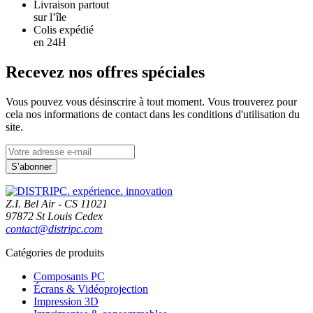
Livraison partout
sur l’île
Colis expédié
en 24H
Recevez nos offres spéciales
Vous pouvez vous désinscrire à tout moment. Vous trouverez pour
cela nos informations de contact dans les conditions d'utilisation du
site.
Z.I. Bel Air - CS 11021
97872 St Louis Cedex
contact@distripc.com
Catégories de produits
Composants PC
Écrans & Vidéoprojection
Impression 3D