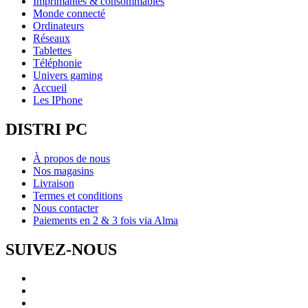
Imprimantes & consommables
Monde connecté
Ordinateurs
Réseaux
Tablettes
Téléphonie
Univers gaming
Accueil
Les IPhone
DISTRI PC
À propos de nous
Nos magasins
Livraison
Termes et conditions
Nous contacter
Paiements en 2 & 3 fois via Alma
SUIVEZ-NOUS