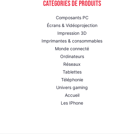
Catégories de produits
Composants PC
Écrans & Vidéoprojection
Impression 3D
Imprimantes & consommables
Monde connecté
Ordinateurs
Réseaux
Tablettes
Téléphonie
Univers gaming
Accueil
Les IPhone