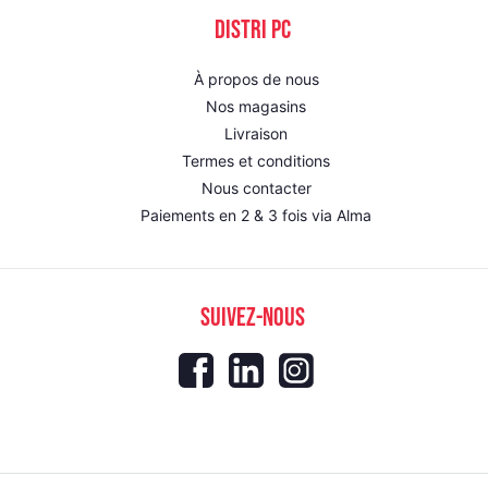
DISTRI PC
À propos de nous
Nos magasins
Livraison
Termes et conditions
Nous contacter
Paiements en 2 & 3 fois via Alma
SUIVEZ-NOUS