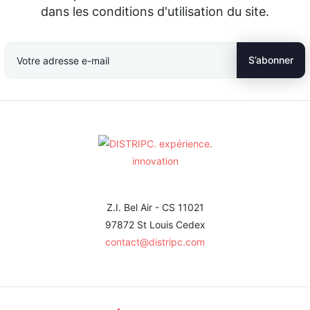
dans les conditions d'utilisation du site.
Z.I. Bel Air - CS 11021
97872 St Louis Cedex
contact@distripc.com