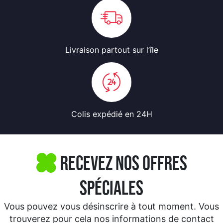
Livraison partout
sur l’île
Colis expédié
en 24H
Recevez nos offres
spéciales
Vous pouvez vous désinscrire à tout moment. Vous
trouverez pour cela nos informations de contact