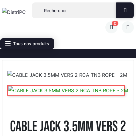
0
Tous nos produits
CABLE JACK 3.5MM VERS 2