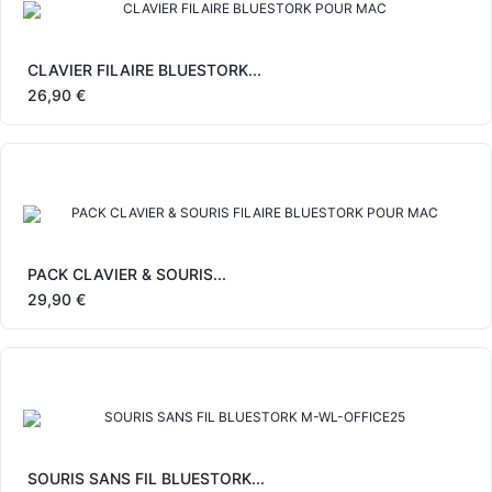
CLAVIER FILAIRE BLUESTORK...
26,90 €
PACK CLAVIER & SOURIS...
29,90 €
SOURIS SANS FIL BLUESTORK...