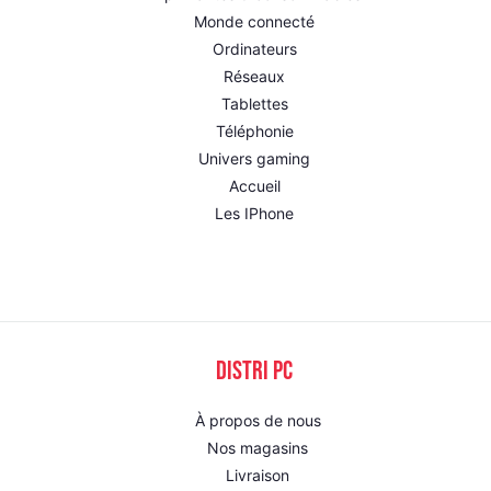
Monde connecté
Ordinateurs
Réseaux
Tablettes
Téléphonie
Univers gaming
Accueil
Les IPhone
DISTRI PC
À propos de nous
Nos magasins
Livraison