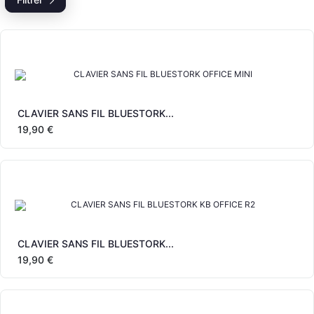
CLAVIER SANS FIL BLUESTORK...
19,90 €
CLAVIER SANS FIL BLUESTORK...
19,90 €