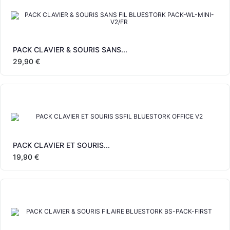
PACK CLAVIER & SOURIS SANS...
29,90 €
PACK CLAVIER ET SOURIS...
19,90 €