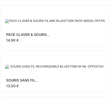
PACK CLAVER & SOURIS...
14,90 €
SOURIS SANS FIL...
13,50 €