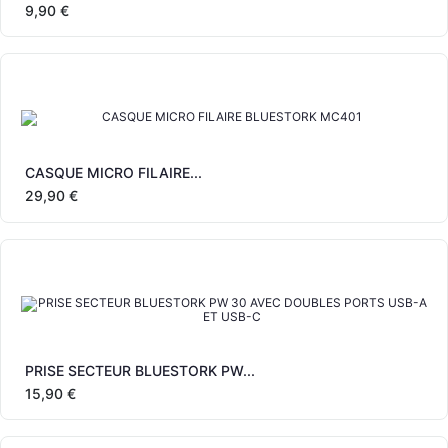
9,90 €
CASQUE MICRO FILAIRE...
29,90 €
PRISE SECTEUR BLUESTORK PW...
15,90 €