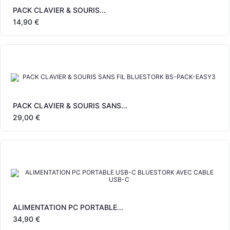
PACK CLAVIER & SOURIS...
14,90 €
PACK CLAVIER & SOURIS SANS...
29,00 €
ALIMENTATION PC PORTABLE...
34,90 €