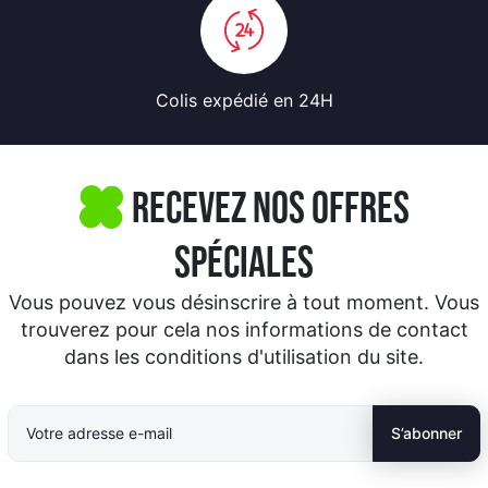
Colis expédié
en 24H
Recevez nos offres
spéciales
Vous pouvez vous désinscrire à tout moment. Vous
trouverez pour cela nos informations de contact
dans les conditions d'utilisation du site.