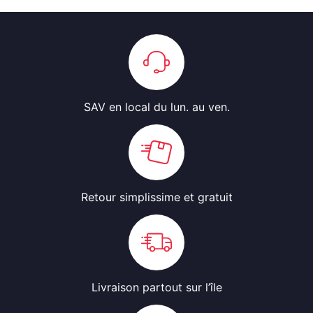
SAV en local
du lun. au ven.
Retour simplissime
et gratuit
Livraison partout
sur l’île