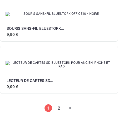
SOURIS SANS-FIL BLUESTORK...
9,90 €
LECTEUR DE CARTES SD...
9,90 €
1
2