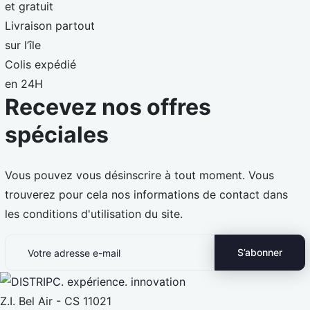
et gratuit
Livraison partout
sur l’île
Colis expédié
en 24H
Recevez nos offres
spéciales
Vous pouvez vous désinscrire à tout moment. Vous
trouverez pour cela nos informations de contact dans
les conditions d'utilisation du site.
Z.I. Bel Air - CS 11021