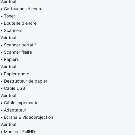
Voir tout
Cartouches d'encre
Toner
Bouteille d'encre
Scanners
Voir tout
Scanner portatif
Scanner filaire
Papiers
Voir tout
Papier photo
Destructeur de papier
Câble USB
Voir tout
Câble imprimante
Adaptateur
Écrans & Vidéoprojection
Voir tout
Moniteur FullHD