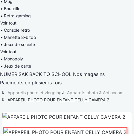
Mug
Bouteille
Rétro-gaming
Voir tout
Console retro
Manette 8-bitdo
Jeux de société
Voir tout
Monopoly
Jeux de carte
NUMERISAK
BACK TO SCHOOL
Nos magasins
Paiements en plusieurs fois
Appareils photo et vlogging
Appareils photo & Actioncam
APPAREIL PHOTO POUR ENFANT CELLY CAMERA 2