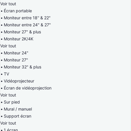
Voir tout
Écran portable
Moniteur entre 18'' & 22"
Moniteur entre 24" & 27"
Moniteur 27" & plus
Moniteur 2K/4K
Voir tout
Moniteur 24"
Moniteur 27"
Moniteur 32" & plus
TV
Vidéoprojecteur
Écran de vidéoprojection
Voir tout
Sur pied
Mural / manuel
Support écran
Voir tout
1 écran