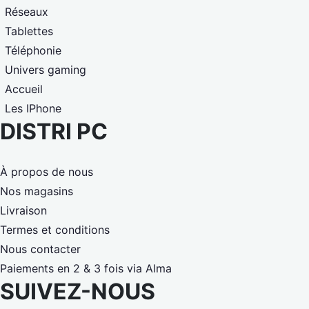
Réseaux
Tablettes
Téléphonie
Univers gaming
Accueil
Les IPhone
DISTRI PC
À propos de nous
Nos magasins
Livraison
Termes et conditions
Nous contacter
Paiements en 2 & 3 fois via Alma
SUIVEZ-NOUS