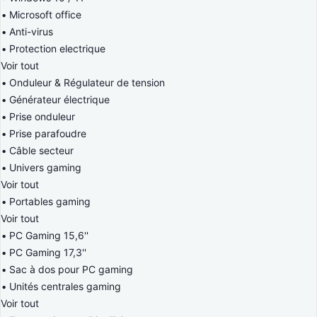
Microsoft office
Anti-virus
Protection electrique
Voir tout
Onduleur & Régulateur de tension
Générateur électrique
Prise onduleur
Prise parafoudre
Câble secteur
Univers gaming
Voir tout
Portables gaming
Voir tout
PC Gaming 15,6''
PC Gaming 17,3''
Sac à dos pour PC gaming
Unités centrales gaming
Voir tout