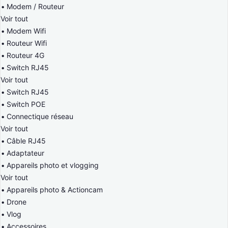
Modem / Routeur
Voir tout
Modem Wifi
Routeur Wifi
Routeur 4G
Switch RJ45
Voir tout
Switch RJ45
Switch POE
Connectique réseau
Voir tout
Câble RJ45
Adaptateur
Appareils photo et vlogging
Voir tout
Appareils photo & Actioncam
Drone
Vlog
Accessoires