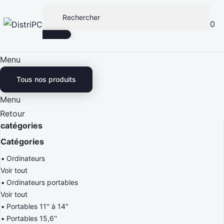
0
Menu
Tous nos produits
Menu
Retour
catégories
Catégories
Ordinateurs
Voir tout
Ordinateurs portables
Voir tout
Portables 11'' à 14"
Portables 15,6''