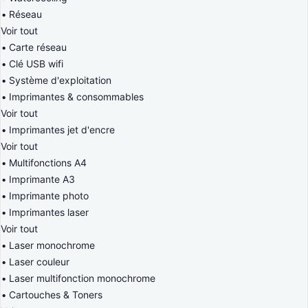
Réseau
Voir tout
Carte réseau
Clé USB wifi
Système d'exploitation
Imprimantes & consommables
Voir tout
Imprimantes jet d'encre
Voir tout
Multifonctions A4
Imprimante A3
Imprimante photo
Imprimantes laser
Voir tout
Laser monochrome
Laser couleur
Laser multifonction monochrome
Cartouches & Toners