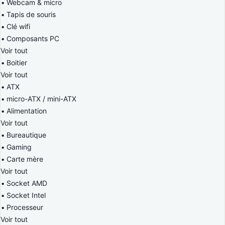
Webcam & micro
Tapis de souris
Clé wifi
Composants PC
Voir tout
Boitier
Voir tout
ATX
micro-ATX / mini-ATX
Alimentation
Voir tout
Bureautique
Gaming
Carte mère
Voir tout
Socket AMD
Socket Intel
Processeur
Voir tout