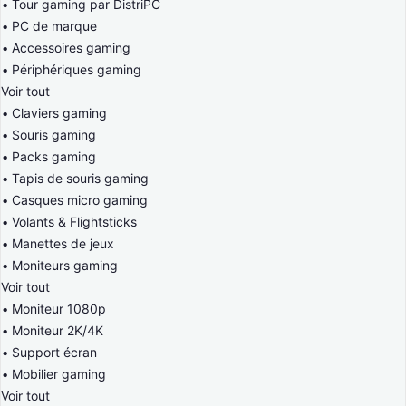
Tour gaming par DistriPC
PC de marque
Accessoires gaming
Périphériques gaming
Voir tout
Claviers gaming
Souris gaming
Packs gaming
Tapis de souris gaming
Casques micro gaming
Volants & Flightsticks
Manettes de jeux
Moniteurs gaming
Voir tout
Moniteur 1080p
Moniteur 2K/4K
Support écran
Mobilier gaming
Voir tout