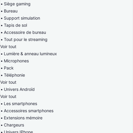
Siège gaming
Bureau
Support simulation
Tapis de sol
Accessoire de bureau
Tout pour le streaming
Voir tout
Lumière & anneau lumineux
Microphones
Pack
Téléphonie
Voir tout
Univers Androïd
Voir tout
Les smartphones
Accessoires smartphones
Extensions mémoire
Chargeurs
Univers IPhone