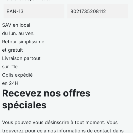
EAN-13
8021735208112
SAV en local
du lun. au ven.
Retour simplissime
et gratuit
Livraison partout
sur l’île
Colis expédié
en 24H
Recevez nos offres
spéciales
Vous pouvez vous désinscrire à tout moment. Vous
trouverez pour cela nos informations de contact dans