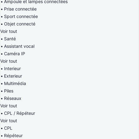
Ampoule et lampes connectées
Prise connectée
Sport connectée
Objet connecté
Voir tout
Santé
Assistant vocal
Caméra IP
Voir tout
Interieur
Exterieur
Multimédia
Piles
Réseaux
Voir tout
CPL / Répéteur
Voir tout
CPL
Répéteur