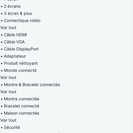
2 écrans
3 écran & plus
Connectique vidéo
Voir tout
Câble HDMI
Câble VGA
Câble DisplayPort
Adaptateur
Produit néttoyant
Monde connecté
Voir tout
Montre & Bracelet connectés
Voir tout
Montre connectée
Bracelet connecté
Maison connectée
Voir tout
Sécurité