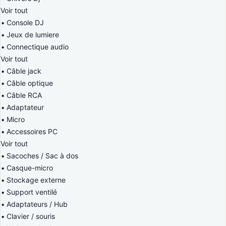
Voir tout
Console DJ
Jeux de lumiere
Connectique audio
Voir tout
Câble jack
Câble optique
Câble RCA
Adaptateur
Micro
Accessoires PC
Voir tout
Sacoches / Sac à dos
Casque-micro
Stockage externe
Support ventilé
Adaptateurs / Hub
Clavier / souris