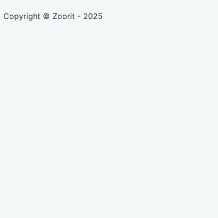
Copyright ©
Zoorit
- 2025