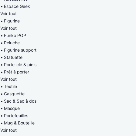
Espace Geek
Voir tout
Figurine
Voir tout
Funko POP
Peluche
Figurine support
Statuette
Porte-clé & pin's
Prêt à porter
Voir tout
Textile
Casquette
Sac & Sac à dos
Masque
Portefeuilles
Mug & Bouteille
Voir tout