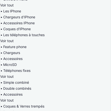
Voir tout
Les IPhone
Chargeurs d'IPhone
Accessoires IPhone
Coques d'IPhone
Les téléphones à touches
Voir tout
Feature phone
Chargeurs
Accessoires
MicroSD
Téléphones fixes
Voir tout
Simple combiné
Double combinés
Accessoires
Voir tout
Coques & Verres trempés