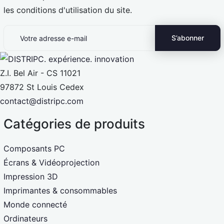
les conditions d'utilisation du site.
Z.I. Bel Air - CS 11021
97872 St Louis Cedex
contact@distripc.com
Catégories de produits
Composants PC
Écrans & Vidéoprojection
Impression 3D
Imprimantes & consommables
Monde connecté
Ordinateurs