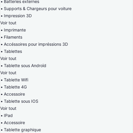
Batteries externes
Supports & Chargeurs pour voiture
Impression 3D
Voir tout
Imprimante
Filaments
Accéssoires pour impréssions 3D
Tablettes
Voir tout
Tablette sous Androïd
Voir tout
Tablette Wifi
Tablette 4G
Accessoire
Tablette sous IOS
Voir tout
IPad
Accessoire
Tablette graphique