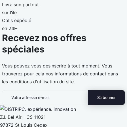
Livraison partout
sur l’île
Colis expédié
en 24H
Recevez nos offres
spéciales
Vous pouvez vous désinscrire à tout moment. Vous
trouverez pour cela nos informations de contact dans
les conditions d'utilisation du site.
Z.I. Bel Air - CS 11021
97872 St Louis Cedex