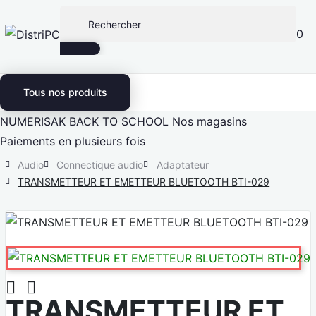
0
Tous nos produits
NUMERISAK
BACK TO SCHOOL
Nos magasins
Paiements en plusieurs fois
Audio
Connectique audio
Adaptateur
TRANSMETTEUR ET EMETTEUR BLUETOOTH BTI-029


TRANSMETTEUR ET