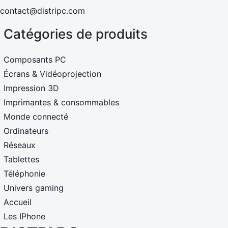
contact@distripc.com
Catégories de produits
Composants PC
Écrans & Vidéoprojection
Impression 3D
Imprimantes & consommables
Monde connecté
Ordinateurs
Réseaux
Tablettes
Téléphonie
Univers gaming
Accueil
Les IPhone